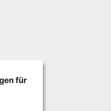
gen für