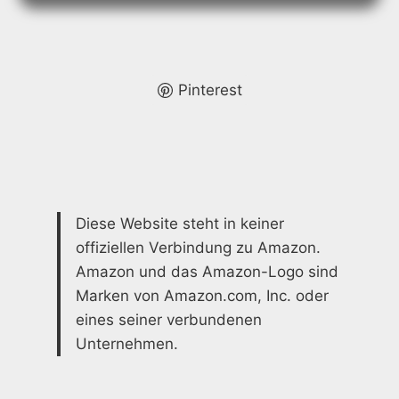
INFACHE T
IPPS &
I
DEEN
Pinterest
Diese Website steht in keiner
offiziellen Verbindung zu Amazon.
Amazon und das Amazon-Logo sind
Marken von Amazon.com, Inc. oder
eines seiner verbundenen
Unternehmen.