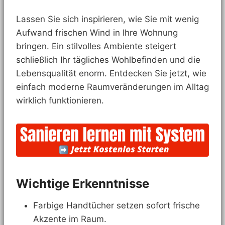
Lassen Sie sich inspirieren, wie Sie mit wenig
Aufwand frischen Wind in Ihre Wohnung
bringen. Ein stilvolles Ambiente steigert
schließlich Ihr tägliches Wohlbefinden und die
Lebensqualität enorm. Entdecken Sie jetzt, wie
einfach moderne Raumveränderungen im Alltag
wirklich funktionieren.
Wichtige Erkenntnisse
Farbige Handtücher setzen sofort frische
Akzente im Raum.