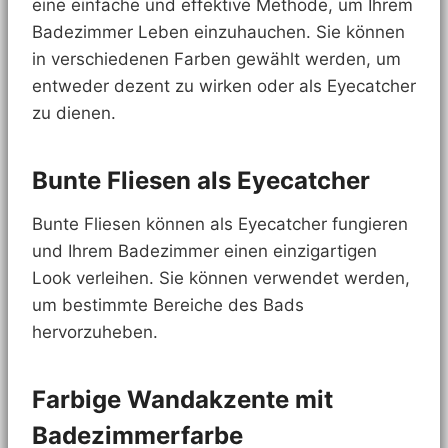
eine einfache und effektive Methode, um Ihrem
Badezimmer Leben einzuhauchen. Sie können
in verschiedenen Farben gewählt werden, um
entweder dezent zu wirken oder als Eyecatcher
zu dienen.
Bunte Fliesen als Eyecatcher
Bunte Fliesen können als Eyecatcher fungieren
und Ihrem Badezimmer einen einzigartigen
Look verleihen. Sie können verwendet werden,
um bestimmte Bereiche des Bads
hervorzuheben.
Farbige Wandakzente mit
Badezimmerfarbe