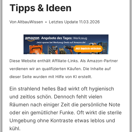
Tipps & Ideen
Von
AltbauWissen
Letztes Update
11.03.2026
Diese Website enthält Affiliate-Links. Als Amazon-Partner
verdienen wir an qualifizierten Käufen. Die Inhalte auf
dieser Seite wurden mit Hilfe von KI erstellt.
Ein strahlend helles Bad wirkt oft hygienisch
und zeitlos schön. Dennoch fehlt vielen
Räumen nach einiger Zeit die persönliche Note
oder ein gemütlicher Funke. Oft wirkt die sterile
Umgebung ohne Kontraste etwas leblos und
kühl.