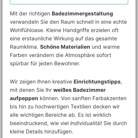
Mit der richtigen
Badezimmergestaltung
verwandeln Sie den Raum schnell in eine echte
Wohlfühloase. Kleine Handgriffe erzielen oft
eine erstaunliche Wirkung auf das gesamte
Raumklima.
Schöne Materialien
und warme
Farben verändern die Atmosphäre sofort
spürbar für jeden Bewohner.
Wir zeigen Ihnen kreative
Einrichtungstipps
,
mit denen Sie Ihr
weißes Badezimmer
aufpeppen
können. Von sanften Farbakzenten
bis hin zu hochwertigen Textilien decken wir
alle wichtigen Bereiche ab. Es ist wirklich
beeindruckend, wie viel
Individualität
Sie durch
kleine Details hinzufügen.