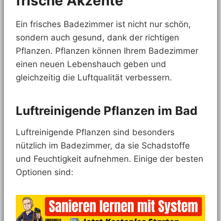
frische Akzente
Ein frisches Badezimmer ist nicht nur schön,
sondern auch gesund, dank der richtigen
Pflanzen. Pflanzen können Ihrem Badezimmer
einen neuen Lebenshauch geben und
gleichzeitig die Luftqualität verbessern.
Luftreinigende Pflanzen im Bad
Luftreinigende Pflanzen sind besonders
nützlich im Badezimmer, da sie Schadstoffe
und Feuchtigkeit aufnehmen. Einige der besten
Optionen sind: