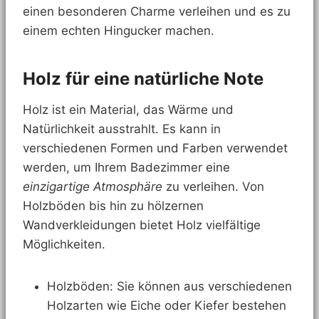
einen besonderen Charme verleihen und es zu
einem echten Hingucker machen.
Holz für eine natürliche Note
Holz ist ein Material, das Wärme und
Natürlichkeit ausstrahlt. Es kann in
verschiedenen Formen und Farben verwendet
werden, um Ihrem Badezimmer eine
einzigartige Atmosphäre
zu verleihen. Von
Holzböden bis hin zu hölzernen
Wandverkleidungen bietet Holz vielfältige
Möglichkeiten.
Holzböden: Sie können aus verschiedenen
Holzarten wie Eiche oder Kiefer bestehen