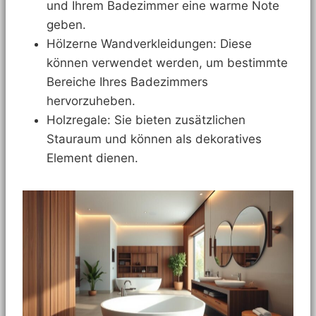
und Ihrem Badezimmer eine warme Note
geben.
Hölzerne Wandverkleidungen: Diese
können verwendet werden, um bestimmte
Bereiche Ihres Badezimmers
hervorzuheben.
Holzregale: Sie bieten zusätzlichen
Stauraum und können als dekoratives
Element dienen.