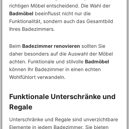
richtigen Möbel entscheidend. Die Wahl der
Badmöbel
beeinflusst nicht nur die
Funktionalität, sondern auch das Gesamtbild
Ihres Badezimmers.
Beim
Badezimmer renovieren
sollten Sie
daher besonders auf die Auswahl der Möbel
achten. Funktionale und stilvolle
Badmöbel
können Ihr Badezimmer in einen echten
Wohlfühlort verwandeln.
Funktionale Unterschränke und
Regale
Unterschränke und Regale sind unverzichtbare
Elemente in jedem Badezimmer. Sie bieten