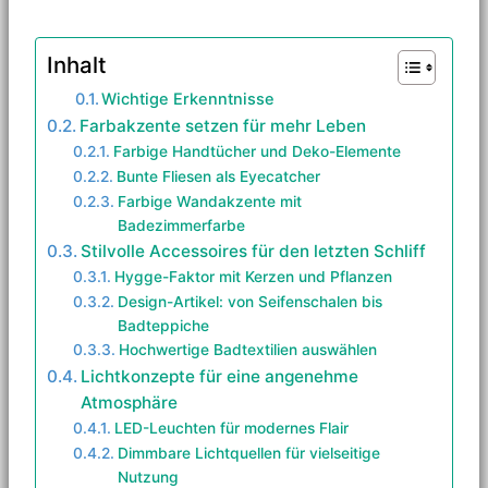
Inhalt
Wichtige Erkenntnisse
Farbakzente setzen für mehr Leben
Farbige Handtücher und Deko-Elemente
Bunte Fliesen als Eyecatcher
Farbige Wandakzente mit
Badezimmerfarbe
Stilvolle Accessoires für den letzten Schliff
Hygge-Faktor mit Kerzen und Pflanzen
Design-Artikel: von Seifenschalen bis
Badteppiche
Hochwertige Badtextilien auswählen
Lichtkonzepte für eine angenehme
Atmosphäre
LED-Leuchten für modernes Flair
Dimmbare Lichtquellen für vielseitige
Nutzung