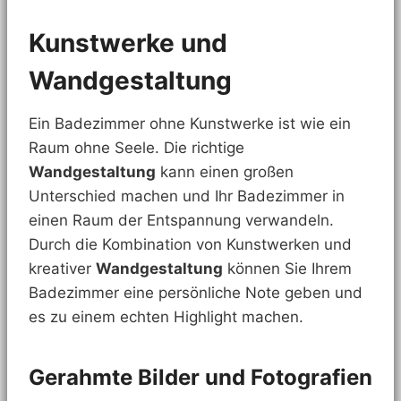
Kunstwerke und
Wandgestaltung
Ein Badezimmer ohne Kunstwerke ist wie ein
Raum ohne Seele. Die richtige
Wandgestaltung
kann einen großen
Unterschied machen und Ihr Badezimmer in
einen Raum der Entspannung verwandeln.
Durch die Kombination von Kunstwerken und
kreativer
Wandgestaltung
können Sie Ihrem
Badezimmer eine persönliche Note geben und
es zu einem echten Highlight machen.
Gerahmte Bilder und Fotografien