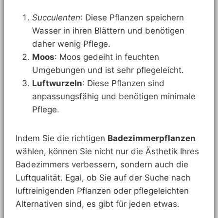
Succulenten
: Diese Pflanzen speichern
Wasser in ihren Blättern und benötigen
daher wenig Pflege.
Moos
: Moos gedeiht in feuchten
Umgebungen und ist sehr pflegeleicht.
Luftwurzeln
: Diese Pflanzen sind
anpassungsfähig und benötigen minimale
Pflege.
Indem Sie die richtigen
Badezimmerpflanzen
wählen, können Sie nicht nur die Ästhetik Ihres
Badezimmers verbessern, sondern auch die
Luftqualität. Egal, ob Sie auf der Suche nach
luftreinigenden Pflanzen oder pflegeleichten
Alternativen sind, es gibt für jeden etwas.