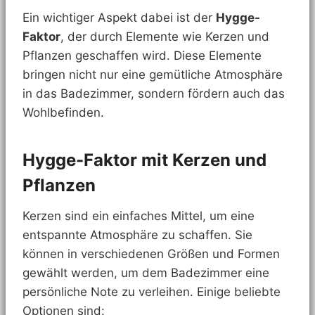
Ein wichtiger Aspekt dabei ist der
Hygge-
Faktor
, der durch Elemente wie Kerzen und
Pflanzen geschaffen wird. Diese Elemente
bringen nicht nur eine gemütliche Atmosphäre
in das Badezimmer, sondern fördern auch das
Wohlbefinden.
Hygge-Faktor mit Kerzen und
Pflanzen
Kerzen sind ein einfaches Mittel, um eine
entspannte Atmosphäre zu schaffen. Sie
können in verschiedenen Größen und Formen
gewählt werden, um dem Badezimmer eine
persönliche Note zu verleihen. Einige beliebte
Optionen sind: