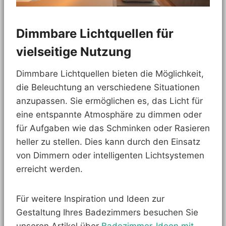
Dimmbare Lichtquellen für
vielseitige Nutzung
Dimmbare Lichtquellen bieten die Möglichkeit,
die Beleuchtung an verschiedene Situationen
anzupassen. Sie ermöglichen es, das Licht für
eine entspannte Atmosphäre zu dimmen oder
für Aufgaben wie das Schminken oder Rasieren
heller zu stellen. Dies kann durch den Einsatz
von Dimmern oder intelligenten Lichtsystemen
erreicht werden.
Für weitere Inspiration und Ideen zur
Gestaltung Ihres Badezimmers besuchen Sie
unseren Artikel über
Badezimmer-Ideen mit