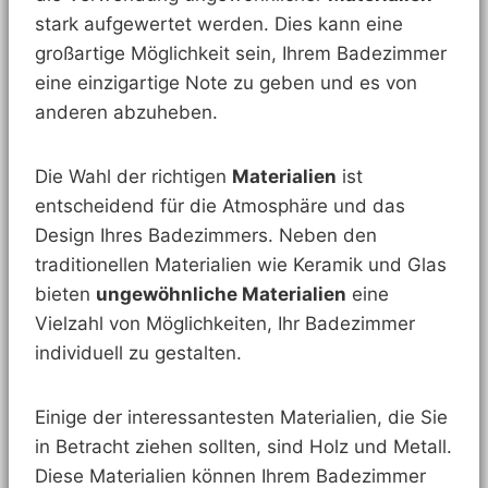
stark aufgewertet werden. Dies kann eine
großartige Möglichkeit sein, Ihrem Badezimmer
eine einzigartige Note zu geben und es von
anderen abzuheben.
Die Wahl der richtigen
Materialien
ist
entscheidend für die Atmosphäre und das
Design Ihres Badezimmers. Neben den
traditionellen Materialien wie Keramik und Glas
bieten
ungewöhnliche Materialien
eine
Vielzahl von Möglichkeiten, Ihr Badezimmer
individuell zu gestalten.
Einige der interessantesten Materialien, die Sie
in Betracht ziehen sollten, sind Holz und Metall.
Diese Materialien können Ihrem Badezimmer