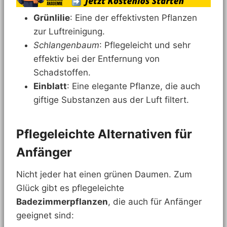
Grünlilie
: Eine der effektivsten Pflanzen
zur Luftreinigung.
Schlangenbaum
: Pflegeleicht und sehr
effektiv bei der Entfernung von
Schadstoffen.
Einblatt
: Eine elegante Pflanze, die auch
giftige Substanzen aus der Luft filtert.
Pflegeleichte Alternativen für
Anfänger
Nicht jeder hat einen grünen Daumen. Zum
Glück gibt es pflegeleichte
Badezimmerpflanzen
, die auch für Anfänger
geeignet sind: