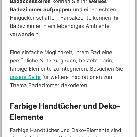
Badaccessoires
können Sie Ihr
weißes
Badezimmer aufpeppen
und einen echten
Hingucker schaffen. Farbakzente können Ihr
Badezimmer in ein lebendiges Ambiente
verwandeln.
Eine einfache Möglichkeit, Ihrem Bad eine
persönliche Note zu geben, besteht darin,
farbige Elemente zu integrieren. Besuchen Sie
unsere Seite
für weitere Inspirationen zum
Thema Badezimmer dekorieren.
Farbige Handtücher und Deko-
Elemente
Farbige Handtücher und Deko-Elemente sind