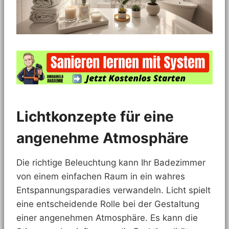
Lichtkonzepte für eine
angenehme Atmosphäre
Die richtige Beleuchtung kann Ihr Badezimmer
von einem einfachen Raum in ein wahres
Entspannungsparadies verwandeln. Licht spielt
eine entscheidende Rolle bei der Gestaltung
einer angenehmen Atmosphäre. Es kann die