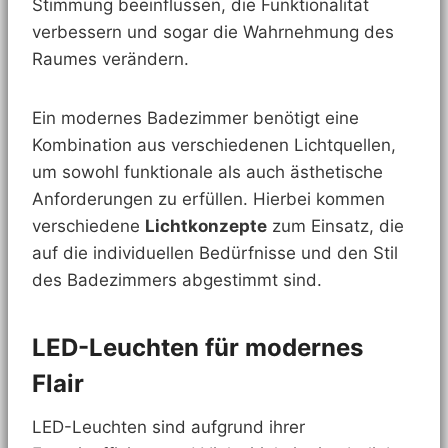
Stimmung beeinflussen, die Funktionalität
verbessern und sogar die Wahrnehmung des
Raumes verändern.
Ein modernes Badezimmer benötigt eine
Kombination aus verschiedenen Lichtquellen,
um sowohl funktionale als auch ästhetische
Anforderungen zu erfüllen. Hierbei kommen
verschiedene
Lichtkonzepte
zum Einsatz, die
auf die individuellen Bedürfnisse und den Stil
des Badezimmers abgestimmt sind.
LED-Leuchten für modernes
Flair
LED-Leuchten sind aufgrund ihrer