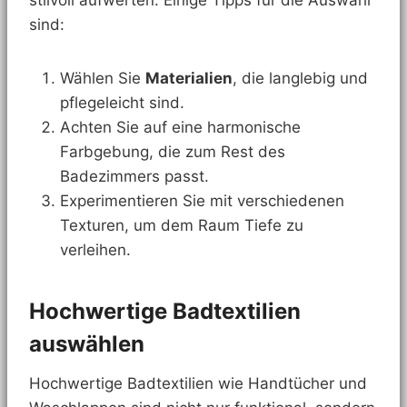
stilvoll aufwerten. Einige Tipps für die Auswahl
sind:
Wählen Sie
Materialien
, die langlebig und
pflegeleicht sind.
Achten Sie auf eine harmonische
Farbgebung, die zum Rest des
Badezimmers passt.
Experimentieren Sie mit verschiedenen
Texturen, um dem Raum Tiefe zu
verleihen.
Hochwertige Badtextilien
auswählen
Hochwertige Badtextilien wie Handtücher und