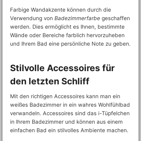
Farbige Wandakzente können durch die
Verwendung von
Badezimmerfarbe
geschaffen
werden. Dies ermöglicht es Ihnen, bestimmte
Wände oder Bereiche farblich hervorzuheben
und Ihrem Bad eine persönliche Note zu geben.
Stilvolle Accessoires für
den letzten Schliff
Mit den richtigen Accessoires kann man ein
weißes Badezimmer in ein wahres Wohlfühlbad
verwandeln. Accessoires sind das i-Tüpfelchen
in Ihrem Badezimmer und können aus einem
einfachen Bad ein stilvolles Ambiente machen.