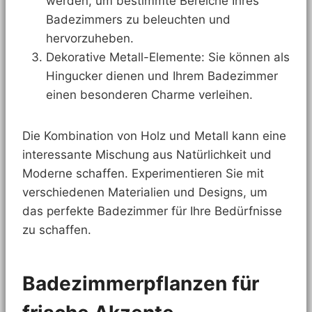
werden, um bestimmte Bereiche Ihres
Badezimmers zu beleuchten und
hervorzuheben.
Dekorative Metall-Elemente: Sie können als
Hingucker dienen und Ihrem Badezimmer
einen besonderen Charme verleihen.
Die Kombination von Holz und Metall kann eine
interessante Mischung aus Natürlichkeit und
Moderne schaffen. Experimentieren Sie mit
verschiedenen Materialien und Designs, um
das perfekte Badezimmer für Ihre Bedürfnisse
zu schaffen.
Badezimmerpflanzen für