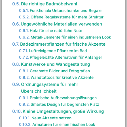
Die richtige Badmöbelwahl
Funktionale Unterschränke und Regale
Offene Regalsysteme für mehr Struktur
Ungewöhnliche Materialien verwenden
Holz für eine natürliche Note
Metall-Elemente für einen industriellen Look
Badezimmerpflanzen für frische Akzente
Luftreinigende Pflanzen im Bad
Pflegeleichte Alternativen für Anfänger
Kunstwerke und Wandgestaltung
Gerahmte Bilder und Fotografien
Wandtattoos für kreative Akzente
Ordnungssysteme für mehr
Übersichtlichkeit
Praktische Aufbewahrungslösungen
Smartes Design für begrenzten Platz
Kleine Umgestaltungen, große Wirkung
Neue Akzente setzen
Armaturen für einen frischen Look