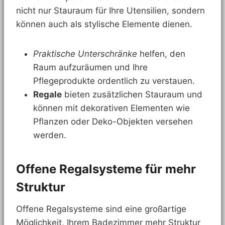
nicht nur Stauraum für Ihre Utensilien, sondern
können auch als stylische Elemente dienen.
Praktische Unterschränke
helfen, den
Raum aufzuräumen und Ihre
Pflegeprodukte ordentlich zu verstauen.
Regale
bieten zusätzlichen Stauraum und
können mit dekorativen Elementen wie
Pflanzen oder Deko-Objekten versehen
werden.
Offene Regalsysteme für mehr
Struktur
Offene Regalsysteme sind eine großartige
Möglichkeit, Ihrem Badezimmer mehr Struktur