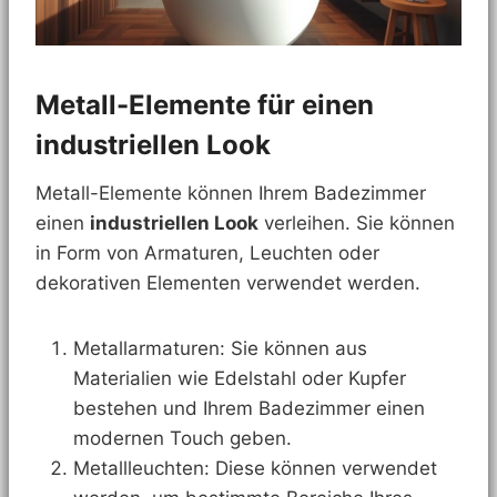
Metall-Elemente für einen
industriellen Look
Metall-Elemente können Ihrem Badezimmer
einen
industriellen Look
verleihen. Sie können
in Form von Armaturen, Leuchten oder
dekorativen Elementen verwendet werden.
Metallarmaturen: Sie können aus
Materialien wie Edelstahl oder Kupfer
bestehen und Ihrem Badezimmer einen
modernen Touch geben.
Metallleuchten: Diese können verwendet