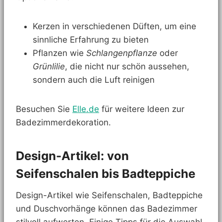
Kerzen in verschiedenen Düften, um eine
sinnliche Erfahrung zu bieten
Pflanzen wie
Schlangenpflanze
oder
Grünlilie
, die nicht nur schön aussehen,
sondern auch die Luft reinigen
Besuchen Sie
Elle.de
für weitere Ideen zur
Badezimmerdekoration.
Design-Artikel: von
Seifenschalen bis Badteppiche
Design-Artikel wie Seifenschalen, Badteppiche
und Duschvorhänge können das Badezimmer