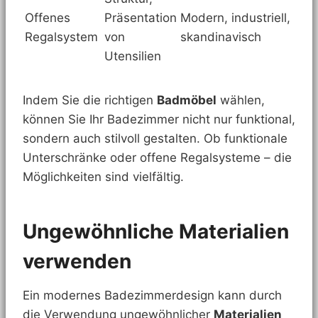
Offenes
Präsentation
Modern, industriell,
Regalsystem
von
skandinavisch
Utensilien
Indem Sie die richtigen
Badmöbel
wählen,
können Sie Ihr Badezimmer nicht nur funktional,
sondern auch stilvoll gestalten. Ob funktionale
Unterschränke oder offene Regalsysteme – die
Möglichkeiten sind vielfältig.
Ungewöhnliche Materialien
verwenden
Ein modernes Badezimmerdesign kann durch
die Verwendung ungewöhnlicher
Materialien