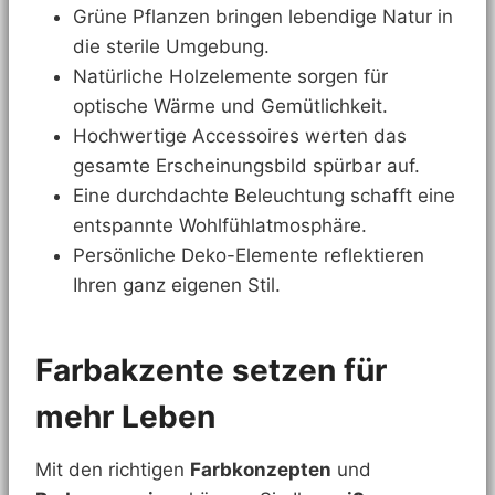
Grüne Pflanzen bringen lebendige Natur in
die sterile Umgebung.
Natürliche Holzelemente sorgen für
optische Wärme und Gemütlichkeit.
Hochwertige Accessoires werten das
gesamte Erscheinungsbild spürbar auf.
Eine durchdachte Beleuchtung schafft eine
entspannte Wohlfühlatmosphäre.
Persönliche Deko-Elemente reflektieren
Ihren ganz eigenen Stil.
Farbakzente setzen für
mehr Leben
Mit den richtigen
Farbkonzepten
und