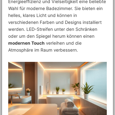
Energieeffizienz und Vielseitigkeit eine beliebte
Wahl für moderne Badezimmer. Sie bieten ein
helles, klares Licht und können in
verschiedenen Farben und Designs installiert
werden. LED-Streifen unter den Schränken
oder um den Spiegel herum können einen
modernen Touch
verleihen und die
Atmosphäre im Raum verbessern.