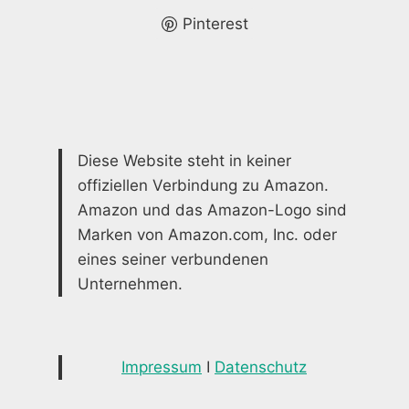
IHRE
RÄUME
Pinterest
Diese Website steht in keiner
offiziellen Verbindung zu Amazon.
Amazon und das Amazon-Logo sind
Marken von Amazon.com, Inc. oder
eines seiner verbundenen
Unternehmen.
Impressum
I
Datenschutz