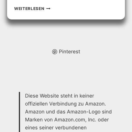
DUSCHE
WEITERLESEN
OHNE
TÜREN:
OFFENE
BADGESTALTUNG
Pinterest
Diese Website steht in keiner
offiziellen Verbindung zu Amazon.
Amazon und das Amazon-Logo sind
Marken von Amazon.com, Inc. oder
eines seiner verbundenen