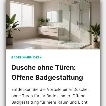
HR Z
UHAUSE
BADEZIMMER IDEEN
Dusche ohne Türen:
Offene Badgestaltung
Entdecken Sie die Vorteile einer Dusche
ohne Türen für Ihr Badezimmer. Offene
Badgestaltung für mehr Raum und Licht.