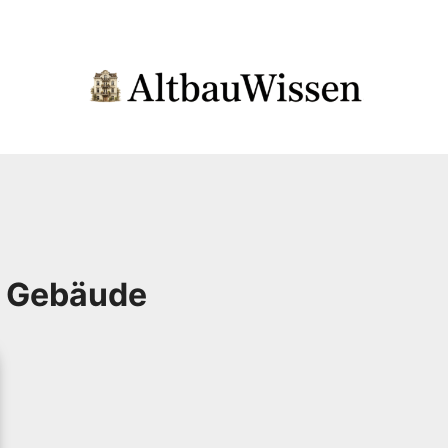
r Gebäude