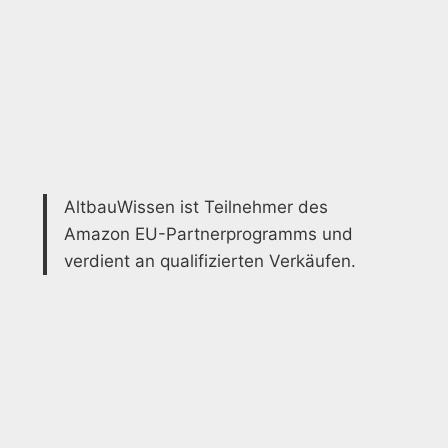
AltbauWissen ist Teilnehmer des
Amazon EU-Partnerprogramms und
verdient an qualifizierten Verkäufen.