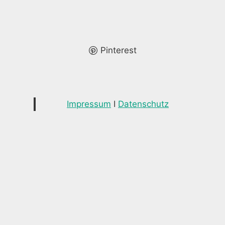
Pinterest
Impressum
I
Datenschutz