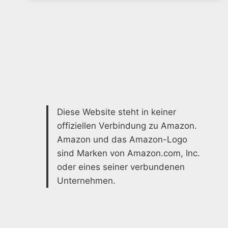
MODERNE
Diese Website steht in keiner
offiziellen Verbindung zu Amazon.
Amazon und das Amazon-Logo
sind Marken von Amazon.com, Inc.
oder eines seiner verbundenen
Unternehmen.