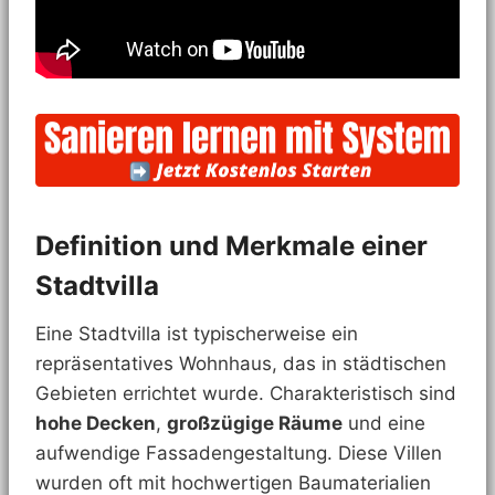
Definition und Merkmale einer
Stadtvilla
Eine Stadtvilla ist typischerweise ein
repräsentatives Wohnhaus, das in städtischen
Gebieten errichtet wurde. Charakteristisch sind
hohe Decken
,
großzügige Räume
und eine
aufwendige Fassadengestaltung. Diese Villen
wurden oft mit hochwertigen Baumaterialien