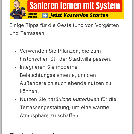
Einige Tipps für die Gestaltung von Vorgärten
und Terrassen:
Verwenden Sie Pflanzen, die zum
historischen Stil der Stadtvilla passen.
Integrieren Sie moderne
Beleuchtungselemente, um den
Außenbereich auch abends nutzen zu
können.
Nutzen Sie
natürliche Materialien
für die
Terrassengestaltung, um eine warme
Atmosphäre zu schaffen.