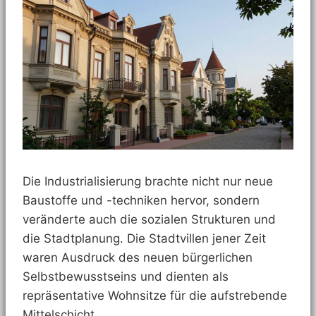
Die Industrialisierung brachte nicht nur neue
Baustoffe und -techniken hervor, sondern
veränderte auch die sozialen Strukturen und
die Stadtplanung. Die Stadtvillen jener Zeit
waren Ausdruck des neuen bürgerlichen
Selbstbewusstseins und dienten als
repräsentative Wohnsitze für die aufstrebende
Mittelschicht.