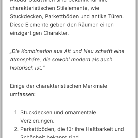
charakteristischen Stilelemente, wie
Stuckdecken, Parkettböden und antike Türen.
Diese Elemente geben den Räumen einen
einzigartigen Charakter.
„Die Kombination aus Alt und Neu schafft eine
Atmosphäre, die sowohl modern als auch
historisch ist.“
Einige der charakteristischen Merkmale
umfassen:
Stuckdecken und ornamentale
Verzierungen.
Parkettböden, die für ihre Haltbarkeit und
Schönheit bekannt sind.