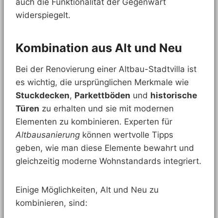
auch die Funktionalität der Gegenwart
widerspiegelt.
Kombination aus Alt und Neu
Bei der Renovierung einer Altbau-Stadtvilla ist
es wichtig, die ursprünglichen Merkmale wie
Stuckdecken
,
Parkettböden
und
historische
Türen
zu erhalten und sie mit modernen
Elementen zu kombinieren. Experten für
Altbausanierung
können wertvolle Tipps
geben, wie man diese Elemente bewahrt und
gleichzeitig moderne Wohnstandards integriert.
Einige Möglichkeiten, Alt und Neu zu
kombinieren, sind: