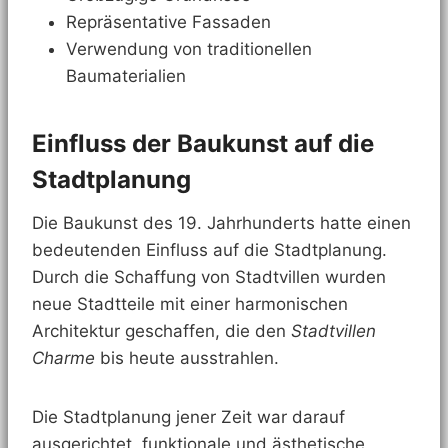
Repräsentative Fassaden
Verwendung von traditionellen
Baumaterialien
Einfluss der Baukunst auf die
Stadtplanung
Die Baukunst des 19. Jahrhunderts hatte einen
bedeutenden Einfluss auf die Stadtplanung.
Durch die Schaffung von Stadtvillen wurden
neue Stadtteile mit einer harmonischen
Architektur geschaffen, die den
Stadtvillen
Charme
bis heute ausstrahlen.
Die Stadtplanung jener Zeit war darauf
ausgerichtet, funktionale und ästhetische