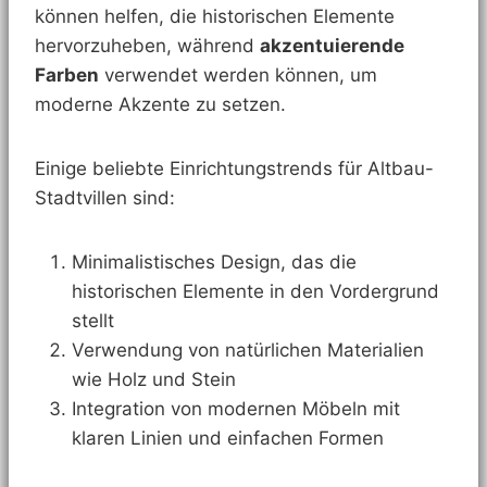
können helfen, die historischen Elemente
hervorzuheben, während
akzentuierende
Farben
verwendet werden können, um
moderne Akzente zu setzen.
Einige beliebte Einrichtungstrends für Altbau-
Stadtvillen sind:
Minimalistisches Design, das die
historischen Elemente in den Vordergrund
stellt
Verwendung von natürlichen Materialien
wie Holz und Stein
Integration von modernen Möbeln mit
klaren Linien und einfachen Formen