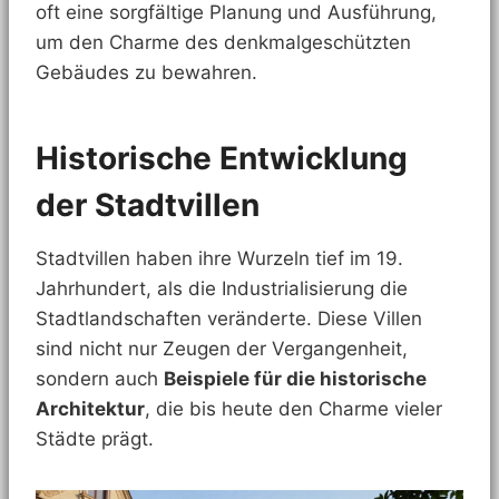
oft eine sorgfältige Planung und Ausführung,
um den Charme des denkmalgeschützten
Gebäudes zu bewahren.
Historische Entwicklung
der Stadtvillen
Stadtvillen haben ihre Wurzeln tief im 19.
Jahrhundert, als die Industrialisierung die
Stadtlandschaften veränderte. Diese Villen
sind nicht nur Zeugen der Vergangenheit,
sondern auch
Beispiele für die historische
Architektur
, die bis heute den Charme vieler
Städte prägt.