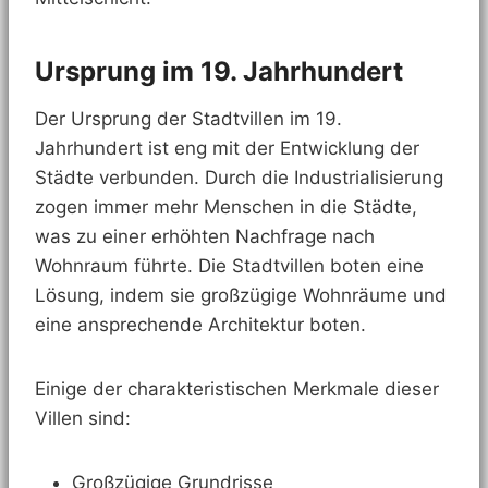
Ursprung im 19. Jahrhundert
Der Ursprung der Stadtvillen im 19.
Jahrhundert ist eng mit der Entwicklung der
Städte verbunden. Durch die Industrialisierung
zogen immer mehr Menschen in die Städte,
was zu einer erhöhten Nachfrage nach
Wohnraum führte. Die Stadtvillen boten eine
Lösung, indem sie großzügige Wohnräume und
eine ansprechende Architektur boten.
Einige der charakteristischen Merkmale dieser
Villen sind:
Großzügige Grundrisse