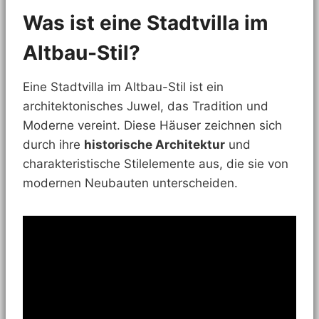
Was ist eine Stadtvilla im
Altbau-Stil?
Eine Stadtvilla im Altbau-Stil ist ein
architektonisches Juwel, das Tradition und
Moderne vereint. Diese Häuser zeichnen sich
durch ihre
historische Architektur
und
charakteristische Stilelemente aus, die sie von
modernen Neubauten unterscheiden.