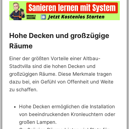
Hohe Decken und großzügige
Räume
Einer der größten Vorteile einer Altbau-
Stadtvilla sind die hohen Decken und
großzügigen Räume. Diese Merkmale tragen
dazu bei, ein Gefühl von Offenheit und Weite
zu schaffen.
Hohe Decken ermöglichen die Installation
von beeindruckenden Kronleuchtern oder
großen Lampen.