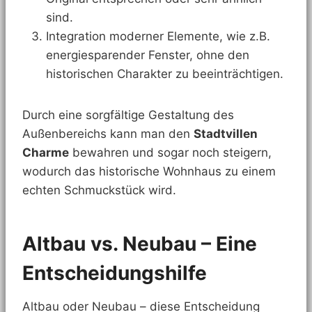
sind.
Integration moderner Elemente, wie z.B.
energiesparender Fenster, ohne den
historischen Charakter zu beeinträchtigen.
Durch eine sorgfältige Gestaltung des
Außenbereichs kann man den
Stadtvillen
Charme
bewahren und sogar noch steigern,
wodurch das historische Wohnhaus zu einem
echten Schmuckstück wird.
Altbau vs. Neubau – Eine
Entscheidungshilfe
Altbau oder Neubau – diese Entscheidung