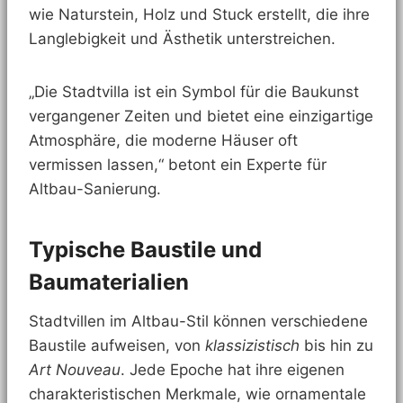
wie Naturstein, Holz und Stuck erstellt, die ihre
Langlebigkeit und Ästhetik unterstreichen.
„Die Stadtvilla ist ein Symbol für die Baukunst
vergangener Zeiten und bietet eine einzigartige
Atmosphäre, die moderne Häuser oft
vermissen lassen,“ betont ein Experte für
Altbau-Sanierung.
Typische Baustile und
Baumaterialien
Stadtvillen im Altbau-Stil können verschiedene
Baustile aufweisen, von
klassizistisch
bis hin zu
Art Nouveau
. Jede Epoche hat ihre eigenen
charakteristischen Merkmale, wie ornamentale