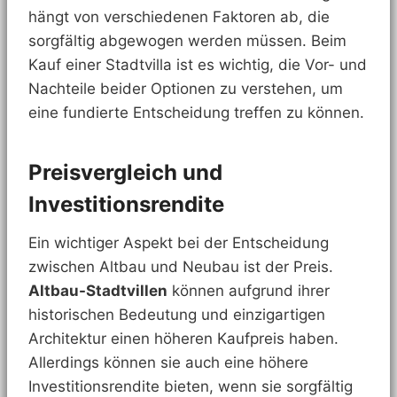
hängt von verschiedenen Faktoren ab, die
sorgfältig abgewogen werden müssen. Beim
Kauf einer Stadtvilla ist es wichtig, die Vor- und
Nachteile beider Optionen zu verstehen, um
eine fundierte Entscheidung treffen zu können.
Preisvergleich und
Investitionsrendite
Ein wichtiger Aspekt bei der Entscheidung
zwischen Altbau und Neubau ist der Preis.
Altbau-Stadtvillen
können aufgrund ihrer
historischen Bedeutung und einzigartigen
Architektur einen höheren Kaufpreis haben.
Allerdings können sie auch eine höhere
Investitionsrendite bieten, wenn sie sorgfältig