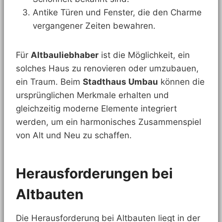
Antike Türen und Fenster, die den Charme
vergangener Zeiten bewahren.
Für
Altbauliebhaber
ist die Möglichkeit, ein
solches Haus zu renovieren oder umzubauen,
ein Traum. Beim
Stadthaus Umbau
können die
ursprünglichen Merkmale erhalten und
gleichzeitig moderne Elemente integriert
werden, um ein harmonisches Zusammenspiel
von Alt und Neu zu schaffen.
Herausforderungen bei
Altbauten
Die Herausforderung bei Altbauten liegt in der