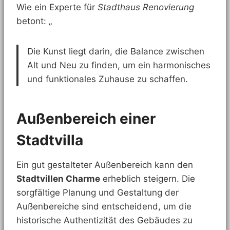
Wie ein Experte für
Stadthaus Renovierung
betont: „
Die Kunst liegt darin, die Balance zwischen
Alt und Neu zu finden, um ein harmonisches
und funktionales Zuhause zu schaffen.
Außenbereich einer
Stadtvilla
Ein gut gestalteter Außenbereich kann den
Stadtvillen Charme
erheblich steigern. Die
sorgfältige Planung und Gestaltung der
Außenbereiche sind entscheidend, um die
historische Authentizität des Gebäudes zu