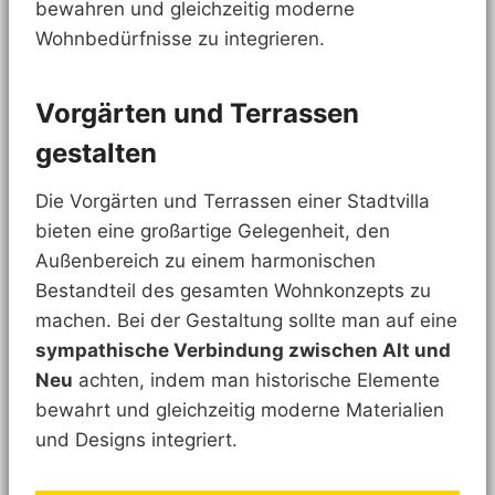
bewahren und gleichzeitig moderne
Wohnbedürfnisse zu integrieren.
Vorgärten und Terrassen
gestalten
Die Vorgärten und Terrassen einer Stadtvilla
bieten eine großartige Gelegenheit, den
Außenbereich zu einem harmonischen
Bestandteil des gesamten Wohnkonzepts zu
machen. Bei der Gestaltung sollte man auf eine
sympathische Verbindung zwischen Alt und
Neu
achten, indem man historische Elemente
bewahrt und gleichzeitig moderne Materialien
und Designs integriert.