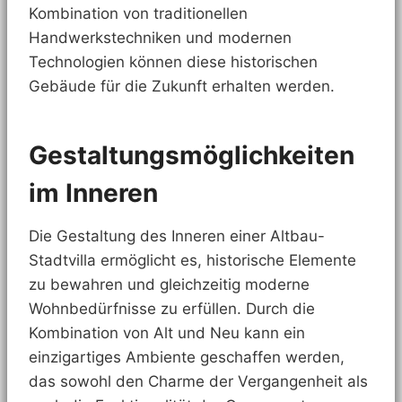
Kombination von traditionellen
Handwerkstechniken und modernen
Technologien können diese historischen
Gebäude für die Zukunft erhalten werden.
Gestaltungsmöglichkeiten
im Inneren
Die Gestaltung des Inneren einer Altbau-
Stadtvilla ermöglicht es, historische Elemente
zu bewahren und gleichzeitig moderne
Wohnbedürfnisse zu erfüllen. Durch die
Kombination von Alt und Neu kann ein
einzigartiges Ambiente geschaffen werden,
das sowohl den Charme der Vergangenheit als