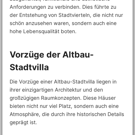
Anforderungen zu verbinden. Dies führte zu
der Entstehung von Stadtvierteln, die nicht nur
schön anzusehen waren, sondern auch eine
hohe Lebensqualität boten.
Vorzüge der Altbau-
Stadtvilla
Die Vorzüge einer Altbau-Stadtvilla liegen in
ihrer einzigartigen Architektur und den
großzügigen Raumkonzepten. Diese Häuser
bieten nicht nur viel Platz, sondern auch eine
Atmosphäre, die durch ihre historischen Details
geprägt ist.