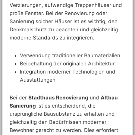
Verzierungen, aufwendige Treppenhäuser und
große Fenster. Bei der Renovierung oder
Sanierung solcher Häuser ist es wichtig, den
Denkmalschutz zu beachten und gleichzeitig
moderne Standards zu integrieren.
Verwendung traditioneller Baumaterialien
Beibehaltung der originalen Architektur
Integration moderner Technologien und
Ausstattungen
Bei der
Stadthaus Renovierung
und
Altbau
Sanierung
ist es entscheidend, die
ursprüngliche Bausubstanz zu erhalten und
gleichzeitig den Bedürfnissen moderner
Bewohner gerecht zu werden. Dies erfordert