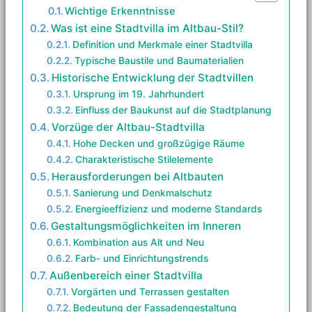
Wichtige Erkenntnisse
Was ist eine Stadtvilla im Altbau-Stil?
Definition und Merkmale einer Stadtvilla
Typische Baustile und Baumaterialien
Historische Entwicklung der Stadtvillen
Ursprung im 19. Jahrhundert
Einfluss der Baukunst auf die Stadtplanung
Vorzüge der Altbau-Stadtvilla
Hohe Decken und großzügige Räume
Charakteristische Stilelemente
Herausforderungen bei Altbauten
Sanierung und Denkmalschutz
Energieeffizienz und moderne Standards
Gestaltungsmöglichkeiten im Inneren
Kombination aus Alt und Neu
Farb- und Einrichtungstrends
Außenbereich einer Stadtvilla
Vorgärten und Terrassen gestalten
Bedeutung der Fassadengestaltung