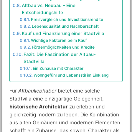
Altbau vs. Neubau – Eine
Entscheidungshilfe
Preisvergleich und Investitionsrendite
Lebensqualität und Nachbarschaft
Kauf und Finanzierung einer Stadtvilla
Wichtige Faktoren beim Kauf
Fördermöglichkeiten und Kredite
Fazit: Die Faszination der Altbau-
Stadtvilla
Ein Zuhause mit Charakter
Wohngefühl und Lebensstil im Einklang
Für
Altbauliebhaber
bietet eine solche
Stadtvilla eine einzigartige Gelegenheit,
historische Architektur
zu erleben und
gleichzeitig modern zu leben. Die Kombination
aus alten Gemäuern und modernen Elementen
schafft ein Zuhause, das sowohl Charakter als