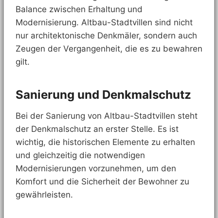
Balance zwischen Erhaltung und
Modernisierung. Altbau-Stadtvillen sind nicht
nur architektonische Denkmäler, sondern auch
Zeugen der Vergangenheit, die es zu bewahren
gilt.
Sanierung und Denkmalschutz
Bei der Sanierung von Altbau-Stadtvillen steht
der Denkmalschutz an erster Stelle. Es ist
wichtig, die historischen Elemente zu erhalten
und gleichzeitig die notwendigen
Modernisierungen vorzunehmen, um den
Komfort und die Sicherheit der Bewohner zu
gewährleisten.