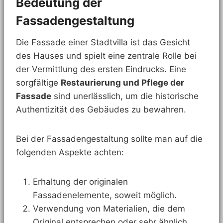
Bedeutung der
Fassadengestaltung
Die Fassade einer Stadtvilla ist das Gesicht
des Hauses und spielt eine zentrale Rolle bei
der Vermittlung des ersten Eindrucks. Eine
sorgfältige
Restaurierung und Pflege der
Fassade
sind unerlässlich, um die historische
Authentizität des Gebäudes zu bewahren.
Bei der Fassadengestaltung sollte man auf die
folgenden Aspekte achten:
Erhaltung der originalen
Fassadenelemente, soweit möglich.
Verwendung von Materialien, die dem
Original entsprechen oder sehr ähnlich