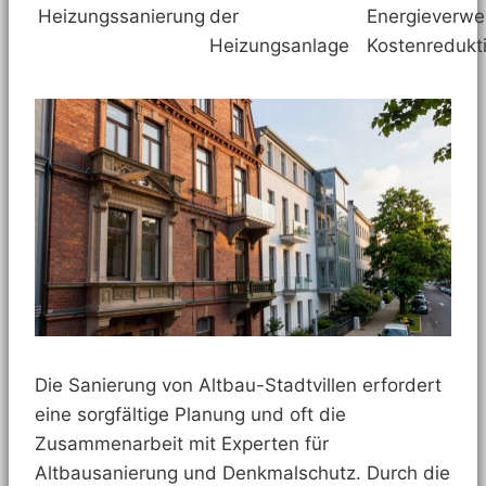
Heizungssanierung
der
Energieverwe
Heizungsanlage
Kostenredukt
Die Sanierung von Altbau-Stadtvillen erfordert
eine sorgfältige Planung und oft die
Zusammenarbeit mit Experten für
Altbausanierung und Denkmalschutz. Durch die