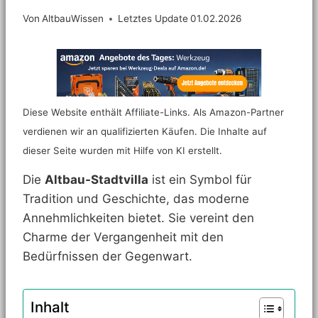
Von
AltbauWissen
Letztes Update
01.02.2026
Diese Website enthält Affiliate-Links. Als Amazon-Partner
verdienen wir an qualifizierten Käufen. Die Inhalte auf
dieser Seite wurden mit Hilfe von KI erstellt.
Die
Altbau-Stadtvilla
ist ein Symbol für
Tradition und Geschichte, das moderne
Annehmlichkeiten bietet. Sie vereint den
Charme der Vergangenheit mit den
Bedürfnissen der Gegenwart.
Inhalt