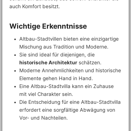
auch Komfort besitzt.
Wichtige Erkenntnisse
Altbau-Stadtvillen bieten eine einzigartige
Mischung aus Tradition und Moderne.
Sie sind ideal für diejenigen, die
historische Architektur
schätzen.
Moderne Annehmlichkeiten und historische
Elemente gehen Hand in Hand.
Eine Altbau-Stadtvilla kann ein Zuhause
mit viel Charakter sein.
Die Entscheidung für eine Altbau-Stadtvilla
erfordert eine sorgfältige Abwägung von
Vor- und Nachteilen.