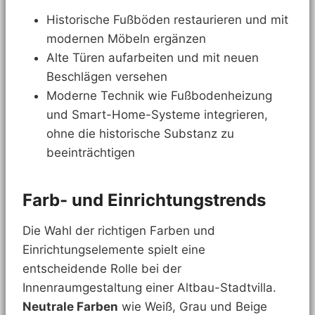
Historische Fußböden restaurieren und mit
modernen Möbeln ergänzen
Alte Türen aufarbeiten und mit neuen
Beschlägen versehen
Moderne Technik wie Fußbodenheizung
und Smart-Home-Systeme integrieren,
ohne die historische Substanz zu
beeinträchtigen
Farb- und Einrichtungstrends
Die Wahl der richtigen Farben und
Einrichtungselemente spielt eine
entscheidende Rolle bei der
Innenraumgestaltung einer Altbau-Stadtvilla.
Neutrale Farben
wie Weiß, Grau und Beige