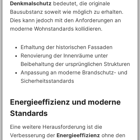
Denkmalschutz
bedeutet, die originale
Bausubstanz soweit wie möglich zu erhalten.
Dies kann jedoch mit den Anforderungen an
moderne Wohnstandards kollidieren.
Erhaltung der historischen Fassaden
Renovierung der Innenräume unter
Beibehaltung der ursprünglichen Strukturen
Anpassung an moderne Brandschutz- und
Sicherheitsstandards
Energieeffizienz und moderne
Standards
Eine weitere Herausforderung ist die
Verbesserung der
Energieeffizienz
ohne den