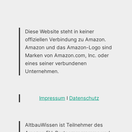
Diese Website steht in keiner
offiziellen Verbindung zu Amazon.
Amazon und das Amazon-Logo sind
Marken von Amazon.com, Inc. oder
eines seiner verbundenen
Unternehmen.
Impressum
I
Datenschutz
AltbauWissen ist Teilnehmer des