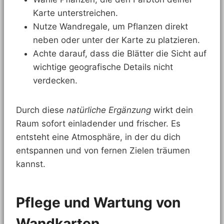
Karte unterstreichen.
Nutze Wandregale, um Pflanzen direkt
neben oder unter der Karte zu platzieren.
Achte darauf, dass die Blätter die Sicht auf
wichtige geografische Details nicht
verdecken.
Durch diese
natürliche Ergänzung
wirkt dein
Raum sofort einladender und frischer. Es
entsteht eine Atmosphäre, in der du dich
entspannen und von fernen Zielen träumen
kannst.
Pflege und Wartung von
Wandkarten