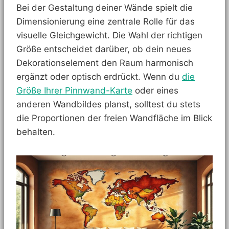
Bei der Gestaltung deiner Wände spielt die
Dimensionierung eine zentrale Rolle für das
visuelle Gleichgewicht. Die Wahl der richtigen
Größe entscheidet darüber, ob dein neues
Dekorationselement den Raum harmonisch
ergänzt oder optisch erdrückt. Wenn du
die
Größe Ihrer Pinnwand-Karte
oder eines
anderen Wandbildes planst, solltest du stets
die Proportionen der freien Wandfläche im Blick
behalten.