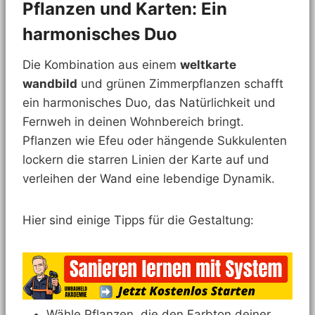
Pflanzen und Karten: Ein
harmonisches Duo
Die Kombination aus einem
weltkarte
wandbild
und grünen Zimmerpflanzen schafft
ein harmonisches Duo, das Natürlichkeit und
Fernweh in deinen Wohnbereich bringt.
Pflanzen wie Efeu oder hängende Sukkulenten
lockern die starren Linien der Karte auf und
verleihen der Wand eine lebendige Dynamik.
Hier sind einige Tipps für die Gestaltung:
Wähle Pflanzen, die den Farbton deiner