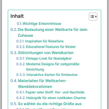
Inhalt
Wichtige Erkenntnisse
Die Bedeutung einer Weltkarte für dein
Zuhause
Inspiration für Reisefans
Educational Features für Kinder
Stilrichtungen von Wandkarten
Vintage-Look für Nostalgiker
Moderne Designs für zeitgemäße
Einrichtung
Interaktive Karten für Entdecker
Materialien für Weltkarten-
Wanddekorationen
Papier oder Stoff: Vor- und Nachteile
Holzoptik für einen rustikalen Charme
So wählst du die richtige Größe aus