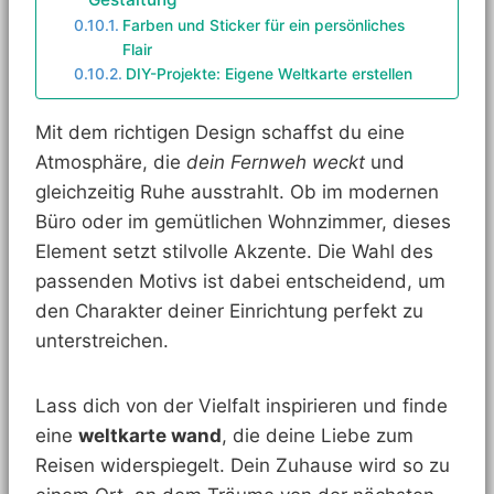
Farben und Sticker für ein persönliches
Flair
DIY-Projekte: Eigene Weltkarte erstellen
Mit dem richtigen Design schaffst du eine
Atmosphäre, die
dein Fernweh weckt
und
gleichzeitig Ruhe ausstrahlt. Ob im modernen
Büro oder im gemütlichen Wohnzimmer, dieses
Element setzt stilvolle Akzente. Die Wahl des
passenden Motivs ist dabei entscheidend, um
den Charakter deiner Einrichtung perfekt zu
unterstreichen.
Lass dich von der Vielfalt inspirieren und finde
eine
weltkarte wand
, die deine Liebe zum
Reisen widerspiegelt. Dein Zuhause wird so zu