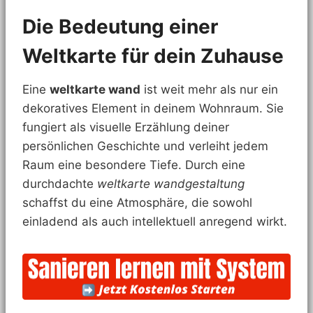
Die Bedeutung einer
Weltkarte für dein Zuhause
Eine
weltkarte wand
ist weit mehr als nur ein
dekoratives Element in deinem Wohnraum. Sie
fungiert als visuelle Erzählung deiner
persönlichen Geschichte und verleiht jedem
Raum eine besondere Tiefe. Durch eine
durchdachte
weltkarte wandgestaltung
schaffst du eine Atmosphäre, die sowohl
einladend als auch intellektuell anregend wirkt.