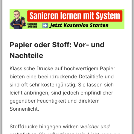
Papier oder Stoff: Vor- und
Nachteile
Klassische Drucke auf hochwertigem Papier
bieten eine beeindruckende Detailtiefe und
sind oft sehr kostengünstig. Sie lassen sich
leicht anbringen, sind jedoch empfindlicher
gegenüber Feuchtigkeit und direktem
Sonnenlicht.
Stoffdrucke hingegen wirken
weicher und