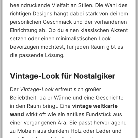
beeindruckende Vielfalt an Stilen. Die Wahl des
richtigen Designs hängt dabei stark von deinem
persönlichen Geschmack und der vorhandenen
Einrichtung ab. Ob du einen klassischen Akzent
setzen oder einen minimalistischen Look
bevorzugen möchtest, für jeden Raum gibt es
die passende Lösung.
Vintage-Look für Nostalgiker
Der
Vintage-Look
erfreut sich großer
Beliebtheit, da er Wärme und eine Geschichte
in den Raum bringt. Eine
vintage weltkarte
wand
wirkt oft wie ein antikes Fundstück aus
einer vergangenen Ära. Sie passt hervorragend
zu Möbeln aus dunklem Holz oder Leder und