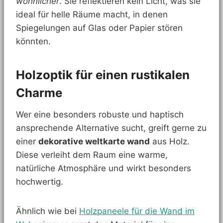
wohnlicher
. Sie reflektieren kein Licht, was sie
ideal für helle Räume macht, in denen
Spiegelungen auf Glas oder Papier stören
könnten.
Holzoptik für einen rustikalen
Charme
Wer eine besonders robuste und haptisch
ansprechende Alternative sucht, greift gerne zu
einer
dekorative weltkarte wand
aus Holz.
Diese verleiht dem Raum eine warme,
natürliche Atmosphäre und wirkt besonders
hochwertig.
Ähnlich wie bei
Holzpaneele für die Wand im