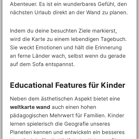
Abenteuer. Es ist ein wunderbares Gefühl, den
nächsten Urlaub direkt an der Wand zu planen.
Indem du deine besuchten Ziele markierst,
wird die Karte zu einem lebendigen Tagebuch.
Sie weckt Emotionen und hält die Erinnerung
an ferne Länder wach, selbst wenn du gerade
auf dem Sofa entspannst.
Educational Features für Kinder
Neben dem ästhetischen Aspekt bietet eine
weltkarte wand
auch einen hohen
pädagogischen Mehrwert für Familien. Kinder
lernen spielerisch die Geografie unseres
Planeten kennen und entwickeln ein besseres