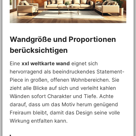
Wandgröße und Proportionen
berücksichtigen
Eine
xxl weltkarte wand
eignet sich
hervorragend als beeindruckendes Statement-
Piece in großen, offenen Wohnbereichen. Sie
zieht alle Blicke auf sich und verleiht kahlen
Wänden sofort Charakter und Tiefe. Achte
darauf, dass um das Motiv herum genügend
Freiraum bleibt, damit das Design seine volle
Wirkung entfalten kann.