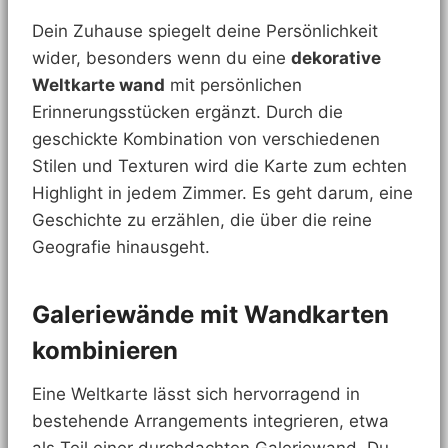
Dein Zuhause spiegelt deine Persönlichkeit
wider, besonders wenn du eine
dekorative
Weltkarte wand
mit persönlichen
Erinnerungsstücken ergänzt. Durch die
geschickte Kombination von verschiedenen
Stilen und Texturen wird die Karte zum echten
Highlight in jedem Zimmer. Es geht darum, eine
Geschichte zu erzählen, die über die reine
Geografie hinausgeht.
Galeriewände mit Wandkarten
kombinieren
Eine Weltkarte lässt sich hervorragend in
bestehende Arrangements integrieren, etwa