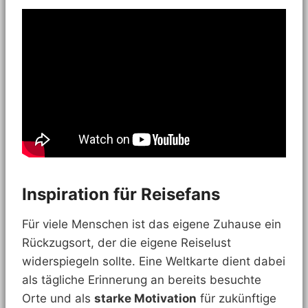
Inspiration für Reisefans
Für viele Menschen ist das eigene Zuhause ein
Rückzugsort, der die eigene Reiselust
widerspiegeln sollte. Eine Weltkarte dient dabei
als tägliche Erinnerung an bereits besuchte
Orte und als
starke Motivation
für zukünftige