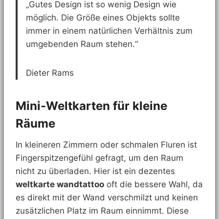
„Gutes Design ist so wenig Design wie
möglich. Die Größe eines Objekts sollte
immer in einem natürlichen Verhältnis zum
umgebenden Raum stehen.“
Dieter Rams
Mini-Weltkarten für kleine
Räume
In kleineren Zimmern oder schmalen Fluren ist
Fingerspitzengefühl gefragt, um den Raum
nicht zu überladen. Hier ist ein dezentes
weltkarte wandtattoo
oft die bessere Wahl, da
es direkt mit der Wand verschmilzt und keinen
zusätzlichen Platz im Raum einnimmt. Diese