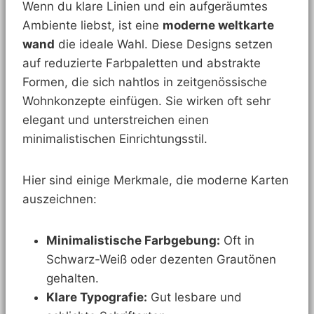
Wenn du klare Linien und ein aufgeräumtes
Ambiente liebst, ist eine
moderne weltkarte
wand
die ideale Wahl. Diese Designs setzen
auf reduzierte Farbpaletten und abstrakte
Formen, die sich nahtlos in zeitgenössische
Wohnkonzepte einfügen. Sie wirken oft sehr
elegant und unterstreichen einen
minimalistischen Einrichtungsstil.
Hier sind einige Merkmale, die moderne Karten
auszeichnen:
Minimalistische Farbgebung:
Oft in
Schwarz-Weiß oder dezenten Grautönen
gehalten.
Klare Typografie:
Gut lesbare und