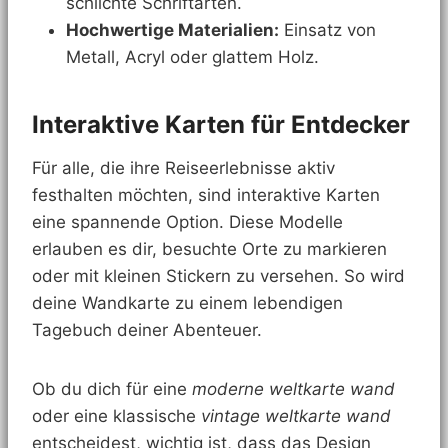
schlichte Schriftarten.
Hochwertige Materialien:
Einsatz von
Metall, Acryl oder glattem Holz.
Interaktive Karten für Entdecker
Für alle, die ihre Reiseerlebnisse aktiv
festhalten möchten, sind interaktive Karten
eine spannende Option. Diese Modelle
erlauben es dir, besuchte Orte zu markieren
oder mit kleinen Stickern zu versehen. So wird
deine Wandkarte zu einem lebendigen
Tagebuch deiner Abenteuer.
Ob du dich für eine
moderne weltkarte wand
oder eine klassische
vintage weltkarte wand
entscheidest, wichtig ist, dass das Design