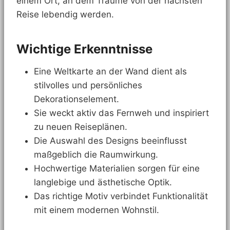
einem Ort, an dem Träume von der nächsten
Reise lebendig werden.
Wichtige Erkenntnisse
Eine Weltkarte an der Wand dient als
stilvolles und persönliches
Dekorationselement.
Sie weckt aktiv das Fernweh und inspiriert
zu neuen Reiseplänen.
Die Auswahl des Designs beeinflusst
maßgeblich die Raumwirkung.
Hochwertige Materialien sorgen für eine
langlebige und ästhetische Optik.
Das richtige Motiv verbindet Funktionalität
mit einem modernen Wohnstil.