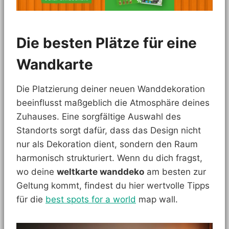
Die besten Plätze für eine
Wandkarte
Die Platzierung deiner neuen Wanddekoration
beeinflusst maßgeblich die Atmosphäre deines
Zuhauses. Eine sorgfältige Auswahl des
Standorts sorgt dafür, dass das Design nicht
nur als Dekoration dient, sondern den Raum
harmonisch strukturiert. Wenn du dich fragst,
wo deine
weltkarte wanddeko
am besten zur
Geltung kommt, findest du hier wertvolle Tipps
für die
best spots for a world
map wall.