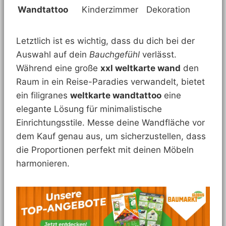
Wandtattoo
Kinderzimmer
Dekoration
Letztlich ist es wichtig, dass du dich bei der
Auswahl auf dein
Bauchgefühl
verlässt.
Während eine große
xxl weltkarte wand
den
Raum in ein Reise-Paradies verwandelt, bietet
ein filigranes
weltkarte wandtattoo
eine
elegante Lösung für minimalistische
Einrichtungsstile. Messe deine Wandfläche vor
dem Kauf genau aus, um sicherzustellen, dass
die Proportionen perfekt mit deinen Möbeln
harmonieren.