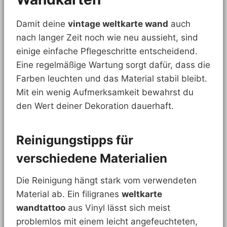
Damit deine
vintage weltkarte wand
auch
nach langer Zeit noch wie neu aussieht, sind
einige einfache Pflegeschritte entscheidend.
Eine regelmäßige Wartung sorgt dafür, dass die
Farben leuchten und das Material stabil bleibt.
Mit ein wenig Aufmerksamkeit bewahrst du
den Wert deiner Dekoration dauerhaft.
Reinigungstipps für
verschiedene Materialien
Die Reinigung hängt stark vom verwendeten
Material ab. Ein filigranes
weltkarte
wandtattoo
aus Vinyl lässt sich meist
problemlos mit einem leicht angefeuchteten,