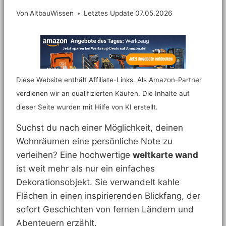
Von
AltbauWissen
Letztes Update
07.05.2026
Diese Website enthält Affiliate-Links. Als Amazon-Partner
verdienen wir an qualifizierten Käufen. Die Inhalte auf
dieser Seite wurden mit Hilfe von KI erstellt.
Suchst du nach einer Möglichkeit, deinen
Wohnräumen eine persönliche Note zu
verleihen? Eine hochwertige
weltkarte wand
ist weit mehr als nur ein einfaches
Dekorationsobjekt. Sie verwandelt kahle
Flächen in einen inspirierenden Blickfang, der
sofort Geschichten von fernen Ländern und
Abenteuern erzählt.