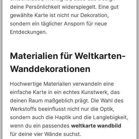
deine Persönlichkeit widerspiegelt. Eine gut
gewählte Karte ist nicht nur Dekoration,
sondern ein täglicher Ansporn für neue
Entdeckungen.
Materialien für Weltkarten-
Wanddekorationen
Hochwertige Materialien verwandeln eine
einfache Karte in ein echtes Kunstwerk, das
deinen Raum maßgeblich prägt. Die Wahl des
Werkstoffs beeinflusst nicht nur die Optik,
sondern auch die Haptik und die Langlebigkeit,
wenn du ein passendes
weltkarte wandbild
für deine vier Wände suchst.