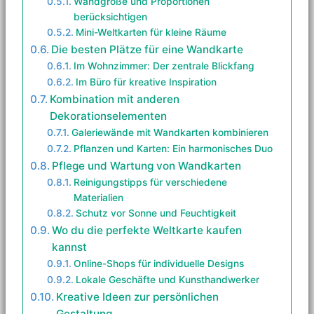
Wandgröße und Proportionen
berücksichtigen
Mini-Weltkarten für kleine Räume
Die besten Plätze für eine Wandkarte
Im Wohnzimmer: Der zentrale Blickfang
Im Büro für kreative Inspiration
Kombination mit anderen
Dekorationselementen
Galeriewände mit Wandkarten kombinieren
Pflanzen und Karten: Ein harmonisches Duo
Pflege und Wartung von Wandkarten
Reinigungstipps für verschiedene
Materialien
Schutz vor Sonne und Feuchtigkeit
Wo du die perfekte Weltkarte kaufen
kannst
Online-Shops für individuelle Designs
Lokale Geschäfte und Kunsthandwerker
Kreative Ideen zur persönlichen
Gestaltung