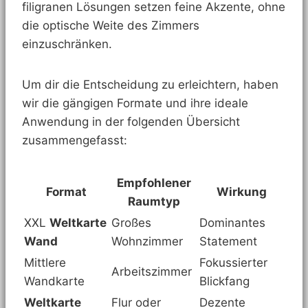
filigranen Lösungen setzen feine Akzente, ohne
die optische Weite des Zimmers
einzuschränken.
Um dir die Entscheidung zu erleichtern, haben
wir die gängigen Formate und ihre ideale
Anwendung in der folgenden Übersicht
zusammengefasst:
Empfohlener
Format
Wirkung
Raumtyp
XXL
Weltkarte
Großes
Dominantes
Wand
Wohnzimmer
Statement
Mittlere
Fokussierter
Arbeitszimmer
Wandkarte
Blickfang
Weltkarte
Flur oder
Dezente