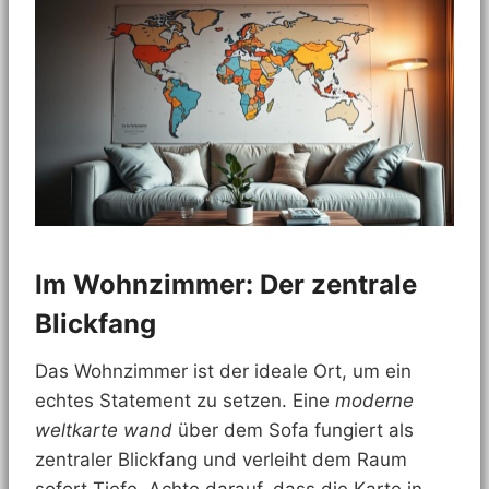
Im Wohnzimmer: Der zentrale
Blickfang
Das Wohnzimmer ist der ideale Ort, um ein
echtes Statement zu setzen. Eine
moderne
weltkarte wand
über dem Sofa fungiert als
zentraler Blickfang und verleiht dem Raum