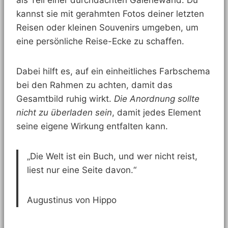
als Teil einer durchdachten Galeriewand. Du
kannst sie mit gerahmten Fotos deiner letzten
Reisen oder kleinen Souvenirs umgeben, um
eine persönliche Reise-Ecke zu schaffen.
Dabei hilft es, auf ein einheitliches Farbschema
bei den Rahmen zu achten, damit das
Gesamtbild ruhig wirkt.
Die Anordnung sollte
nicht zu überladen sein
, damit jedes Element
seine eigene Wirkung entfalten kann.
„Die Welt ist ein Buch, und wer nicht reist,
liest nur eine Seite davon.“
Augustinus von Hippo