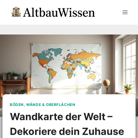
Zum
Inhalt
springen
BÖDEN, WÄNDE & OBERFLÄCHEN
Wandkarte der Welt –
Dekoriere dein Zuhause