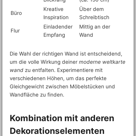
Kreative
Über dem
Büro
Inspiration
Schreibtisch
Einladender
Mittig an der
Flur
Empfang
Wand
Die Wahl der richtigen Wand ist entscheidend,
um die volle Wirkung deiner
moderne weltkarte
wand
zu entfalten. Experimentiere mit
verschiedenen Höhen, um das perfekte
Gleichgewicht zwischen Möbelstücken und
Wandfläche zu finden.
Kombination mit anderen
Dekorationselementen