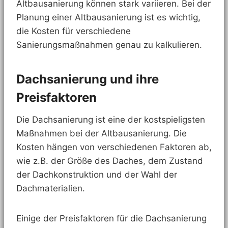
Altbausanierung können stark variieren. Bei der
Planung einer Altbausanierung ist es wichtig,
die Kosten für verschiedene
Sanierungsmaßnahmen genau zu kalkulieren.
Dachsanierung und ihre
Preisfaktoren
Die Dachsanierung ist eine der kostspieligsten
Maßnahmen bei der Altbausanierung. Die
Kosten hängen von verschiedenen Faktoren ab,
wie z.B. der Größe des Daches, dem Zustand
der Dachkonstruktion und der Wahl der
Dachmaterialien.
Einige der Preisfaktoren für die Dachsanierung