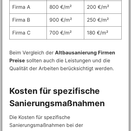
Firma A
800 €/m²
200 €/m²
Firma B
900 €/m²
250 €/m²
Firma C
700 €/m²
180 €/m²
Beim Vergleich der
Altbausanierung Firmen
Preise
sollten auch die Leistungen und die
Qualität der Arbeiten berücksichtigt werden.
Kosten für spezifische
Sanierungsmaßnahmen
Die Kosten für spezifische
Sanierungsmaßnahmen bei der