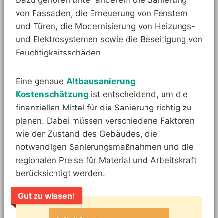
Dazu gehören unter anderem die Sanierung
von Fassaden, die Erneuerung von Fenstern
und Türen, die Modernisierung von Heizungs-
und Elektrosystemen sowie die Beseitigung von
Feuchtigkeitsschäden.
Eine genaue
Altbausanierung
Kostenschätzung
ist entscheidend, um die
finanziellen Mittel für die Sanierung richtig zu
planen. Dabei müssen verschiedene Faktoren
wie der Zustand des Gebäudes, die
notwendigen Sanierungsmaßnahmen und die
regionalen Preise für Material und Arbeitskraft
berücksichtigt werden.
Gut zu wissen!