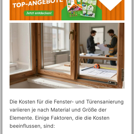
Die Kosten für die Fenster- und Türensanierung
variieren je nach Material und Größe der
Elemente. Einige Faktoren, die die Kosten
beeinflussen, sind: