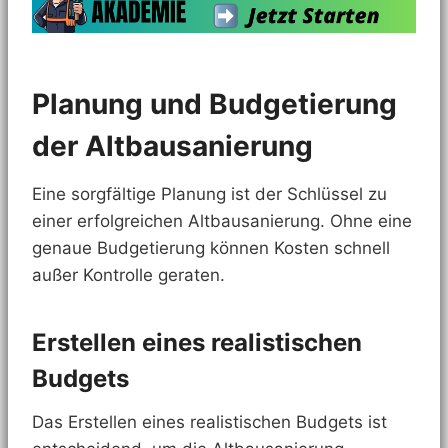
Planung und Budgetierung
der Altbausanierung
Eine sorgfältige Planung ist der Schlüssel zu
einer erfolgreichen Altbausanierung. Ohne eine
genaue Budgetierung können Kosten schnell
außer Kontrolle geraten.
Erstellen eines realistischen
Budgets
Das Erstellen eines realistischen Budgets ist