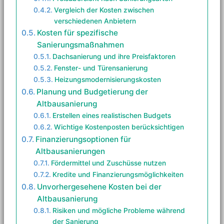
Vergleich der Kosten zwischen
verschiedenen Anbietern
Kosten für spezifische
Sanierungsmaßnahmen
Dachsanierung und ihre Preisfaktoren
Fenster- und Türensanierung
Heizungsmodernisierungskosten
Planung und Budgetierung der
Altbausanierung
Erstellen eines realistischen Budgets
Wichtige Kostenposten berücksichtigen
Finanzierungsoptionen für
Altbausanierungen
Fördermittel und Zuschüsse nutzen
Kredite und Finanzierungsmöglichkeiten
Unvorhergesehene Kosten bei der
Altbausanierung
Risiken und mögliche Probleme während
der Sanierung