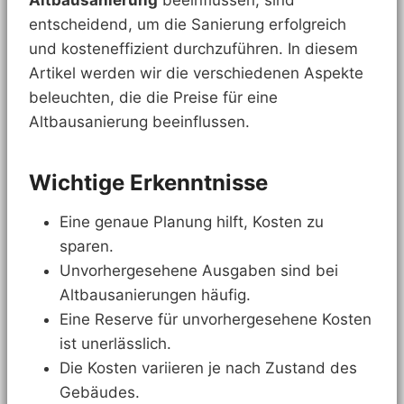
entscheidend, um die Sanierung erfolgreich
und kosteneffizient durchzuführen. In diesem
Artikel werden wir die verschiedenen Aspekte
beleuchten, die die Preise für eine
Altbausanierung beeinflussen.
Wichtige Erkenntnisse
Eine genaue Planung hilft, Kosten zu
sparen.
Unvorhergesehene Ausgaben sind bei
Altbausanierungen häufig.
Eine Reserve für unvorhergesehene Kosten
ist unerlässlich.
Die Kosten variieren je nach Zustand des
Gebäudes.