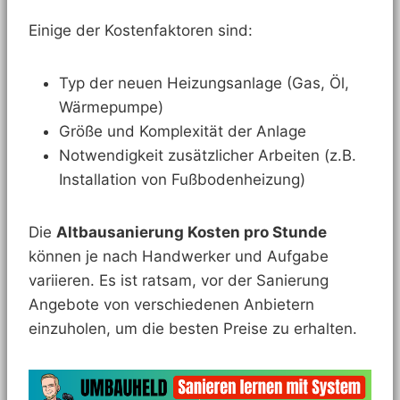
Einige der Kostenfaktoren sind:
Typ der neuen Heizungsanlage (Gas, Öl,
Wärmepumpe)
Größe und Komplexität der Anlage
Notwendigkeit zusätzlicher Arbeiten (z.B.
Installation von Fußbodenheizung)
Die
Altbausanierung Kosten pro Stunde
können je nach Handwerker und Aufgabe
variieren. Es ist ratsam, vor der Sanierung
Angebote von verschiedenen Anbietern
einzuholen, um die besten Preise zu erhalten.