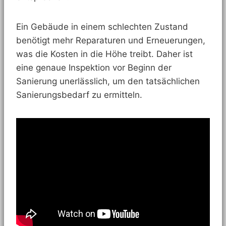
Ein Gebäude in einem schlechten Zustand
benötigt mehr Reparaturen und Erneuerungen,
was die Kosten in die Höhe treibt. Daher ist
eine genaue Inspektion vor Beginn der
Sanierung unerlässlich, um den tatsächlichen
Sanierungsbedarf zu ermitteln.