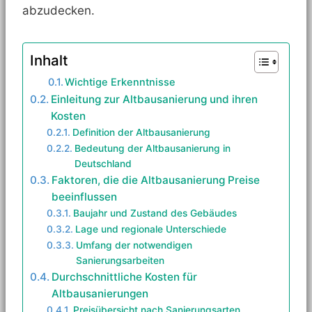
abzudecken.
Inhalt
Wichtige Erkenntnisse
Einleitung zur Altbausanierung und ihren
Kosten
Definition der Altbausanierung
Bedeutung der Altbausanierung in
Deutschland
Faktoren, die die Altbausanierung Preise
beeinflussen
Baujahr und Zustand des Gebäudes
Lage und regionale Unterschiede
Umfang der notwendigen
Sanierungsarbeiten
Durchschnittliche Kosten für
Altbausanierungen
Preisübersicht nach Sanierungsarten