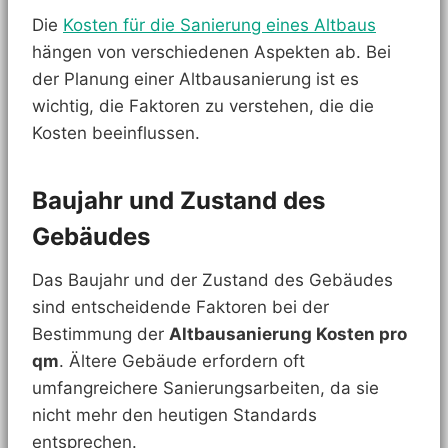
Die
Kosten für die Sanierung eines Altbaus
hängen von verschiedenen Aspekten ab. Bei
der Planung einer Altbausanierung ist es
wichtig, die Faktoren zu verstehen, die die
Kosten beeinflussen.
Baujahr und Zustand des
Gebäudes
Das Baujahr und der Zustand des Gebäudes
sind entscheidende Faktoren bei der
Bestimmung der
Altbausanierung Kosten pro
qm
. Ältere Gebäude erfordern oft
umfangreichere Sanierungsarbeiten, da sie
nicht mehr den heutigen Standards
entsprechen.