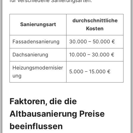
für verschiedene Sanierungsarten:
durchschnittliche
Sanierungsart
Kosten
Fassadensanierung
30.000 – 50.000 €
Dachsanierung
10.000 – 30.000 €
Heizungsmodernisier
5.000 – 15.000 €
ung
Faktoren, die die
Altbausanierung Preise
beeinflussen