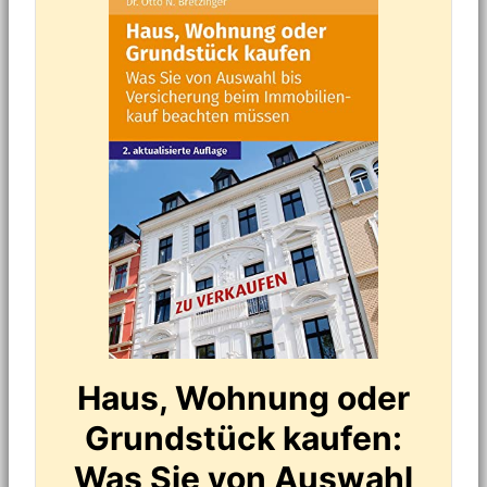
Haus, Wohnung oder
Grundstück kaufen:
Was Sie von Auswahl