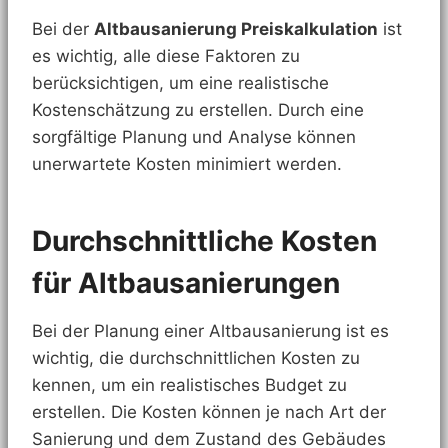
Bei der
Altbausanierung Preiskalkulation
ist
es wichtig, alle diese Faktoren zu
berücksichtigen, um eine realistische
Kostenschätzung zu erstellen. Durch eine
sorgfältige Planung und Analyse können
unerwartete Kosten minimiert werden.
Durchschnittliche Kosten
für Altbausanierungen
Bei der Planung einer Altbausanierung ist es
wichtig, die durchschnittlichen Kosten zu
kennen, um ein realistisches Budget zu
erstellen. Die Kosten können je nach Art der
Sanierung und dem Zustand des Gebäudes