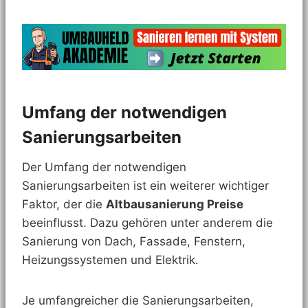
Umfang der notwendigen
Sanierungsarbeiten
Der Umfang der notwendigen
Sanierungsarbeiten ist ein weiterer wichtiger
Faktor, der die
Altbausanierung Preise
beeinflusst. Dazu gehören unter anderem die
Sanierung von Dach, Fassade, Fenstern,
Heizungssystemen und Elektrik.
Je umfangreicher die Sanierungsarbeiten,