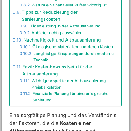
Warum ein finanzieller Puffer wichtig ist
Tipps zur Reduzierung der
Sanierungskosten
Eigenleistung in der Altbausanierung
Anbieter richtig auswählen
Nachhaltigkeit und Altbausanierung
Ökologische Materialien und deren Kosten
Langfristige Einsparungen durch moderne
Technik
Fazit: Kostenbewusstsein für die
Altbausanierung
Wichtige Aspekte der Altbausanierung
Preiskalkulation
Finanzielle Planung für eine erfolgreiche
Sanierung
Eine sorgfältige Planung und das Verständnis
der Faktoren, die die
Kosten einer
Altbausanierung
beeinflussen, sind