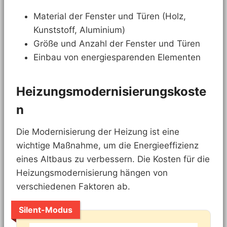
Material der Fenster und Türen (Holz,
Kunststoff, Aluminium)
Größe und Anzahl der Fenster und Türen
Einbau von energiesparenden Elementen
Heizungsmodernisierungskoste
n
Die Modernisierung der Heizung ist eine
wichtige Maßnahme, um die Energieeffizienz
eines Altbaus zu verbessern. Die Kosten für die
Heizungsmodernisierung hängen von
verschiedenen Faktoren ab.
Silent-Modus