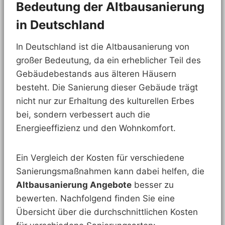
Bedeutung der Altbausanierung
in Deutschland
In Deutschland ist die Altbausanierung von
großer Bedeutung, da ein erheblicher Teil des
Gebäudebestands aus älteren Häusern
besteht. Die Sanierung dieser Gebäude trägt
nicht nur zur Erhaltung des kulturellen Erbes
bei, sondern verbessert auch die
Energieeffizienz und den Wohnkomfort.
Ein Vergleich der Kosten für verschiedene
Sanierungsmaßnahmen kann dabei helfen, die
Altbausanierung Angebote
besser zu
bewerten. Nachfolgend finden Sie eine
Übersicht über die durchschnittlichen Kosten