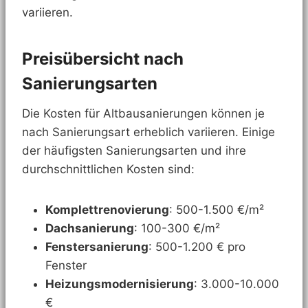
variieren.
Preisübersicht nach
Sanierungsarten
Die Kosten für Altbausanierungen können je
nach Sanierungsart erheblich variieren. Einige
der häufigsten Sanierungsarten und ihre
durchschnittlichen Kosten sind:
Komplettrenovierung
: 500-1.500 €/m²
Dachsanierung
: 100-300 €/m²
Fenstersanierung
: 500-1.200 € pro
Fenster
Heizungsmodernisierung
: 3.000-10.000
€