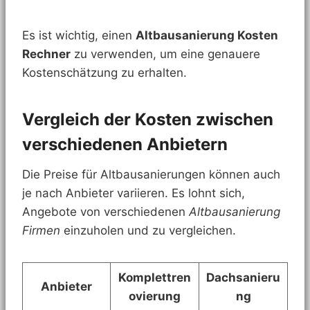
Es ist wichtig, einen
Altbausanierung Kosten
Rechner
zu verwenden, um eine genauere
Kostenschätzung zu erhalten.
Vergleich der Kosten zwischen
verschiedenen Anbietern
Die Preise für Altbausanierungen können auch
je nach Anbieter variieren. Es lohnt sich,
Angebote von verschiedenen
Altbausanierung
Firmen
einzuholen und zu vergleichen.
Komplettren
Dachsanieru
Anbieter
ovierung
ng