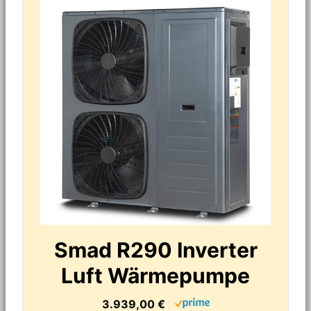
Smad R290 Inverter
Luft Wärmepumpe
3.939,00 €