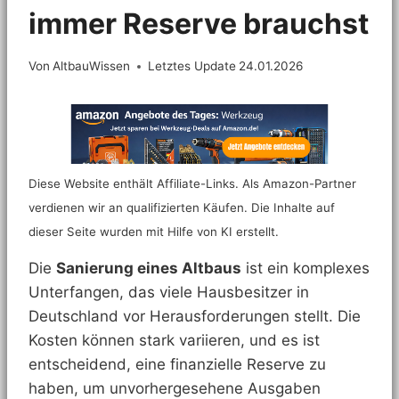
immer Reserve brauchst
Von
AltbauWissen
Letztes Update
24.01.2026
Diese Website enthält Affiliate-Links. Als Amazon-Partner
verdienen wir an qualifizierten Käufen. Die Inhalte auf
dieser Seite wurden mit Hilfe von KI erstellt.
Die
Sanierung eines Altbaus
ist ein komplexes
Unterfangen, das viele Hausbesitzer in
Deutschland vor Herausforderungen stellt. Die
Kosten können stark variieren, und es ist
entscheidend, eine finanzielle Reserve zu
haben, um unvorhergesehene Ausgaben