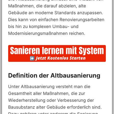
Maßnahmen, die darauf abzielen, alte
Gebäude an moderne Standards anzupassen.
Dies kann von einfachen Renovierungsarbeiten
bis hin zu komplexen Umbau- und
Modernisierungsmaßnahmen reichen.
Definition der Altbausanierung
Unter Altbausanierung versteht man die
Gesamtheit aller Maßnahmen, die zur
Wiederherstellung oder Verbesserung der
Bausubstanz alter Gebäude erforderlich sind.