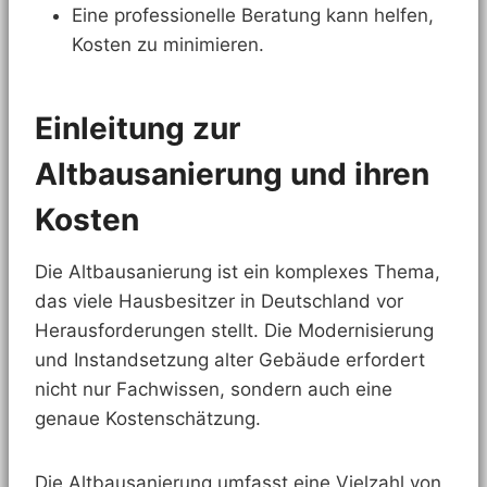
Eine professionelle Beratung kann helfen,
Kosten zu minimieren.
Einleitung zur
Altbausanierung und ihren
Kosten
Die Altbausanierung ist ein komplexes Thema,
das viele Hausbesitzer in Deutschland vor
Herausforderungen stellt. Die Modernisierung
und Instandsetzung alter Gebäude erfordert
nicht nur Fachwissen, sondern auch eine
genaue Kostenschätzung.
Die Altbausanierung umfasst eine Vielzahl von