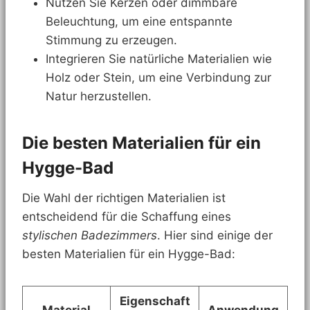
Nutzen Sie Kerzen oder dimmbare
Beleuchtung, um eine entspannte
Stimmung zu erzeugen.
Integrieren Sie natürliche Materialien wie
Holz oder Stein, um eine Verbindung zur
Natur herzustellen.
Die besten Materialien für ein
Hygge-Bad
Die Wahl der richtigen Materialien ist
entscheidend für die Schaffung eines
stylischen Badezimmers
. Hier sind einige der
besten Materialien für ein Hygge-Bad:
Eigenschaft