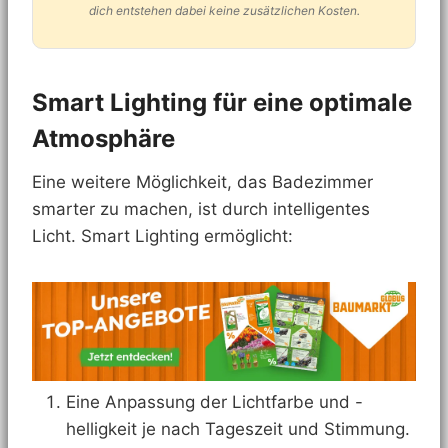
dich entstehen dabei keine zusätzlichen Kosten.
Smart Lighting für eine optimale
Atmosphäre
Eine weitere Möglichkeit, das Badezimmer
smarter zu machen, ist durch intelligentes
Licht. Smart Lighting ermöglicht:
Eine Anpassung der Lichtfarbe und -
helligkeit je nach Tageszeit und Stimmung.