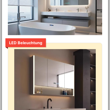
LED Beleuchtung