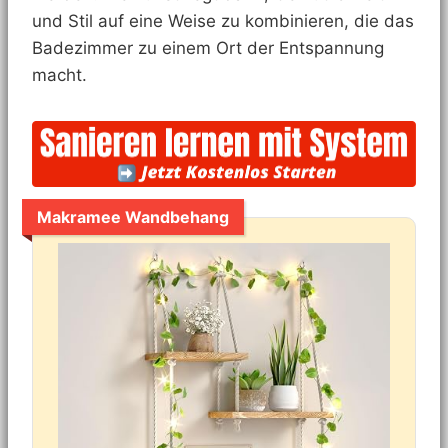
und Stil auf eine Weise zu kombinieren, die das
Badezimmer zu einem Ort der Entspannung
macht.
Makramee Wandbehang