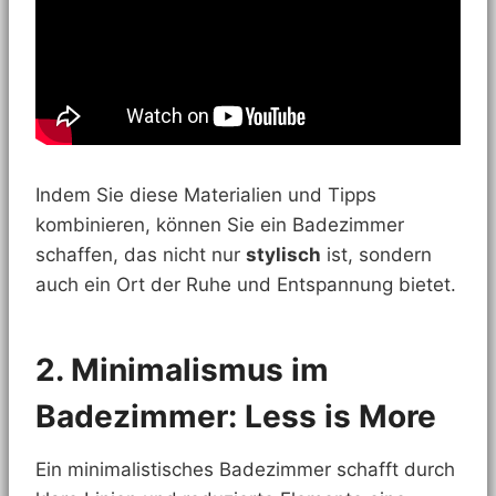
Indem Sie diese Materialien und Tipps
kombinieren, können Sie ein Badezimmer
schaffen, das nicht nur
stylisch
ist, sondern
auch ein Ort der Ruhe und Entspannung bietet.
2. Minimalismus im
Badezimmer: Less is More
Ein minimalistisches Badezimmer schafft durch