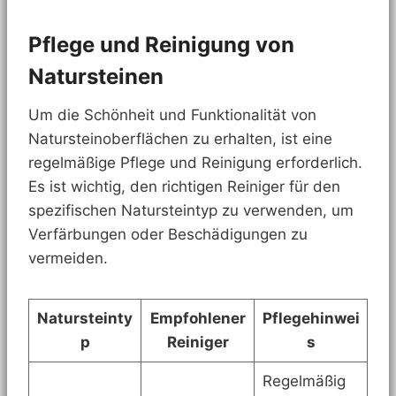
Pflege und Reinigung von
Natursteinen
Um die Schönheit und Funktionalität von
Natursteinoberflächen zu erhalten, ist eine
regelmäßige Pflege und Reinigung erforderlich.
Es ist wichtig, den richtigen Reiniger für den
spezifischen Natursteintyp zu verwenden, um
Verfärbungen oder Beschädigungen zu
vermeiden.
Natursteinty
Empfohlener
Pflegehinwei
p
Reiniger
s
Regelmäßig