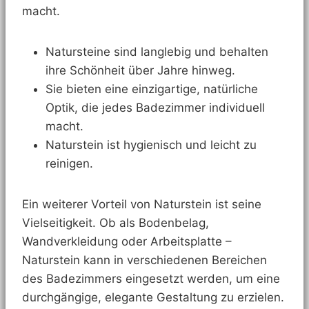
macht.
Natursteine sind langlebig und behalten
ihre Schönheit über Jahre hinweg.
Sie bieten eine einzigartige, natürliche
Optik, die jedes Badezimmer individuell
macht.
Naturstein ist hygienisch und leicht zu
reinigen.
Ein weiterer Vorteil von Naturstein ist seine
Vielseitigkeit. Ob als Bodenbelag,
Wandverkleidung oder Arbeitsplatte –
Naturstein kann in verschiedenen Bereichen
des Badezimmers eingesetzt werden, um eine
durchgängige, elegante Gestaltung zu erzielen.