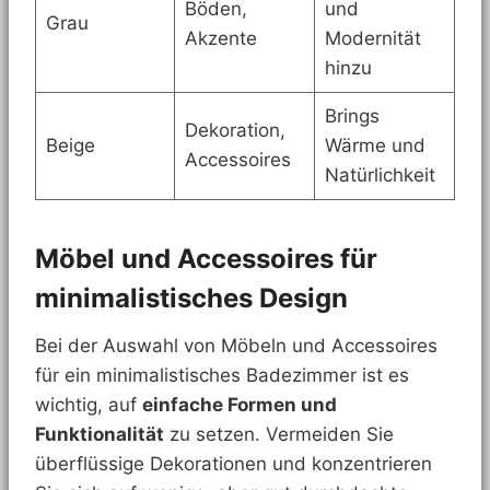
Böden,
und
Grau
Akzente
Modernität
hinzu
Brings
Dekoration,
Beige
Wärme und
Accessoires
Natürlichkeit
Möbel und Accessoires für
minimalistisches Design
Bei der Auswahl von Möbeln und Accessoires
für ein minimalistisches Badezimmer ist es
wichtig, auf
einfache Formen und
Funktionalität
zu setzen. Vermeiden Sie
überflüssige Dekorationen und konzentrieren