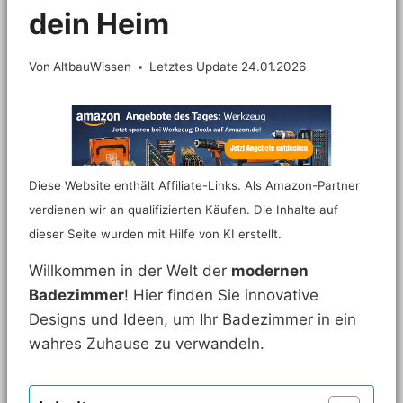
dein Heim
Von
AltbauWissen
Letztes Update
24.01.2026
Diese Website enthält Affiliate-Links. Als Amazon-Partner
verdienen wir an qualifizierten Käufen. Die Inhalte auf
dieser Seite wurden mit Hilfe von KI erstellt.
Willkommen in der Welt der
modernen
Badezimmer
! Hier finden Sie innovative
Designs und Ideen, um Ihr Badezimmer in ein
wahres Zuhause zu verwandeln.