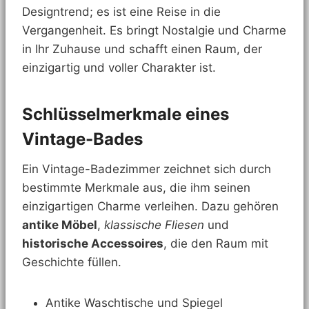
Designtrend; es ist eine Reise in die
Vergangenheit. Es bringt Nostalgie und Charme
in Ihr Zuhause und schafft einen Raum, der
einzigartig und voller Charakter ist.
Schlüsselmerkmale eines
Vintage-Bades
Ein Vintage-Badezimmer zeichnet sich durch
bestimmte Merkmale aus, die ihm seinen
einzigartigen Charme verleihen. Dazu gehören
antike Möbel
,
klassische Fliesen
und
historische Accessoires
, die den Raum mit
Geschichte füllen.
Antike Waschtische und Spiegel