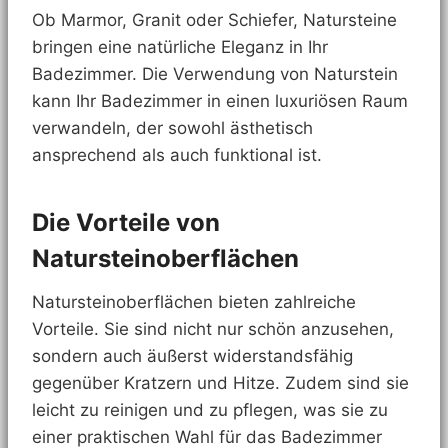
Ob Marmor, Granit oder Schiefer, Natursteine
bringen eine natürliche Eleganz in Ihr
Badezimmer. Die Verwendung von Naturstein
kann Ihr Badezimmer in einen luxuriösen Raum
verwandeln, der sowohl ästhetisch
ansprechend als auch funktional ist.
Die Vorteile von
Natursteinoberflächen
Natursteinoberflächen bieten zahlreiche
Vorteile. Sie sind nicht nur schön anzusehen,
sondern auch äußerst widerstandsfähig
gegenüber Kratzern und Hitze. Zudem sind sie
leicht zu reinigen und zu pflegen, was sie zu
einer praktischen Wahl für das Badezimmer