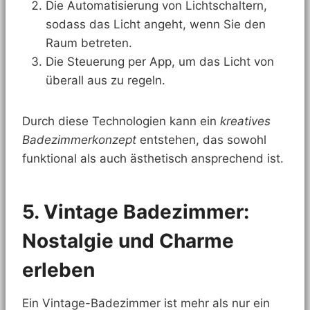
Die Automatisierung von Lichtschaltern,
sodass das Licht angeht, wenn Sie den
Raum betreten.
Die Steuerung per App, um das Licht von
überall aus zu regeln.
Durch diese Technologien kann ein
kreatives
Badezimmerkonzept
entstehen, das sowohl
funktional als auch ästhetisch ansprechend ist.
5. Vintage Badezimmer:
Nostalgie und Charme
erleben
Ein Vintage-Badezimmer ist mehr als nur ein