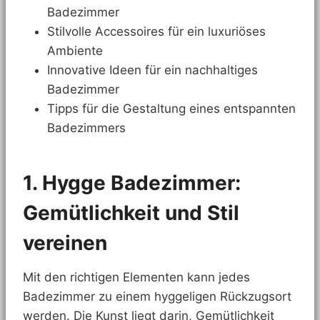
Badezimmer
Stilvolle Accessoires für ein luxuriöses
Ambiente
Innovative Ideen für ein nachhaltiges
Badezimmer
Tipps für die Gestaltung eines entspannten
Badezimmers
1. Hygge Badezimmer:
Gemütlichkeit und Stil
vereinen
Mit den richtigen Elementen kann jedes
Badezimmer zu einem hyggeligen Rückzugsort
werden. Die Kunst liegt darin, Gemütlichkeit