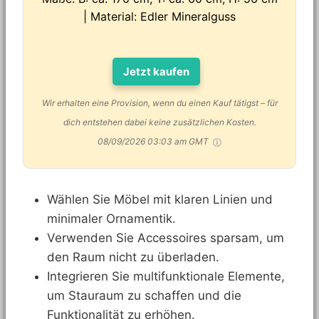
| Material: Edler Mineralguss
Jetzt kaufen
Wir erhalten eine Provision, wenn du einen Kauf tätigst – für
dich entstehen dabei keine zusätzlichen Kosten.
08/09/2026 03:03 am GMT
Wählen Sie Möbel mit klaren Linien und
minimaler Ornamentik.
Verwenden Sie Accessoires sparsam, um
den Raum nicht zu überladen.
Integrieren Sie multifunktionale Elemente,
um Stauraum zu schaffen und die
Funktionalität zu erhöhen.