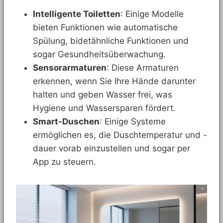
Intelligente Toiletten
: Einige Modelle
bieten Funktionen wie automatische
Spülung, bidetähnliche Funktionen und
sogar Gesundheitsüberwachung.
Sensorarmaturen
: Diese Armaturen
erkennen, wenn Sie Ihre Hände darunter
halten und geben Wasser frei, was
Hygiene und Wassersparen fördert.
Smart-Duschen
: Einige Systeme
ermöglichen es, die Duschtemperatur und -
dauer vorab einzustellen und sogar per
App zu steuern.