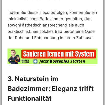
Indem Sie diese Tipps befolgen, können Sie ein
minimalistisches Badezimmer gestalten, das
sowohl ästhetisch ansprechend als auch
praktisch ist. Ein solches Bad bietet eine Oase
der Ruhe und Entspannung in Ihrem Zuhause.
3. Naturstein im
Badezimmer: Eleganz trifft
Funktionalität