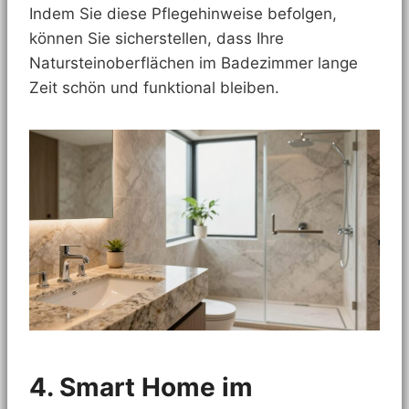
Indem Sie diese Pflegehinweise befolgen,
können Sie sicherstellen, dass Ihre
Natursteinoberflächen im Badezimmer lange
Zeit schön und funktional bleiben.
4. Smart Home im