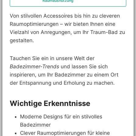
Raumausnutzung
Von stilvollen Accessoires bis hin zu cleveren
Raumoptimierungen – wir bieten Ihnen eine
Vielzahl von Anregungen, um Ihr Traum-Bad zu
gestalten.
Tauchen Sie ein in unsere Welt der
Badezimmer-Trends
und lassen Sie sich
inspirieren, um Ihr Badezimmer zu einem Ort
der Entspannung und Erholung zu machen.
Wichtige Erkenntnisse
Moderne Designs für ein stilvolles
Badezimmer
Clever Raumoptimierungen für kleine