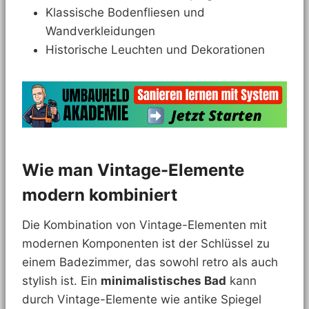
Klassische Bodenfliesen und
Wandverkleidungen
Historische Leuchten und Dekorationen
Wie man Vintage-Elemente
modern kombiniert
Die Kombination von Vintage-Elementen mit
modernen Komponenten ist der Schlüssel zu
einem Badezimmer, das sowohl retro als auch
stylish ist. Ein
minimalistisches Bad
kann
durch Vintage-Elemente wie antike Spiegel