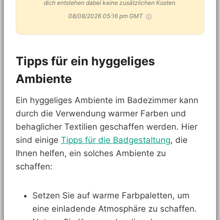
dich entstehen dabei keine zusätzlichen Kosten.
08/08/2026 05:16 pm GMT
Tipps für ein hyggeliges
Ambiente
Ein hyggeliges Ambiente im Badezimmer kann
durch die Verwendung warmer Farben und
behaglicher Textilien geschaffen werden. Hier
sind einige
Tipps für die Badgestaltung
, die
Ihnen helfen, ein solches Ambiente zu
schaffen:
Setzen Sie auf warme Farbpaletten, um
eine einladende Atmosphäre zu schaffen.