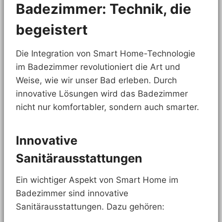
Badezimmer: Technik, die
begeistert
Die Integration von Smart Home-Technologie
im Badezimmer revolutioniert die Art und
Weise, wie wir unser Bad erleben. Durch
innovative Lösungen wird das Badezimmer
nicht nur komfortabler, sondern auch smarter.
Innovative
Sanitärausstattungen
Ein wichtiger Aspekt von Smart Home im
Badezimmer sind innovative
Sanitärausstattungen. Dazu gehören: