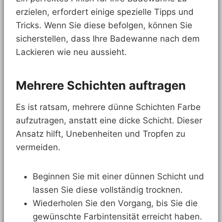
erzielen, erfordert einige spezielle Tipps und
Tricks. Wenn Sie diese befolgen, können Sie
sicherstellen, dass Ihre Badewanne nach dem
Lackieren wie neu aussieht.
Mehrere Schichten auftragen
Es ist ratsam, mehrere dünne Schichten Farbe
aufzutragen, anstatt eine dicke Schicht. Dieser
Ansatz hilft, Unebenheiten und Tropfen zu
vermeiden.
Beginnen Sie mit einer dünnen Schicht und
lassen Sie diese vollständig trocknen.
Wiederholen Sie den Vorgang, bis Sie die
gewünschte Farbintensität erreicht haben.