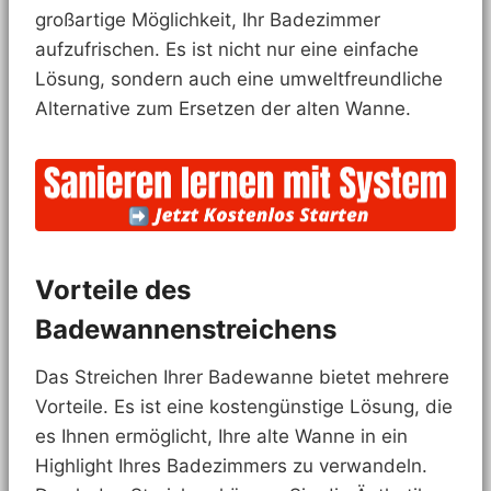
großartige Möglichkeit, Ihr Badezimmer
aufzufrischen. Es ist nicht nur eine einfache
Lösung, sondern auch eine umweltfreundliche
Alternative zum Ersetzen der alten Wanne.
Vorteile des
Badewannenstreichens
Das Streichen Ihrer Badewanne bietet mehrere
Vorteile. Es ist eine kostengünstige Lösung, die
es Ihnen ermöglicht, Ihre alte Wanne in ein
Highlight Ihres Badezimmers zu verwandeln.