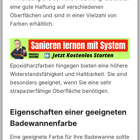
eine gute Haftung auf verschiedenen
Oberflächen und sind in einer Vielzahl von
Farben erhältlich.
Epoxidharzfarben hingegen bieten eine höhere
Widerstandsfähigkeit und Haltbarkeit. Sie sind
besonders geeignet, wenn Sie eine sehr
strapazierfähige Oberfläche benötigen.
Eigenschaften einer geeigneten
Badewannenfarbe
Eine geeignete Farbe für Ihre Badewanne sollte