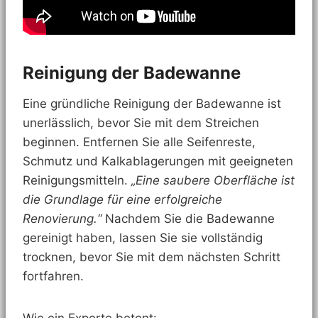
Reinigung der Badewanne
Eine gründliche Reinigung der Badewanne ist
unerlässlich, bevor Sie mit dem Streichen
beginnen. Entfernen Sie alle Seifenreste,
Schmutz und Kalkablagerungen mit geeigneten
Reinigungsmitteln.
„Eine saubere Oberfläche ist
die Grundlage für eine erfolgreiche
Renovierung.“
Nachdem Sie die Badewanne
gereinigt haben, lassen Sie sie vollständig
trocknen, bevor Sie mit dem nächsten Schritt
fortfahren.