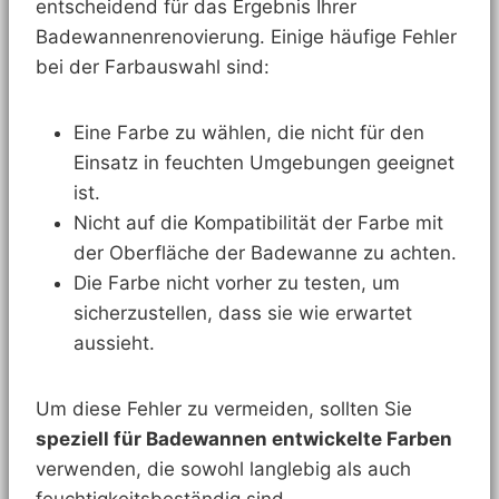
entscheidend für das Ergebnis Ihrer
Badewannenrenovierung. Einige häufige Fehler
bei der Farbauswahl sind:
Eine Farbe zu wählen, die nicht für den
Einsatz in feuchten Umgebungen geeignet
ist.
Nicht auf die Kompatibilität der Farbe mit
der Oberfläche der Badewanne zu achten.
Die Farbe nicht vorher zu testen, um
sicherzustellen, dass sie wie erwartet
aussieht.
Um diese Fehler zu vermeiden, sollten Sie
speziell für Badewannen entwickelte Farben
verwenden, die sowohl langlebig als auch