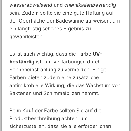
wasserabweisend
und
chemikalienbeständig
sein. Zudem sollte sie eine gute Haftung auf
der Oberfläche der Badewanne aufweisen, um
ein langfristig schönes Ergebnis zu
gewährleisten.
Es ist auch wichtig, dass die Farbe
UV-
beständig
ist, um Verfärbungen durch
Sonneneinstrahlung zu vermeiden. Einige
Farben bieten zudem eine zusätzliche
antimikrobielle Wirkung, die das Wachstum von
Bakterien und Schimmelpilzen hemmt.
Beim Kauf der Farbe sollten Sie auf die
Produktbeschreibung achten, um
sicherzustellen, dass sie alle erforderlichen