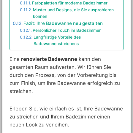
Farbpaletten für moderne Badezimmer
Muster und Designs, die Sie ausprobieren
können
Fazit: Ihre Badewanne neu gestalten
Persönlicher Touch im Badezimmer
Langfristige Vorteile des
Badewannenstreichens
Eine
renovierte Badewanne
kann den
gesamten Raum aufwerten. Wir führen Sie
durch den Prozess, von der Vorbereitung bis
zum Finish, um Ihre Badewanne erfolgreich zu
streichen.
Erleben Sie, wie einfach es ist, Ihre Badewanne
zu streichen und Ihrem Badezimmer einen
neuen Look zu verleihen.