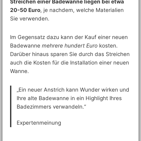
Streichen einer Badewanne liegen bei etwa
20-50 Euro
, je nachdem, welche Materialien
Sie verwenden.
Im Gegensatz dazu kann der Kauf einer neuen
Badewanne
mehrere hundert Euro
kosten.
Darüber hinaus sparen Sie durch das Streichen
auch die Kosten für die Installation einer neuen
Wanne.
„Ein neuer Anstrich kann Wunder wirken und
Ihre alte Badewanne in ein Highlight Ihres
Badezimmers verwandeln.“
Expertenmeinung