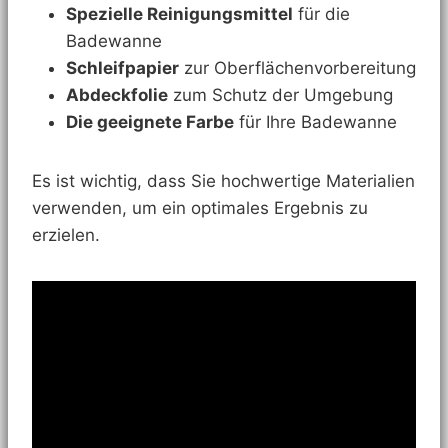
Spezielle Reinigungsmittel
für die
Badewanne
Schleifpapier
zur Oberflächenvorbereitung
Abdeckfolie
zum Schutz der Umgebung
Die geeignete Farbe
für Ihre Badewanne
Es ist wichtig, dass Sie hochwertige Materialien
verwenden, um ein optimales Ergebnis zu
erzielen.