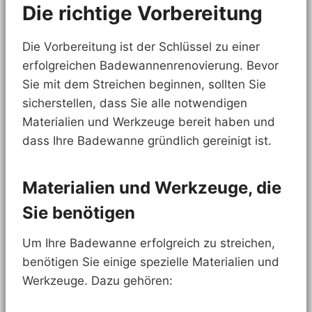
Die richtige Vorbereitung
Die Vorbereitung ist der Schlüssel zu einer
erfolgreichen Badewannenrenovierung. Bevor
Sie mit dem Streichen beginnen, sollten Sie
sicherstellen, dass Sie alle notwendigen
Materialien und Werkzeuge bereit haben und
dass Ihre Badewanne gründlich gereinigt ist.
Materialien und Werkzeuge, die
Sie benötigen
Um Ihre Badewanne erfolgreich zu streichen,
benötigen Sie einige spezielle Materialien und
Werkzeuge. Dazu gehören: