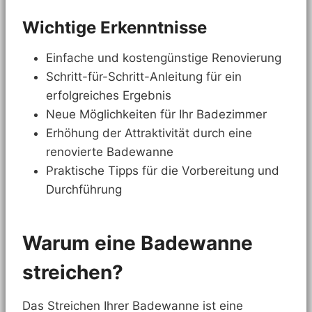
Wichtige Erkenntnisse
Einfache und kostengünstige Renovierung
Schritt-für-Schritt-Anleitung für ein
erfolgreiches Ergebnis
Neue Möglichkeiten für Ihr Badezimmer
Erhöhung der Attraktivität durch eine
renovierte Badewanne
Praktische Tipps für die Vorbereitung und
Durchführung
Warum eine Badewanne
streichen?
Das Streichen Ihrer Badewanne ist eine