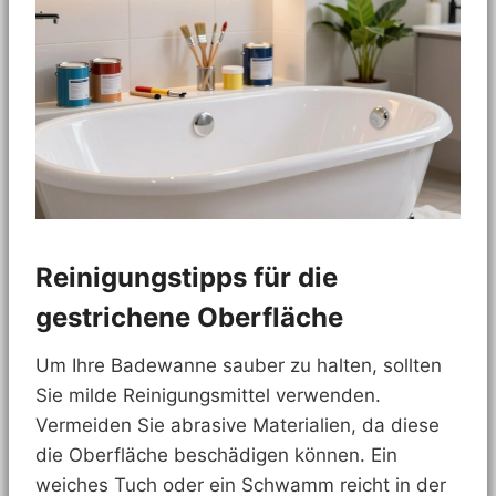
Reinigungstipps für die
gestrichene Oberfläche
Um Ihre Badewanne sauber zu halten, sollten
Sie milde Reinigungsmittel verwenden.
Vermeiden Sie abrasive Materialien, da diese
die Oberfläche beschädigen können. Ein
weiches Tuch oder ein Schwamm reicht in der