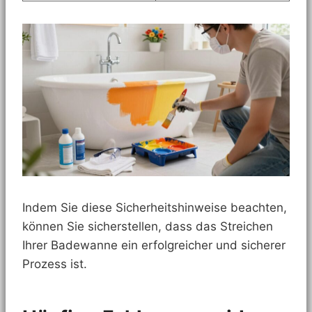
Indem Sie diese Sicherheitshinweise beachten,
können Sie sicherstellen, dass das Streichen
Ihrer Badewanne ein erfolgreicher und sicherer
Prozess ist.