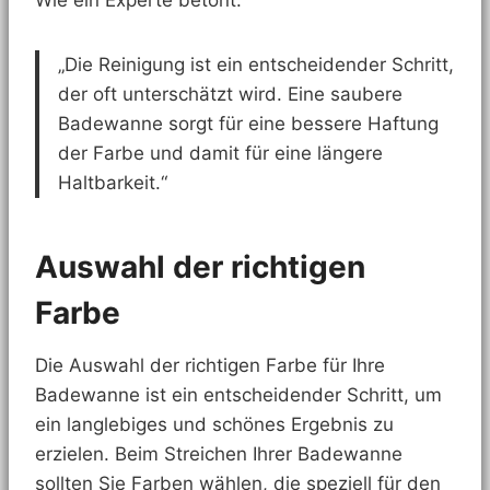
Wie ein Experte betont:
„Die Reinigung ist ein entscheidender Schritt,
der oft unterschätzt wird. Eine saubere
Badewanne sorgt für eine bessere Haftung
der Farbe und damit für eine längere
Haltbarkeit.“
Auswahl der richtigen
Farbe
Die Auswahl der richtigen Farbe für Ihre
Badewanne ist ein entscheidender Schritt, um
ein langlebiges und schönes Ergebnis zu
erzielen. Beim Streichen Ihrer Badewanne
sollten Sie Farben wählen, die speziell für den