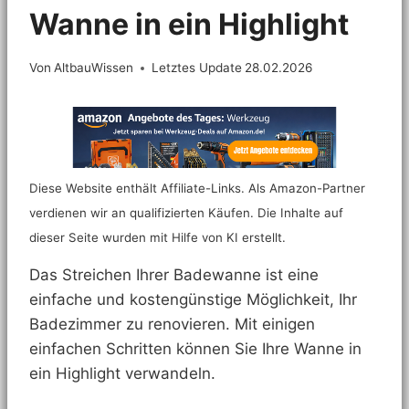
Wanne in ein Highlight
Von
AltbauWissen
Letztes Update
28.02.2026
Diese Website enthält Affiliate-Links. Als Amazon-Partner
verdienen wir an qualifizierten Käufen. Die Inhalte auf
dieser Seite wurden mit Hilfe von KI erstellt.
Das Streichen Ihrer Badewanne ist eine
einfache und kostengünstige Möglichkeit, Ihr
Badezimmer zu renovieren. Mit einigen
einfachen Schritten können Sie Ihre Wanne in
ein Highlight verwandeln.