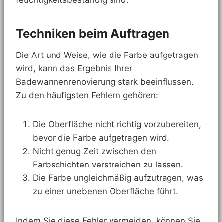
feuchtigkeitsbeständig sind.
Techniken beim Auftragen
Die Art und Weise, wie die Farbe aufgetragen
wird, kann das Ergebnis Ihrer
Badewannenrenovierung stark beeinflussen.
Zu den häufigsten Fehlern gehören:
Die Oberfläche nicht richtig vorzubereiten,
bevor die Farbe aufgetragen wird.
Nicht genug Zeit zwischen den
Farbschichten verstreichen zu lassen.
Die Farbe ungleichmäßig aufzutragen, was
zu einer unebenen Oberfläche führt.
Indem Sie diese Fehler vermeiden, können Sie