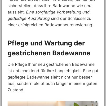
sicherstellen, dass Ihre Badewanne wie neu
aussieht.
Eine sorgfältige Vorbereitung und
geduldige Ausführung
sind der Schlüssel zu
einer erfolgreichen Badewannenrenovierung.
Pflege und Wartung der
gestrichenen Badewanne
Die Pflege Ihrer neu gestrichenen Badewanne
ist entscheidend für ihre Langlebigkeit. Eine gut
gepflegte Badewanne sieht nicht nur besser
aus, sondern bleibt auch länger in einem guten
Zustand.