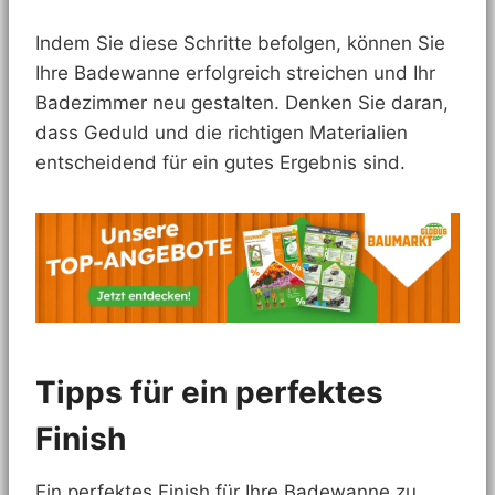
Indem Sie diese Schritte befolgen, können Sie
Ihre Badewanne erfolgreich streichen und Ihr
Badezimmer neu gestalten. Denken Sie daran,
dass Geduld und die richtigen Materialien
entscheidend für ein gutes Ergebnis sind.
Tipps für ein perfektes
Finish
Ein perfektes Finish für Ihre Badewanne zu