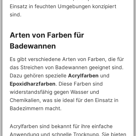
Einsatz in feuchten Umgebungen konzipiert
sind.
Arten von Farben für
Badewannen
Es gibt verschiedene Arten von Farben, die für
das Streichen von Badewannen geeignet sind.
Dazu gehören spezielle
Acrylfarben
und
Epoxidharzfarben
. Diese Farben sind
widerstandsfähig gegen Wasser und
Chemikalien, was sie ideal für den Einsatz in
Badezimmern macht.
Acrylfarben sind bekannt für ihre einfache
Anwendung und schnelle Trocknung. Sie bieten