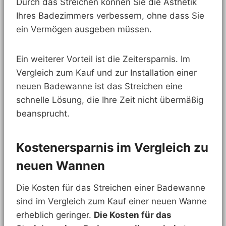
Durch das Streichen können Sie die Ästhetik
Ihres Badezimmers verbessern, ohne dass Sie
ein Vermögen ausgeben müssen.
Ein weiterer Vorteil ist die Zeitersparnis. Im
Vergleich zum Kauf und zur Installation einer
neuen Badewanne ist das Streichen eine
schnelle Lösung, die Ihre Zeit nicht übermäßig
beansprucht.
Kostenersparnis im Vergleich zu
neuen Wannen
Die Kosten für das Streichen einer Badewanne
sind im Vergleich zum Kauf einer neuen Wanne
erheblich geringer.
Die Kosten für das