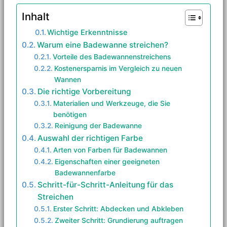
Inhalt
Wichtige Erkenntnisse
Warum eine Badewanne streichen?
Vorteile des Badewannenstreichens
Kostenersparnis im Vergleich zu neuen
Wannen
Die richtige Vorbereitung
Materialien und Werkzeuge, die Sie
benötigen
Reinigung der Badewanne
Auswahl der richtigen Farbe
Arten von Farben für Badewannen
Eigenschaften einer geeigneten
Badewannenfarbe
Schritt-für-Schritt-Anleitung für das
Streichen
Erster Schritt: Abdecken und Abkleben
Zweiter Schritt: Grundierung auftragen