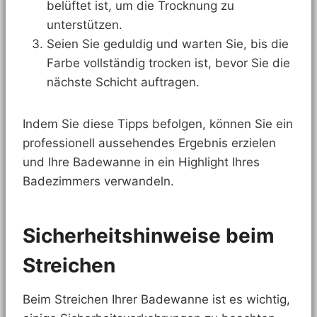
belüftet ist, um die Trocknung zu
unterstützen.
Seien Sie geduldig und warten Sie, bis die
Farbe vollständig trocken ist, bevor Sie die
nächste Schicht auftragen.
Indem Sie diese Tipps befolgen, können Sie ein
professionell aussehendes Ergebnis erzielen
und Ihre Badewanne in ein Highlight Ihres
Badezimmers verwandeln.
Sicherheitshinweise beim
Streichen
Beim Streichen Ihrer Badewanne ist es wichtig,