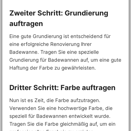
Zweiter Schritt: Grundierung
auftragen
Eine gute Grundierung ist entscheidend für
eine erfolgreiche Renovierung Ihrer
Badewanne. Tragen Sie eine spezielle
Grundierung für Badewannen auf, um eine gute
Haftung der Farbe zu gewährleisten.
Dritter Schritt: Farbe auftragen
Nun ist es Zeit, die Farbe aufzutragen.
Verwenden Sie eine hochwertige Farbe, die
speziell für Badewannen entwickelt wurde.
Tragen Sie die Farbe gleichmäßig auf, um ein