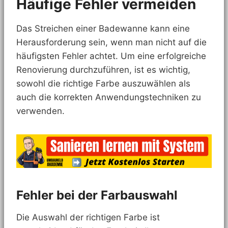
Häufige Fehler vermeiden
Das Streichen einer Badewanne kann eine
Herausforderung sein, wenn man nicht auf die
häufigsten Fehler achtet. Um eine erfolgreiche
Renovierung durchzuführen, ist es wichtig,
sowohl die richtige Farbe auszuwählen als
auch die korrekten Anwendungstechniken zu
verwenden.
Fehler bei der Farbauswahl
Die Auswahl der richtigen Farbe ist