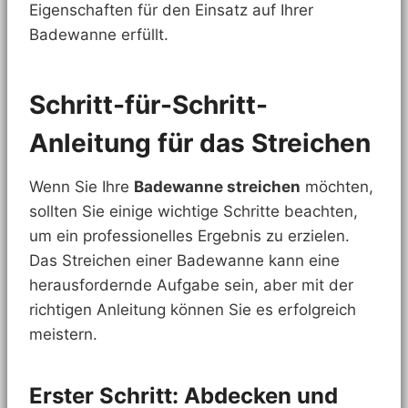
Eigenschaften für den Einsatz auf Ihrer
Badewanne erfüllt.
Schritt-für-Schritt-
Anleitung für das Streichen
Wenn Sie Ihre
Badewanne streichen
möchten,
sollten Sie einige wichtige Schritte beachten,
um ein professionelles Ergebnis zu erzielen.
Das Streichen einer Badewanne kann eine
herausfordernde Aufgabe sein, aber mit der
richtigen Anleitung können Sie es erfolgreich
meistern.
Erster Schritt: Abdecken und