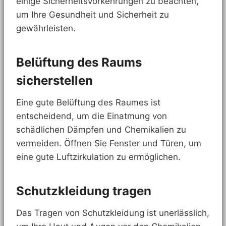
einige Sicherheitsvorkehrungen zu beachten,
um Ihre Gesundheit und Sicherheit zu
gewährleisten.
Belüftung des Raums
sicherstellen
Eine gute Belüftung des Raumes ist
entscheidend, um die Einatmung von
schädlichen Dämpfen und Chemikalien zu
vermeiden. Öffnen Sie Fenster und Türen, um
eine gute Luftzirkulation zu ermöglichen.
Schutzkleidung tragen
Das Tragen von Schutzkleidung ist unerlässlich,