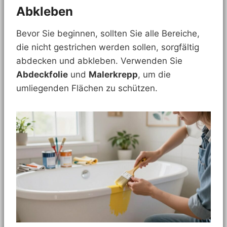
Abkleben
Bevor Sie beginnen, sollten Sie alle Bereiche,
die nicht gestrichen werden sollen, sorgfältig
abdecken und abkleben. Verwenden Sie
Abdeckfolie
und
Malerkrepp
, um die
umliegenden Flächen zu schützen.