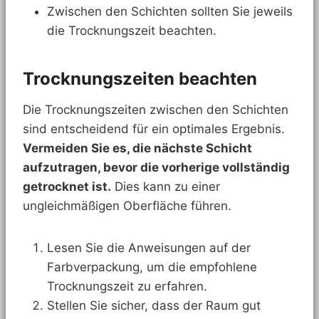
Zwischen den Schichten sollten Sie jeweils
die Trocknungszeit beachten.
Trocknungszeiten beachten
Die Trocknungszeiten zwischen den Schichten
sind entscheidend für ein optimales Ergebnis.
Vermeiden Sie es, die nächste Schicht
aufzutragen, bevor die vorherige vollständig
getrocknet ist.
Dies kann zu einer
ungleichmäßigen Oberfläche führen.
Lesen Sie die Anweisungen auf der
Farbverpackung, um die empfohlene
Trocknungszeit zu erfahren.
Stellen Sie sicher, dass der Raum gut