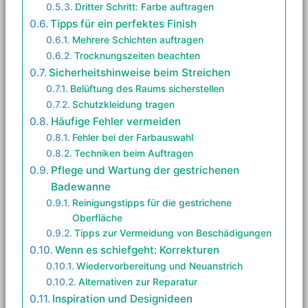
Dritter Schritt: Farbe auftragen
Tipps für ein perfektes Finish
Mehrere Schichten auftragen
Trocknungszeiten beachten
Sicherheitshinweise beim Streichen
Belüftung des Raums sicherstellen
Schutzkleidung tragen
Häufige Fehler vermeiden
Fehler bei der Farbauswahl
Techniken beim Auftragen
Pflege und Wartung der gestrichenen
Badewanne
Reinigungstipps für die gestrichene
Oberfläche
Tipps zur Vermeidung von Beschädigungen
Wenn es schiefgeht: Korrekturen
Wiedervorbereitung und Neuanstrich
Alternativen zur Reparatur
Inspiration und Designideen