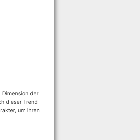
 Dimension der
ch dieser Trend
rakter, um ihren