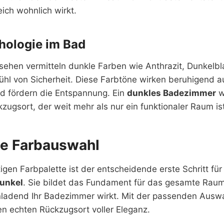
ich wohnlich wirkt.
hologie im Bad
sehen vermitteln dunkle Farben wie Anthrazit, Dunkelbl
ühl von Sicherheit. Diese Farbtöne wirken beruhigend a
 fördern die Entspannung. Ein
dunkles Badezimmer
w
zugsort, der weit mehr als nur ein funktionaler Raum ist
ige Farbauswahl
tigen Farbpalette ist der entscheidende erste Schritt fü
unkel
. Sie bildet das Fundament für das gesamte Rau
nladend Ihr Badezimmer wirkt. Mit der passenden Ausw
nen echten Rückzugsort voller Eleganz.