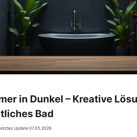
er in Dunkel – Kreative Lös
tliches Bad
Letztes Update
07.05.2026