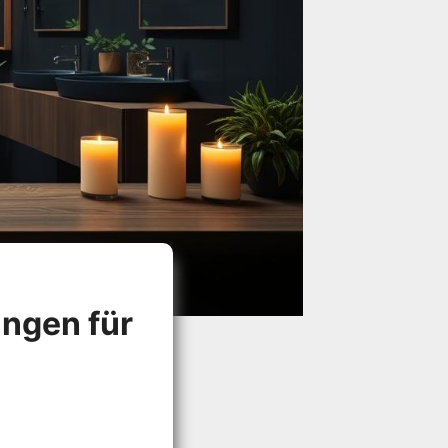
ungen für