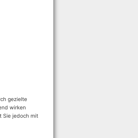
ch gezielte
dend wirken
t Sie jedoch mit