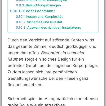
Beleuchtungslösungen
DIY oder Fachmann?
Kosten und Komplexität
Sicherheit und Qualität
Auswahl des richtigen Installateurs
Durch den Verzicht auf störende Kanten wirkt
das gesamte Zimmer deutlich großzügiger und
angenehm offen.
Besonders in schmalen
Räumen
sorgt ein solches Design für ein
befreites Gefühl bei der täglichen Körperpflege.
Zudem lassen sich Ihre persönlichen
Gestaltungswünsche bei den Fliesen ganz
flexibel umsetzen.
Sicherheit spielt im Alltag natürlich eine ebenso
große Rolle wie ein attraktives