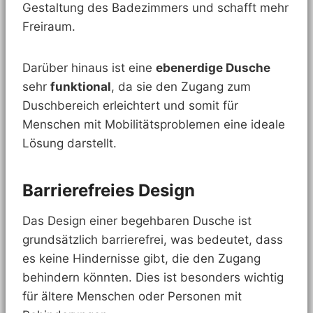
Gestaltung des Badezimmers und schafft mehr
Freiraum.
Darüber hinaus ist eine
ebenerdige Dusche
sehr
funktional
, da sie den Zugang zum
Duschbereich erleichtert und somit für
Menschen mit Mobilitätsproblemen eine ideale
Lösung darstellt.
Barrierefreies Design
Das Design einer begehbaren Dusche ist
grundsätzlich barrierefrei, was bedeutet, dass
es keine Hindernisse gibt, die den Zugang
behindern könnten. Dies ist besonders wichtig
für ältere Menschen oder Personen mit