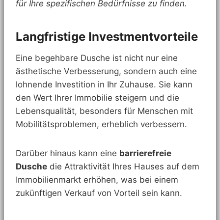
für Ihre spezifischen Bedürfnisse zu finden.
Langfristige Investmentvorteile
Eine begehbare Dusche ist nicht nur eine
ästhetische Verbesserung, sondern auch eine
lohnende Investition in Ihr Zuhause. Sie kann
den Wert Ihrer Immobilie steigern und die
Lebensqualität, besonders für Menschen mit
Mobilitätsproblemen, erheblich verbessern.
Darüber hinaus kann eine
barrierefreie
Dusche
die Attraktivität Ihres Hauses auf dem
Immobilienmarkt erhöhen, was bei einem
zukünftigen Verkauf von Vorteil sein kann.