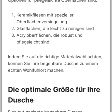
Optionen für pflegeleichte Oberflächen sind:
Keramikfliesen mit spezieller
Oberflächenversiegelung
Glasflächen, die leicht zu reinigen sind
Acryloberflächen, die robust und
pflegeleicht sind
Indem Sie auf die richtige Materialwahl achten,
können Sie Ihre begehbare Dusche zu einem
echten Wohlfühlort machen.
Die optimale Größe für Ihre
Dusche