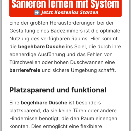
Eine der größten Herausforderungen bei der
Gestaltung eines Badezimmers ist die optimale
Nutzung des verfügbaren Raums. Hier kommt
die
begehbare Dusche
ins Spiel, die durch ihre
ebenerdige Ausführung und das Fehlen von
Türschwellen oder hohen Duschwannen eine
barrierefreie
und sichere Umgebung schafft.
Platzsparend und funktional
Eine
begehbare Dusche
ist besonders
platzsparend, da sie keine Türen oder andere
Hindernisse benötigt, die den Raum einengen
könnten. Dies ermöglicht eine flexiblere