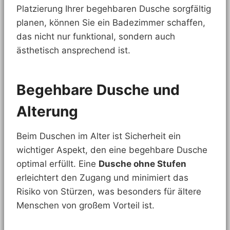
Platzierung Ihrer begehbaren Dusche sorgfältig
planen, können Sie ein Badezimmer schaffen,
das nicht nur funktional, sondern auch
ästhetisch ansprechend ist.
Begehbare Dusche und
Alterung
Beim Duschen im Alter ist Sicherheit ein
wichtiger Aspekt, den eine begehbare Dusche
optimal erfüllt. Eine
Dusche ohne Stufen
erleichtert den Zugang und minimiert das
Risiko von Stürzen, was besonders für ältere
Menschen von großem Vorteil ist.