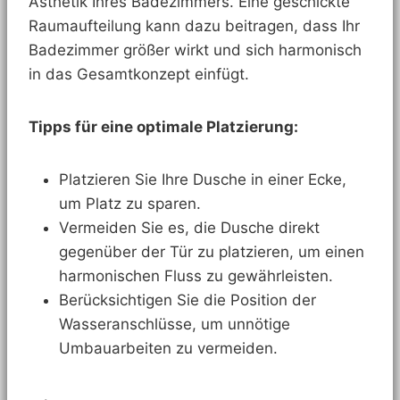
Ästhetik Ihres Badezimmers. Eine geschickte
Raumaufteilung kann dazu beitragen, dass Ihr
Badezimmer größer wirkt und sich harmonisch
in das Gesamtkonzept einfügt.
Tipps für eine optimale Platzierung:
Platzieren Sie Ihre Dusche in einer Ecke,
um Platz zu sparen.
Vermeiden Sie es, die Dusche direkt
gegenüber der Tür zu platzieren, um einen
harmonischen Fluss zu gewährleisten.
Berücksichtigen Sie die Position der
Wasseranschlüsse, um unnötige
Umbauarbeiten zu vermeiden.