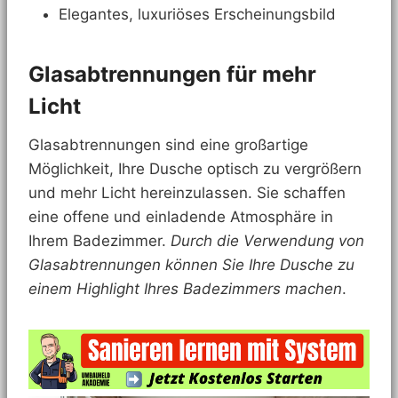
Elegantes, luxuriöses Erscheinungsbild
Glasabtrennungen für mehr
Licht
Glasabtrennungen sind eine großartige
Möglichkeit, Ihre Dusche optisch zu vergrößern
und mehr Licht hereinzulassen. Sie schaffen
eine offene und einladende Atmosphäre in
Ihrem Badezimmer.
Durch die Verwendung von
Glasabtrennungen können Sie Ihre Dusche zu
einem Highlight Ihres Badezimmers machen
.