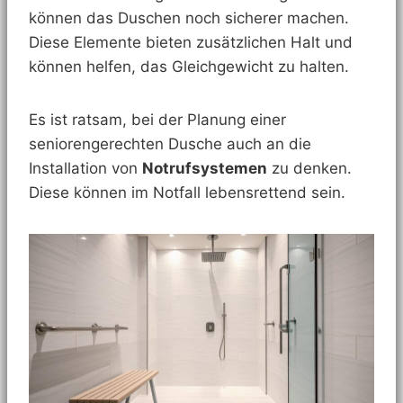
können das Duschen noch sicherer machen.
Diese Elemente bieten zusätzlichen Halt und
können helfen, das Gleichgewicht zu halten.
Es ist ratsam, bei der Planung einer
seniorengerechten Dusche auch an die
Installation von
Notrufsystemen
zu denken.
Diese können im Notfall lebensrettend sein.