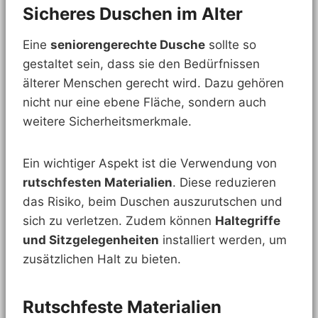
Sicheres Duschen im Alter
Eine
seniorengerechte Dusche
sollte so
gestaltet sein, dass sie den Bedürfnissen
älterer Menschen gerecht wird. Dazu gehören
nicht nur eine ebene Fläche, sondern auch
weitere Sicherheitsmerkmale.
Ein wichtiger Aspekt ist die Verwendung von
rutschfesten Materialien
. Diese reduzieren
das Risiko, beim Duschen auszurutschen und
sich zu verletzen. Zudem können
Haltegriffe
und Sitzgelegenheiten
installiert werden, um
zusätzlichen Halt zu bieten.
Rutschfeste Materialien