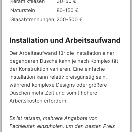
Keramikfliesen
30-50 €
Naturstein
80-150 €
Glasabtrennungen
200-500 €
Installation und Arbeitsaufwand
Der Arbeitsaufwand für die Installation einer
begehbaren Dusche kann je nach Komplexität
der Konstruktion variieren. Eine einfache
Installation kann relativ preisgünstig sein,
während komplexe Designs oder größere
Duschen mehr Zeit und somit höhere
Arbeitskosten erfordern.
Es ist ratsam, mehrere Angebote von
Fachleuten einzuholen, um den besten Preis