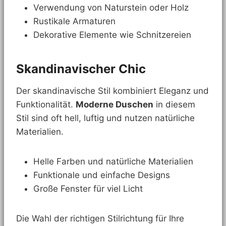
Verwendung von Naturstein oder Holz
Rustikale Armaturen
Dekorative Elemente wie Schnitzereien
Skandinavischer Chic
Der skandinavische Stil kombiniert Eleganz und
Funktionalität.
Moderne Duschen
in diesem
Stil sind oft hell, luftig und nutzen natürliche
Materialien.
Helle Farben und natürliche Materialien
Funktionale und einfache Designs
Große Fenster für viel Licht
Die Wahl der richtigen Stilrichtung für Ihre