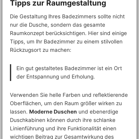
Tipps zur Raumgestaltung
Die Gestaltung Ihres Badezimmers sollte nicht
nur die Dusche, sondern das gesamte
Raumkonzept berücksichtigen. Hier sind einige
Tipps, um Ihr Badezimmer zu einem stilvollen
Rückzugsort zu machen:
Ein gut gestaltetes Badezimmer ist ein Ort
der Entspannung und Erholung.
Verwenden Sie helle Farben und reflektierende
Oberflächen, um den Raum größer wirken zu
lassen.
Moderne Duschen
und ebenerdige
Duschkabinen können durch ihre schlanke
Linienführung und ihre Funktionalität einen
wichtigen Beitrag zur Gesamtwirkung des