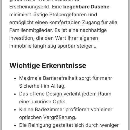
Erscheinungsbild. Eine
begehbare Dusche
minimiert lästige Stolpergefahren und
ermöglicht einen komfortablen Zugang für alle
Familienmitglieder. Es ist eine nachhaltige
Investition, die den Wert Ihrer eigenen
Immobilie langfristig spürbar steigert.
Wichtige Erkenntnisse
Maximale Barrierefreiheit sorgt für mehr
Sicherheit im Alltag.
Das offene Design verleiht jedem Raum
eine luxuriöse Optik.
Kleine Badezimmer profitieren von einer
optischen Vergrößerung.
Die Reinigung gestaltet sich durch weniger