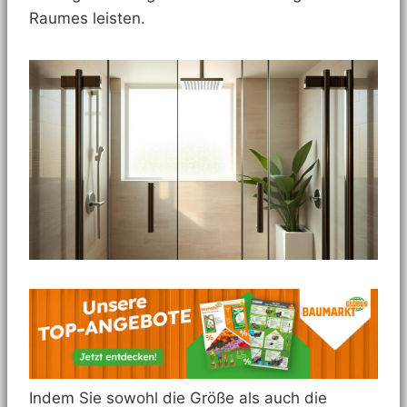
Raumes leisten.
Indem Sie sowohl die Größe als auch die