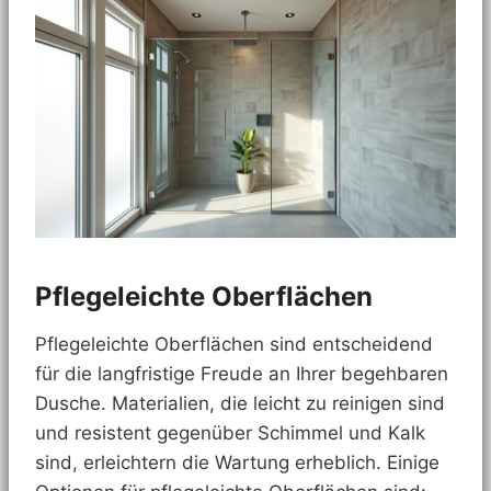
Pflegeleichte Oberflächen
Pflegeleichte Oberflächen sind entscheidend
für die langfristige Freude an Ihrer begehbaren
Dusche. Materialien, die leicht zu reinigen sind
und resistent gegenüber Schimmel und Kalk
sind, erleichtern die Wartung erheblich. Einige