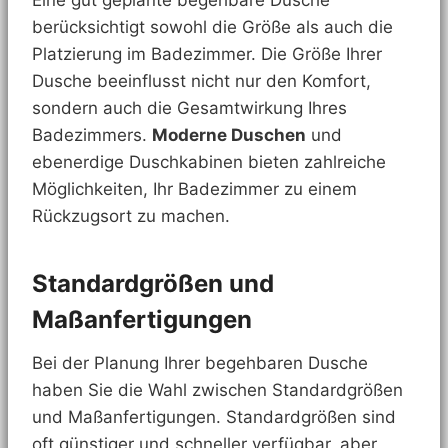
Eine gut geplante begehbare Dusche
berücksichtigt sowohl die Größe als auch die
Platzierung im Badezimmer. Die Größe Ihrer
Dusche beeinflusst nicht nur den Komfort,
sondern auch die Gesamtwirkung Ihres
Badezimmers.
Moderne Duschen
und
ebenerdige Duschkabinen bieten zahlreiche
Möglichkeiten, Ihr Badezimmer zu einem
Rückzugsort zu machen.
Standardgrößen und
Maßanfertigungen
Bei der Planung Ihrer begehbaren Dusche
haben Sie die Wahl zwischen Standardgrößen
und Maßanfertigungen. Standardgrößen sind
oft günstiger und schneller verfügbar, aber