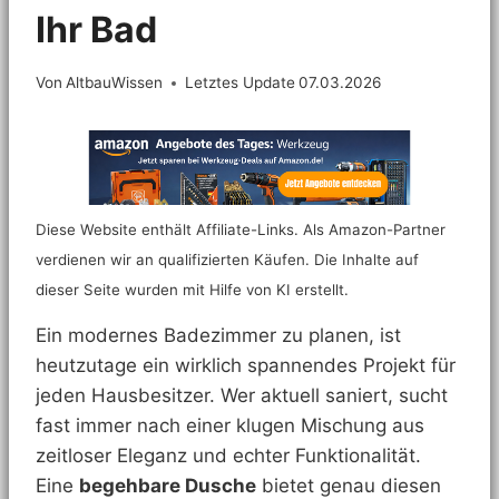
Ihr Bad
Von
AltbauWissen
Letztes Update
07.03.2026
Diese Website enthält Affiliate-Links. Als Amazon-Partner
verdienen wir an qualifizierten Käufen. Die Inhalte auf
dieser Seite wurden mit Hilfe von KI erstellt.
Ein modernes Badezimmer zu planen, ist
heutzutage ein wirklich spannendes Projekt für
jeden Hausbesitzer. Wer aktuell saniert, sucht
fast immer nach einer klugen Mischung aus
zeitloser Eleganz und echter Funktionalität.
Eine
begehbare Dusche
bietet genau diesen