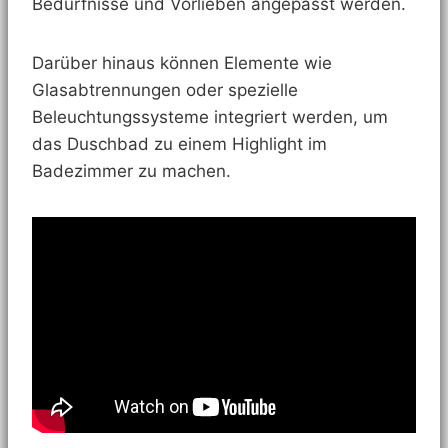
Bedürfnisse und Vorlieben angepasst werden.
Darüber hinaus können Elemente wie
Glasabtrennungen oder spezielle
Beleuchtungssysteme integriert werden, um
das Duschbad zu einem Highlight im
Badezimmer zu machen.