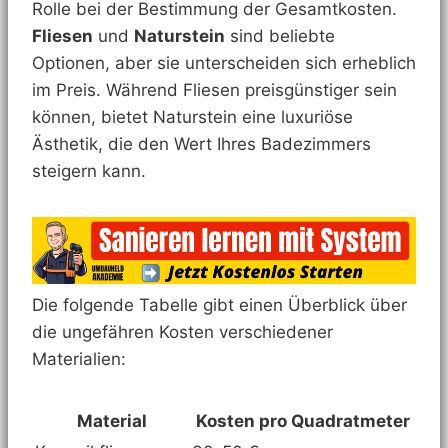
Rolle bei der Bestimmung der Gesamtkosten.
Fliesen
und
Naturstein
sind beliebte
Optionen, aber sie unterscheiden sich erheblich
im Preis. Während Fliesen preisgünstiger sein
können, bietet Naturstein eine luxuriöse
Ästhetik, die den Wert Ihres Badezimmers
steigern kann.
Die folgende Tabelle gibt einen Überblick über
die ungefähren Kosten verschiedener
Materialien:
Material
Kosten pro Quadratmeter