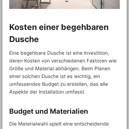
Kosten einer begehbaren
Dusche
Eine begehbare Dusche ist eine Investition,
deren Kosten von verschiedenen Faktoren wie
Größe und Material abhängen. Beim Planen
einer solchen Dusche ist es wichtig, ein
umfassendes Budget zu erstellen, das alle
Aspekte der Installation umfasst.
Budget und Materialien
Die Materialwahl spielt eine entscheidende