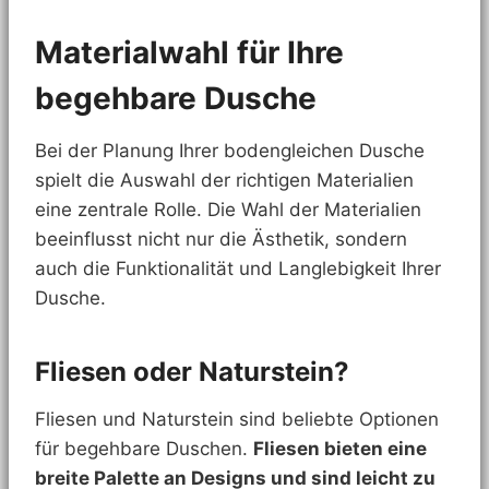
Materialwahl für Ihre
begehbare Dusche
Bei der Planung Ihrer bodengleichen Dusche
spielt die Auswahl der richtigen Materialien
eine zentrale Rolle. Die Wahl der Materialien
beeinflusst nicht nur die Ästhetik, sondern
auch die Funktionalität und Langlebigkeit Ihrer
Dusche.
Fliesen oder Naturstein?
Fliesen und Naturstein sind beliebte Optionen
für begehbare Duschen.
Fliesen bieten eine
breite Palette an Designs und sind leicht zu