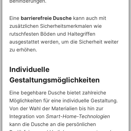
Behinderungen.
Eine
barrierefreie Dusche
kann auch mit
zusätzlichen Sicherheitsmerkmalen wie
rutschfesten Böden und Haltegriffen
ausgestattet werden, um die Sicherheit weiter
zu erhöhen.
Individuelle
Gestaltungsmöglichkeiten
Eine begehbare Dusche bietet zahlreiche
Möglichkeiten für eine individuelle Gestaltung.
Von der Wahl der Materialien bis hin zur
Integration von
Smart-Home-Technologien
kann die Dusche an die persönlichen