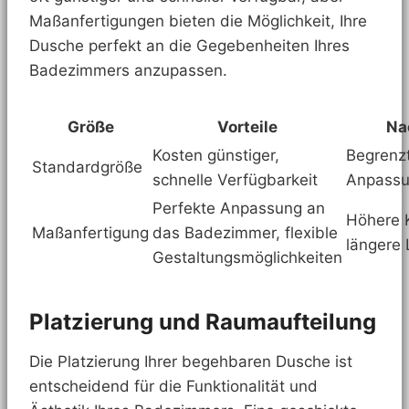
Maßanfertigungen bieten die Möglichkeit, Ihre
Dusche perfekt an die Gegebenheiten Ihres
Badezimmers anzupassen.
Größe
Vorteile
Na
Kosten günstiger,
Begrenz
Standardgröße
schnelle Verfügbarkeit
Anpassu
Perfekte Anpassung an
Höhere 
Maßanfertigung
das Badezimmer, flexible
längere 
Gestaltungsmöglichkeiten
Platzierung und Raumaufteilung
Die Platzierung Ihrer begehbaren Dusche ist
entscheidend für die Funktionalität und