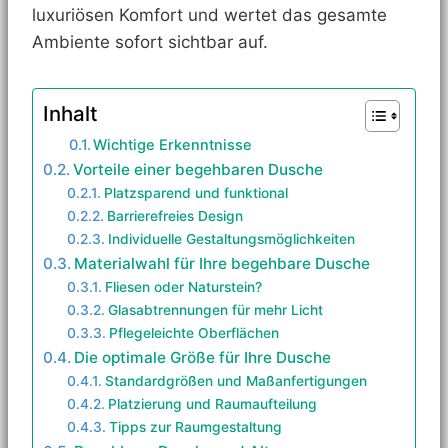
luxuriösen Komfort und wertet das gesamte
Ambiente sofort sichtbar auf.
Inhalt
Wichtige Erkenntnisse
Vorteile einer begehbaren Dusche
Platzsparend und funktional
Barrierefreies Design
Individuelle Gestaltungsmöglichkeiten
Materialwahl für Ihre begehbare Dusche
Fliesen oder Naturstein?
Glasabtrennungen für mehr Licht
Pflegeleichte Oberflächen
Die optimale Größe für Ihre Dusche
Standardgrößen und Maßanfertigungen
Platzierung und Raumaufteilung
Tipps zur Raumgestaltung