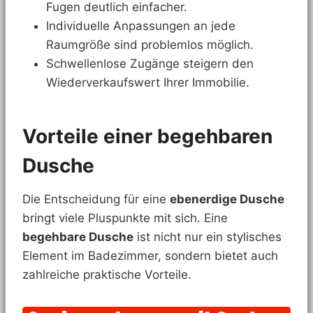
Fugen deutlich einfacher.
Individuelle Anpassungen an jede
Raumgröße sind problemlos möglich.
Schwellenlose Zugänge steigern den
Wiederverkaufswert Ihrer Immobilie.
Vorteile einer begehbaren
Dusche
Die Entscheidung für eine
ebenerdige Dusche
bringt viele Pluspunkte mit sich. Eine
begehbare Dusche
ist nicht nur ein stylisches
Element im Badezimmer, sondern bietet auch
zahlreiche praktische Vorteile.