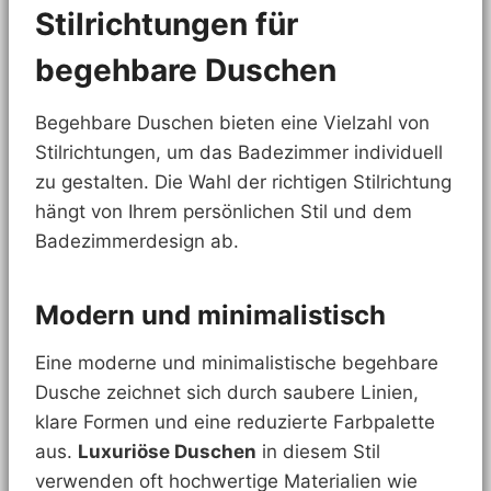
Stilrichtungen für
begehbare Duschen
Begehbare Duschen bieten eine Vielzahl von
Stilrichtungen, um das Badezimmer individuell
zu gestalten. Die Wahl der richtigen Stilrichtung
hängt von Ihrem persönlichen Stil und dem
Badezimmerdesign ab.
Modern und minimalistisch
Eine moderne und minimalistische begehbare
Dusche zeichnet sich durch saubere Linien,
klare Formen und eine reduzierte Farbpalette
aus.
Luxuriöse Duschen
in diesem Stil
verwenden oft hochwertige Materialien wie