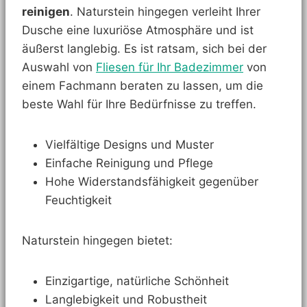
reinigen
. Naturstein hingegen verleiht Ihrer
Dusche eine luxuriöse Atmosphäre und ist
äußerst langlebig. Es ist ratsam, sich bei der
Auswahl von
Fliesen für Ihr Badezimmer
von
einem Fachmann beraten zu lassen, um die
beste Wahl für Ihre Bedürfnisse zu treffen.
Vielfältige Designs und Muster
Einfache Reinigung und Pflege
Hohe Widerstandsfähigkeit gegenüber
Feuchtigkeit
Naturstein hingegen bietet:
Einzigartige, natürliche Schönheit
Langlebigkeit und Robustheit