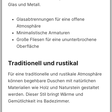
Glas und Metall.
Glasabtrennungen für eine offene
Atmosphäre
Minimalistische Armaturen
Große Fliesen für eine ununterbrochene
Oberfläche
Traditionell und rustikal
Für eine traditionelle und rustikale Atmosphäre
können begehbare Duschen mit natürlichen
Materialien wie Holz und Naturstein gestaltet
werden. Dieser Stil bringt Wärme und
Gemütlichkeit ins Badezimmer.