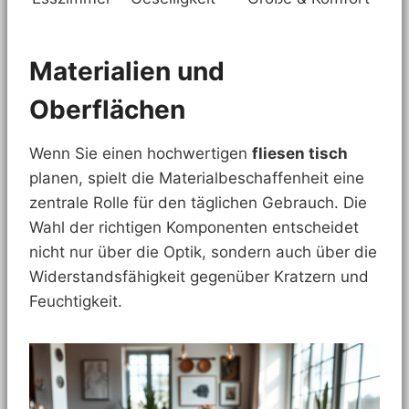
Materialien und
Oberflächen
Wenn Sie einen hochwertigen
fliesen tisch
planen, spielt die Materialbeschaffenheit eine
zentrale Rolle für den täglichen Gebrauch. Die
Wahl der richtigen Komponenten entscheidet
nicht nur über die Optik, sondern auch über die
Widerstandsfähigkeit gegenüber Kratzern und
Feuchtigkeit.