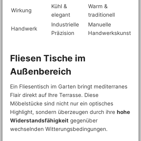
Kühl &
Warm &
Wirkung
elegant
traditionell
Industrielle
Manuelle
Handwerk
Präzision
Handwerkskunst
Fliesen Tische im
Außenbereich
Ein Fliesentisch im Garten bringt mediterranes
Flair direkt auf Ihre Terrasse. Diese
Möbelstücke sind nicht nur ein optisches
Highlight, sondern überzeugen durch ihre
hohe
Widerstandsfähigkeit
gegenüber
wechselnden Witterungsbedingungen.