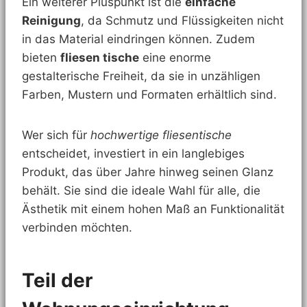
Ein weiterer Pluspunkt ist die
einfache
Reinigung
, da Schmutz und Flüssigkeiten nicht
in das Material eindringen können. Zudem
bieten
fliesen tische
eine enorme
gestalterische Freiheit, da sie in unzähligen
Farben, Mustern und Formaten erhältlich sind.
Wer sich für
hochwertige fliesentische
entscheidet, investiert in ein langlebiges
Produkt, das über Jahre hinweg seinen Glanz
behält. Sie sind die ideale Wahl für alle, die
Ästhetik mit einem hohen Maß an Funktionalität
verbinden möchten.
Teil der