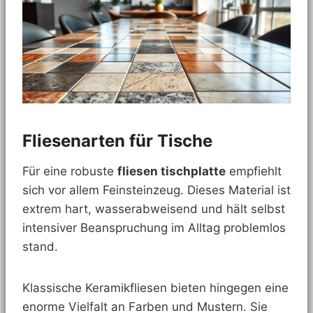
Fliesenarten für Tische
Für eine robuste
fliesen tischplatte
empfiehlt
sich vor allem Feinsteinzeug. Dieses Material ist
extrem hart, wasserabweisend und hält selbst
intensiver Beanspruchung im Alltag problemlos
stand.
Klassische Keramikfliesen bieten hingegen eine
enorme Vielfalt an Farben und Mustern. Sie