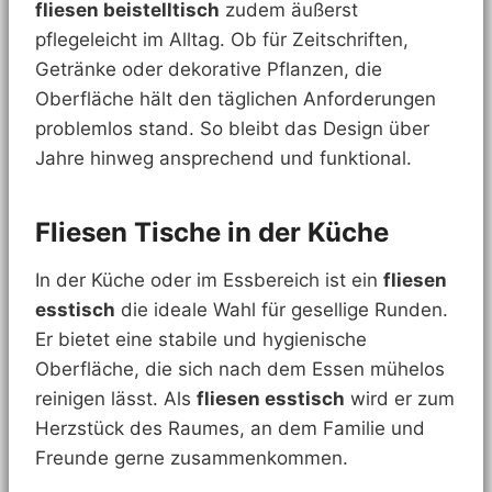
fliesen beistelltisch
zudem äußerst
pflegeleicht im Alltag. Ob für Zeitschriften,
Getränke oder dekorative Pflanzen, die
Oberfläche hält den täglichen Anforderungen
problemlos stand. So bleibt das Design über
Jahre hinweg ansprechend und funktional.
Fliesen Tische in der Küche
In der Küche oder im Essbereich ist ein
fliesen
esstisch
die ideale Wahl für gesellige Runden.
Er bietet eine stabile und hygienische
Oberfläche, die sich nach dem Essen mühelos
reinigen lässt. Als
fliesen esstisch
wird er zum
Herzstück des Raumes, an dem Familie und
Freunde gerne zusammenkommen.