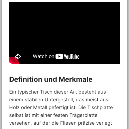
Definition und Merkmale
Ein typischer Tisch dieser Art besteht aus
einem stabilen Untergestell, das meist aus
Holz oder Metall gefertigt ist. Die Tischplatte
selbst ist mit einer festen Trägerplatte
versehen, auf der die Fliesen präzise verlegt