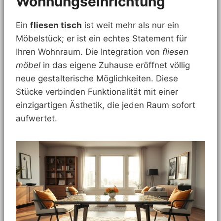
Wohnungseinrichtung
Ein
fliesen tisch
ist weit mehr als nur ein
Möbelstück; er ist ein echtes Statement für
Ihren Wohnraum. Die Integration von
fliesen
möbel
in das eigene Zuhause eröffnet völlig
neue gestalterische Möglichkeiten. Diese
Stücke verbinden Funktionalität mit einer
einzigartigen Ästhetik, die jeden Raum sofort
aufwertet.