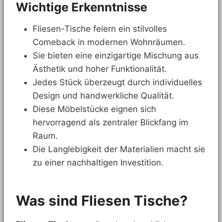
Wichtige Erkenntnisse
Fliesen-Tische feiern ein stilvolles
Comeback in modernen Wohnräumen.
Sie bieten eine einzigartige Mischung aus
Ästhetik und hoher Funktionalität.
Jedes Stück überzeugt durch individuelles
Design und handwerkliche Qualität.
Diese Möbelstücke eignen sich
hervorragend als zentraler Blickfang im
Raum.
Die Langlebigkeit der Materialien macht sie
zu einer nachhaltigen Investition.
Was sind Fliesen Tische?