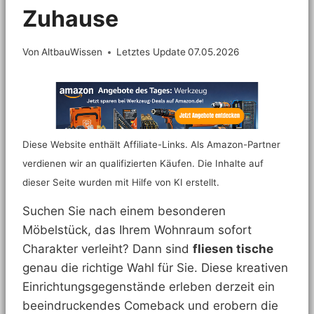
Zuhause
Von
AltbauWissen
Letztes Update
07.05.2026
Diese Website enthält Affiliate-Links. Als Amazon-Partner
verdienen wir an qualifizierten Käufen. Die Inhalte auf
dieser Seite wurden mit Hilfe von KI erstellt.
Suchen Sie nach einem besonderen
Möbelstück, das Ihrem Wohnraum sofort
Charakter verleiht? Dann sind
fliesen tische
genau die richtige Wahl für Sie. Diese kreativen
Einrichtungsgegenstände erleben derzeit ein
beeindruckendes Comeback und erobern die