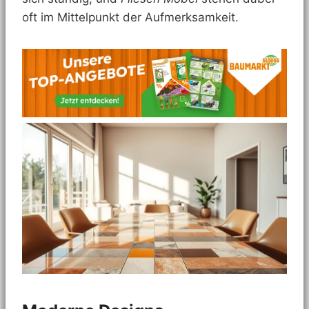
oft im Mittelpunkt der Aufmerksamkeit.