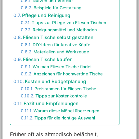
Nutzen und Vorteile
Beispiele für Gestaltung
Pflege und Reinigung
Tipps zur Pflege von Fliesen Tischen
Reinigungsmittel und Methoden
Fliesen Tische selbst gestalten
DIY-Ideen für kreative Köpfe
Materialien und Werkzeuge
Fliesen Tische kaufen
Wo man Fliesen Tische findet
Anzeichen für hochwertige Tische
Kosten und Budgetplanung
Preisrahmen für Fliesen Tische
Tipps zur Kostenkontrolle
Fazit und Empfehlungen
Warum diese Möbel überzeugen
Tipps für die richtige Auswahl
Früher oft als altmodisch belächelt,