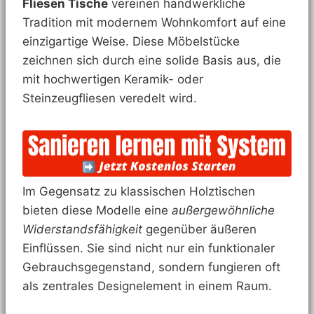
Fliesen Tische
vereinen handwerkliche
Tradition mit modernem Wohnkomfort auf eine
einzigartige Weise. Diese Möbelstücke
zeichnen sich durch eine solide Basis aus, die
mit hochwertigen Keramik- oder
Steinzeugfliesen veredelt wird.
Im Gegensatz zu klassischen Holztischen
bieten diese Modelle eine
außergewöhnliche
Widerstandsfähigkeit
gegenüber äußeren
Einflüssen. Sie sind nicht nur ein funktionaler
Gebrauchsgegenstand, sondern fungieren oft
als zentrales Designelement in einem Raum.