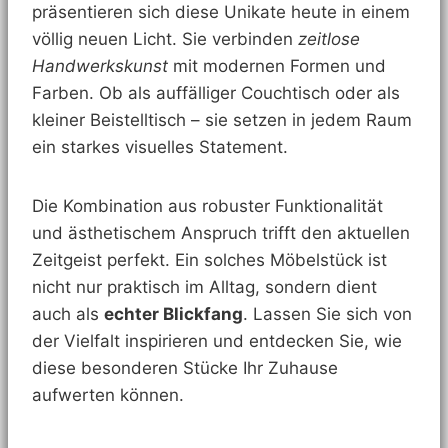
präsentieren sich diese Unikate heute in einem
völlig neuen Licht. Sie verbinden
zeitlose
Handwerkskunst
mit modernen Formen und
Farben. Ob als auffälliger Couchtisch oder als
kleiner Beistelltisch – sie setzen in jedem Raum
ein starkes visuelles Statement.
Die Kombination aus robuster Funktionalität
und ästhetischem Anspruch trifft den aktuellen
Zeitgeist perfekt. Ein solches Möbelstück ist
nicht nur praktisch im Alltag, sondern dient
auch als
echter Blickfang
. Lassen Sie sich von
der Vielfalt inspirieren und entdecken Sie, wie
diese besonderen Stücke Ihr Zuhause
aufwerten können.