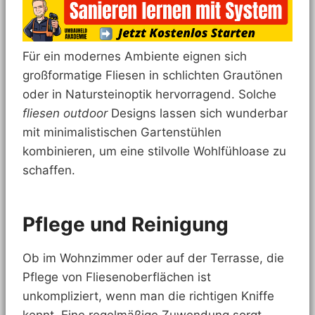
Für ein modernes Ambiente eignen sich
großformatige Fliesen in schlichten Grautönen
oder in Natursteinoptik hervorragend. Solche
fliesen outdoor
Designs lassen sich wunderbar
mit minimalistischen Gartenstühlen
kombinieren, um eine stilvolle Wohlfühloase zu
schaffen.
Pflege und Reinigung
Ob im Wohnzimmer oder auf der Terrasse, die
Pflege von Fliesenoberflächen ist
unkompliziert, wenn man die richtigen Kniffe
kennt. Eine regelmäßige Zuwendung sorgt