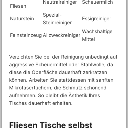
Neutralreiniger
Scheuermilch
Fliesen
Spezial-
Naturstein
Essigreiniger
Steinreiniger
Wachshaltige
Feinsteinzeug
Allzweckreiniger
Mittel
Verzichten Sie bei der Reinigung unbedingt auf
aggressive Scheuermittel oder Stahlwolle, da
diese die Oberfläche dauerhaft zerkratzen
können. Arbeiten Sie stattdessen mit sanften
Mikrofasertüchern, die Schmutz schonend
aufnehmen. So bleibt die Ästhetik Ihres
Tisches dauerhaft erhalten.
Fliesen Tische selbst