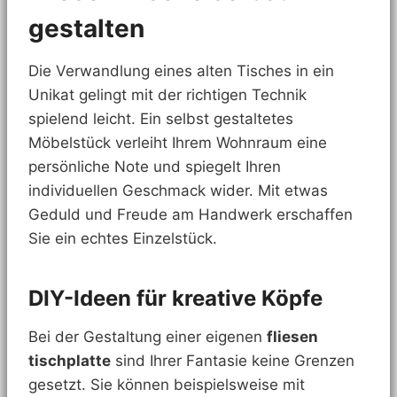
gestalten
Die Verwandlung eines alten Tisches in ein
Unikat gelingt mit der richtigen Technik
spielend leicht. Ein selbst gestaltetes
Möbelstück verleiht Ihrem Wohnraum eine
persönliche Note und spiegelt Ihren
individuellen Geschmack wider. Mit etwas
Geduld und Freude am Handwerk erschaffen
Sie ein echtes Einzelstück.
DIY-Ideen für kreative Köpfe
Bei der Gestaltung einer eigenen
fliesen
tischplatte
sind Ihrer Fantasie keine Grenzen
gesetzt. Sie können beispielsweise mit