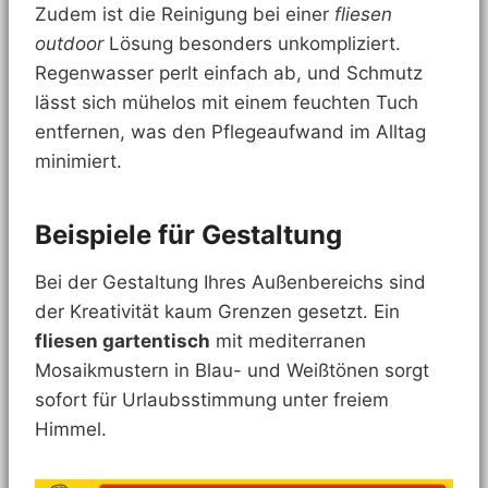
Zudem ist die Reinigung bei einer
fliesen
outdoor
Lösung besonders unkompliziert.
Regenwasser perlt einfach ab, und Schmutz
lässt sich mühelos mit einem feuchten Tuch
entfernen, was den Pflegeaufwand im Alltag
minimiert.
Beispiele für Gestaltung
Bei der Gestaltung Ihres Außenbereichs sind
der Kreativität kaum Grenzen gesetzt. Ein
fliesen gartentisch
mit mediterranen
Mosaikmustern in Blau- und Weißtönen sorgt
sofort für Urlaubsstimmung unter freiem
Himmel.