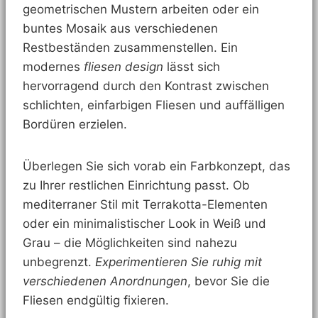
geometrischen Mustern arbeiten oder ein
buntes Mosaik aus verschiedenen
Restbeständen zusammenstellen. Ein
modernes
fliesen design
lässt sich
hervorragend durch den Kontrast zwischen
schlichten, einfarbigen Fliesen und auffälligen
Bordüren erzielen.
Überlegen Sie sich vorab ein Farbkonzept, das
zu Ihrer restlichen Einrichtung passt. Ob
mediterraner Stil mit Terrakotta-Elementen
oder ein minimalistischer Look in Weiß und
Grau – die Möglichkeiten sind nahezu
unbegrenzt.
Experimentieren Sie ruhig mit
verschiedenen Anordnungen
, bevor Sie die
Fliesen endgültig fixieren.