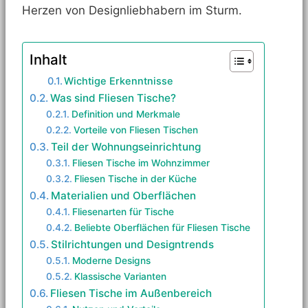
Herzen von Designliebhabern im Sturm.
Inhalt
Wichtige Erkenntnisse
Was sind Fliesen Tische?
Definition und Merkmale
Vorteile von Fliesen Tischen
Teil der Wohnungseinrichtung
Fliesen Tische im Wohnzimmer
Fliesen Tische in der Küche
Materialien und Oberflächen
Fliesenarten für Tische
Beliebte Oberflächen für Fliesen Tische
Stilrichtungen und Designtrends
Moderne Designs
Klassische Varianten
Fliesen Tische im Außenbereich