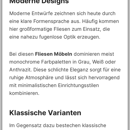
Moderne Designs
Moderne Entwürfe zeichnen sich heute durch
eine klare Formensprache aus. Häufig kommen
hier großformatige Fliesen zum Einsatz, die
eine nahezu fugenlose Optik erzeugen.
Bei diesen
Fliesen Möbeln
dominieren meist
monochrome Farbpaletten in Grau, Weiß oder
Anthrazit. Diese schlichte Eleganz sorgt für eine
ruhige Atmosphäre und lässt sich hervorragend
mit minimalistischen Einrichtungsstilen
kombinieren.
Klassische Varianten
Im Gegensatz dazu bestechen klassische