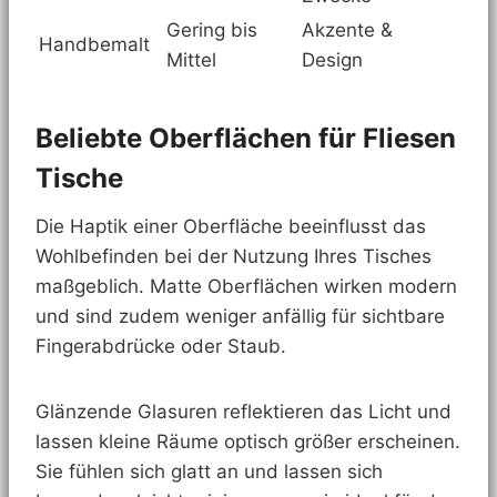
Gering bis
Akzente &
Handbemalt
Mittel
Design
Beliebte Oberflächen für Fliesen
Tische
Die Haptik einer Oberfläche beeinflusst das
Wohlbefinden bei der Nutzung Ihres Tisches
maßgeblich. Matte Oberflächen wirken modern
und sind zudem weniger anfällig für sichtbare
Fingerabdrücke oder Staub.
Glänzende Glasuren reflektieren das Licht und
lassen kleine Räume optisch größer erscheinen.
Sie fühlen sich glatt an und lassen sich