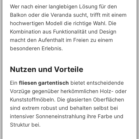
Wer nach einer langlebigen Lösung für den
Balkon oder die Veranda sucht, trifft mit einem
hochwertigen Modell die richtige Wahl. Die
Kombination aus Funktionalität und Design
macht den Aufenthalt im Freien zu einem
besonderen Erlebnis.
Nutzen und Vorteile
Ein
fliesen gartentisch
bietet entscheidende
Vorzüge gegenüber herkömmlichen Holz- oder
Kunststoffmöbeln. Die glasierten Oberflächen
sind extrem robust und behalten selbst bei
intensiver Sonneneinstrahlung ihre Farbe und
Struktur bei.