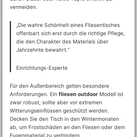
vermeiden.
„Die wahre Schönheit eines Fliesentisches
offenbart sich erst durch die richtige Pflege,
die den Charakter des Materials über
Jahrzehnte bewahrt.“
Einrichtungs-Experte
Für den Außenbereich gelten besondere
Anforderungen. Ein
fliesen outdoor
Modell ist
zwar robust, sollte aber vor extremen
Witterungseinflüssen geschützt werden.
Decken Sie den Tisch in den Wintermonaten
ab, um Frostschäden an den Fliesen oder dem
Fugenmaterial zu verhindern.