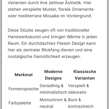
Varianten durch ihre zeitlose Ästhetik. Hier
stehen verspielte Muster, florale Ornamente
oder mediterrane Mosaike im Vordergrund.
Diese Stücke zeugen oft von traditioneller
Handwerkskunst und bringen Wärme in jeden
Raum. Ein durchdachtes
Fliesen Design
kann
hier als zentraler Blickfang dienen und eine
nostalgische Gemütlichkeit erzeugen.
Moderne
Klassische
Merkmal
Designs
Varianten
Geradlinig &
Verspielt &
Formensprache
minimalistisch
dekorativ
Monochrom &
Bunt &
Farbpalette
neutral
kontrastreich