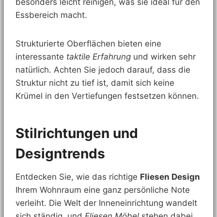
besonders leicht reinigen, was sie ideal für den
Essbereich macht.
Strukturierte Oberflächen bieten eine
interessante
taktile Erfahrung
und wirken sehr
natürlich. Achten Sie jedoch darauf, dass die
Struktur nicht zu tief ist, damit sich keine
Krümel in den Vertiefungen festsetzen können.
Stilrichtungen und
Designtrends
Entdecken Sie, wie das richtige
Fliesen Design
Ihrem Wohnraum eine ganz persönliche Note
verleiht. Die Welt der Inneneinrichtung wandelt
sich ständig, und
Fliesen Möbel
stehen dabei