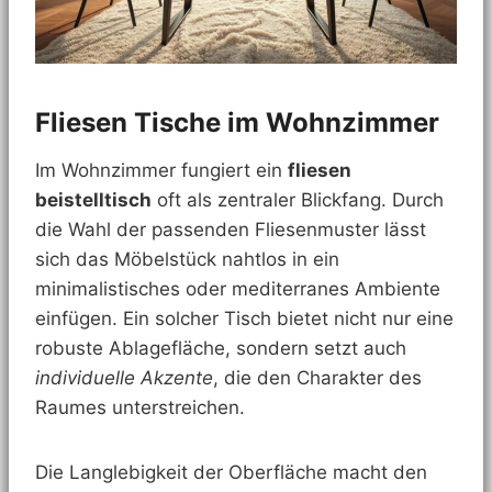
Fliesen Tische im Wohnzimmer
Im Wohnzimmer fungiert ein
fliesen
beistelltisch
oft als zentraler Blickfang. Durch
die Wahl der passenden Fliesenmuster lässt
sich das Möbelstück nahtlos in ein
minimalistisches oder mediterranes Ambiente
einfügen. Ein solcher Tisch bietet nicht nur eine
robuste Ablagefläche, sondern setzt auch
individuelle Akzente
, die den Charakter des
Raumes unterstreichen.
Die Langlebigkeit der Oberfläche macht den