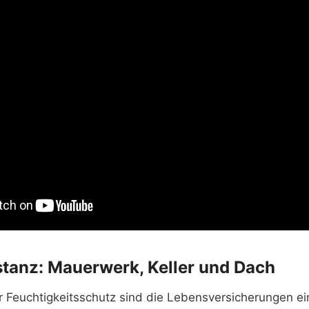
tanz: Mauerwerk, Keller und Dach
er Feuchtigkeitsschutz sind die Lebensversicherungen 