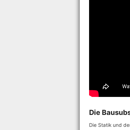
Die Bausubs
Die Statik und d