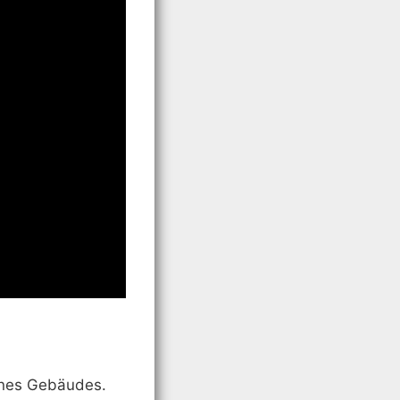
eines Gebäudes.