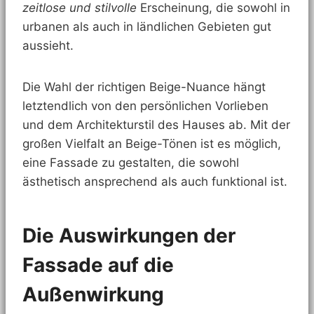
zeitlose und stilvolle
Erscheinung, die sowohl in
urbanen als auch in ländlichen Gebieten gut
aussieht.
Die Wahl der richtigen Beige-Nuance hängt
letztendlich von den persönlichen Vorlieben
und dem Architekturstil des Hauses ab. Mit der
großen Vielfalt an Beige-Tönen ist es möglich,
eine Fassade zu gestalten, die sowohl
ästhetisch ansprechend als auch funktional ist.
Die Auswirkungen der
Fassade auf die
Außenwirkung