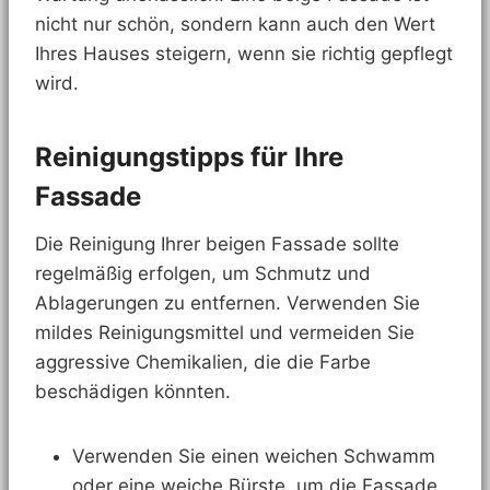
nicht nur schön, sondern kann auch den Wert
Ihres Hauses steigern, wenn sie richtig gepflegt
wird.
Reinigungstipps für Ihre
Fassade
Die Reinigung Ihrer beigen Fassade sollte
regelmäßig erfolgen, um Schmutz und
Ablagerungen zu entfernen. Verwenden Sie
mildes Reinigungsmittel und vermeiden Sie
aggressive Chemikalien, die die Farbe
beschädigen könnten.
Verwenden Sie einen weichen Schwamm
oder eine weiche Bürste, um die Fassade