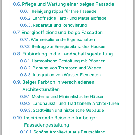
Pflege und Wartung einer beigen Fassade
Reinigungstipps für Ihre Fassade
Langfristige Farb- und Materialpflege
Reparatur und Renovierung
Energieeffizienz und beige Fassaden
Wärmeisolierende Eigenschaften
Beitrag zur Energiebilanz des Hauses
Einbindung in die Landschaftsgestaltung
Harmonische Gestaltung mit Pflanzen
Planung von Terrassen und Wegen
Integration von Wasser-Elementen
Beiger Farbton in verschiedenen
Architekturstilen
Moderne und Minimalistische Häuser
Landhausstil und Traditionelle Architekturen
Stadtvillen und historische Gebäude
Inspirierende Beispiele für beiger
Fassadengestaltung
Schöne Architektur aus Deutschland