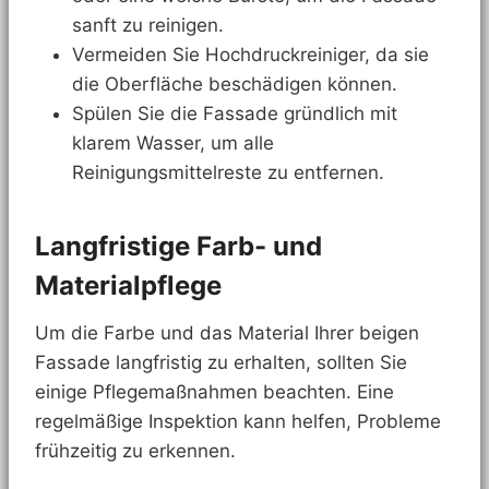
sanft zu reinigen.
Vermeiden Sie Hochdruckreiniger, da sie
die Oberfläche beschädigen können.
Spülen Sie die Fassade gründlich mit
klarem Wasser, um alle
Reinigungsmittelreste zu entfernen.
Langfristige Farb- und
Materialpflege
Um die Farbe und das Material Ihrer beigen
Fassade langfristig zu erhalten, sollten Sie
einige Pflegemaßnahmen beachten. Eine
regelmäßige Inspektion kann helfen, Probleme
frühzeitig zu erkennen.