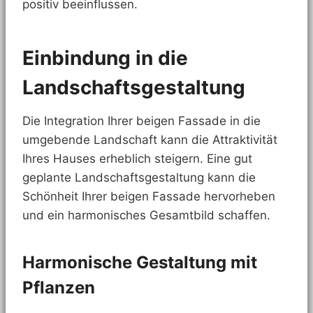
positiv beeinflussen.
Einbindung in die
Landschaftsgestaltung
Die Integration Ihrer beigen Fassade in die
umgebende Landschaft kann die Attraktivität
Ihres Hauses erheblich steigern. Eine gut
geplante Landschaftsgestaltung kann die
Schönheit Ihrer beigen Fassade hervorheben
und ein harmonisches Gesamtbild schaffen.
Harmonische Gestaltung mit
Pflanzen