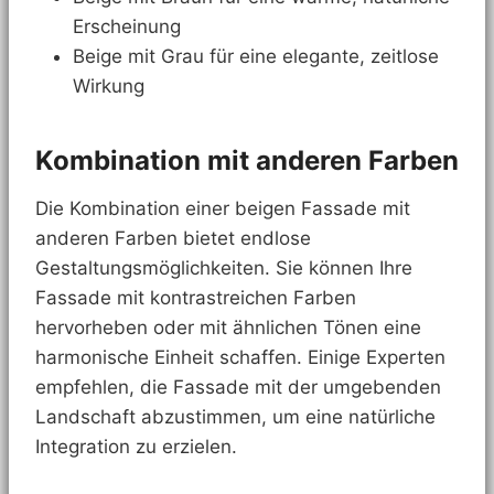
Erscheinung
Beige mit Grau für eine elegante, zeitlose
Wirkung
Kombination mit anderen Farben
Die Kombination einer beigen Fassade mit
anderen Farben bietet endlose
Gestaltungsmöglichkeiten. Sie können Ihre
Fassade mit kontrastreichen Farben
hervorheben oder mit ähnlichen Tönen eine
harmonische Einheit schaffen. Einige Experten
empfehlen, die Fassade mit der umgebenden
Landschaft abzustimmen, um eine natürliche
Integration zu erzielen.