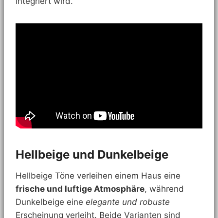
integriert wird.
Hellbeige und Dunkelbeige
Hellbeige Töne verleihen einem Haus eine
frische und luftige Atmosphäre
, während
Dunkelbeige eine
elegante und robuste
Erscheinung verleiht. Beide Varianten sind