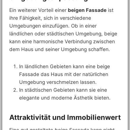
Ein weiterer Vorteil einer
beigen Fassade
ist
ihre Fähigkeit, sich in verschiedene
Umgebungen einzufügen. Ob in einer
ländlichen oder städtischen Umgebung, beige
kann eine harmonische Verbindung zwischen
dem Haus und seiner Umgebung schaffen.
In ländlichen Gebieten kann eine beige
Fassade das Haus mit der natürlichen
Umgebung verschmelzen lassen.
In städtischen Gebieten kann sie eine
elegante und moderne Ästhetik bieten.
Attraktivität und Immobilienwert
Eine gut gestaltete
beige Fassade
kann nicht