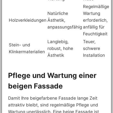
Regelmäßige
Natürliche
Wartung
Holzverkleidungen
Ästhetik,
erforderlich,
anpassungsfähig
anfällig für
Feuchtigkeit
Langlebig,
Teuer,
Stein- und
robust, hohe
schwere
Klinkermaterialien
Ästhetik
Installation
Pflege und Wartung einer
beigen Fassade
Damit Ihre beigefarbene Fassade lange Zeit
attraktiv bleibt, sind regelmäßige Pflege und
Wartung unerlässlich. Eine beige Fassade ist