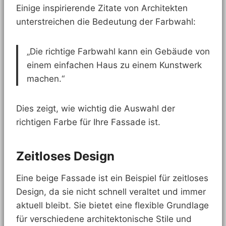
Einige inspirierende Zitate von Architekten
unterstreichen die Bedeutung der Farbwahl:
„Die richtige Farbwahl kann ein Gebäude von
einem einfachen Haus zu einem Kunstwerk
machen.“
Dies zeigt, wie wichtig die Auswahl der
richtigen Farbe für Ihre Fassade ist.
Zeitloses Design
Eine beige Fassade ist ein Beispiel für zeitloses
Design, da sie nicht schnell veraltet und immer
aktuell bleibt. Sie bietet eine flexible Grundlage
für verschiedene architektonische Stile und