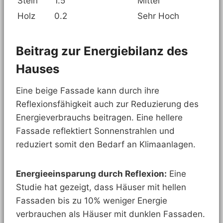
Stein
1.5
Mittel
Holz
0.2
Sehr Hoch
Beitrag zur Energiebilanz des
Hauses
Eine beige Fassade kann durch ihre
Reflexionsfähigkeit auch zur Reduzierung des
Energieverbrauchs beitragen. Eine hellere
Fassade reflektiert Sonnenstrahlen und
reduziert somit den Bedarf an Klimaanlagen.
Energieeinsparung durch Reflexion:
Eine
Studie hat gezeigt, dass Häuser mit hellen
Fassaden bis zu 10% weniger Energie
verbrauchen als Häuser mit dunklen Fassaden.