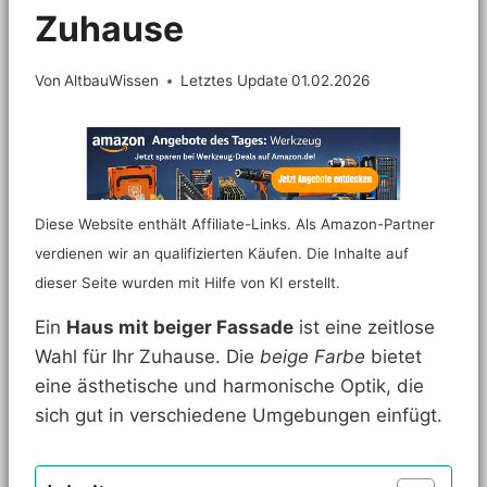
Zuhause
Von
AltbauWissen
Letztes Update
01.02.2026
Diese Website enthält Affiliate-Links. Als Amazon-Partner
verdienen wir an qualifizierten Käufen. Die Inhalte auf
dieser Seite wurden mit Hilfe von KI erstellt.
Ein
Haus mit beiger Fassade
ist eine zeitlose
Wahl für Ihr Zuhause. Die
beige Farbe
bietet
eine ästhetische und harmonische Optik, die
sich gut in verschiedene Umgebungen einfügt.