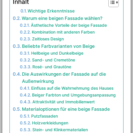
Inhalt
Wichtige Erkenntnisse
Warum eine beigen Fassade wählen?
Ästhetische Vorteile der beige Fassade
Kombination mit anderen Farben
Zeitloses Design
Beliebte Farbvarianten von Beige
Hellbeige und Dunkelbeige
Sand- und Cremetöne
Rosé- und Grautöne
Die Auswirkungen der Fassade auf die
Außenwirkung
Einfluss auf die Wahrnehmung des Hauses
Beiger Farbton und Umgebungsanpassung
Attraktivität und Immobilienwert
Materialoptionen für eine beige Fassade
Putzfassaden
Holzverkleidungen
Stein- und Klinkermaterialien