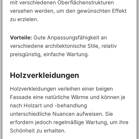
mit verschiedenen Oberflächenstrukturen
versehen werden, um den gewünschten Effekt
zu erzielen.
Vorteile:
Gute Anpassungsfähigkeit an
verschiedene architektonische Stile, relativ
preisgünstig, einfache Wartung.
Holzverkleidungen
Holzverkleidungen verleihen einer beigen
Fassade eine natürliche Wärme und können je
nach Holzart und -behandlung
unterschiedliche Nuancen aufweisen. Sie
erfordern jedoch regelmäßige Wartung, um ihre
Schönheit zu erhalten.