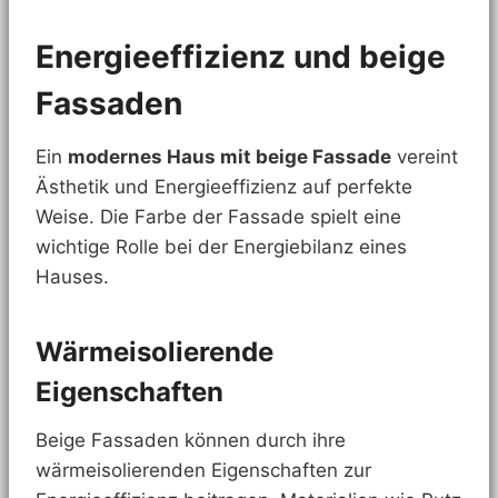
Energieeffizienz und beige
Fassaden
Ein
modernes Haus mit beige Fassade
vereint
Ästhetik und Energieeffizienz auf perfekte
Weise. Die Farbe der Fassade spielt eine
wichtige Rolle bei der Energiebilanz eines
Hauses.
Wärmeisolierende
Eigenschaften
Beige Fassaden können durch ihre
wärmeisolierenden Eigenschaften zur