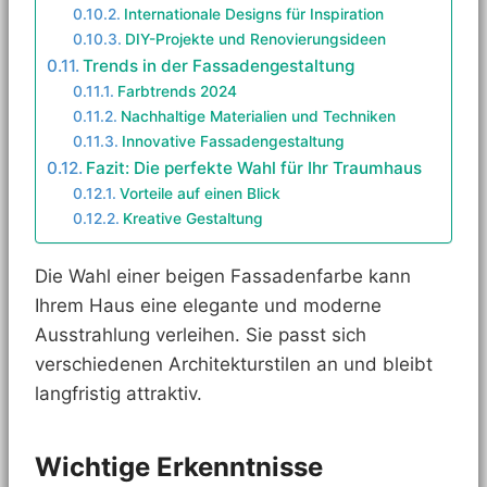
Internationale Designs für Inspiration
DIY-Projekte und Renovierungsideen
Trends in der Fassadengestaltung
Farbtrends 2024
Nachhaltige Materialien und Techniken
Innovative Fassadengestaltung
Fazit: Die perfekte Wahl für Ihr Traumhaus
Vorteile auf einen Blick
Kreative Gestaltung
Die Wahl einer beigen Fassadenfarbe kann
Ihrem Haus eine elegante und moderne
Ausstrahlung verleihen. Sie passt sich
verschiedenen Architekturstilen an und bleibt
langfristig attraktiv.
Wichtige Erkenntnisse