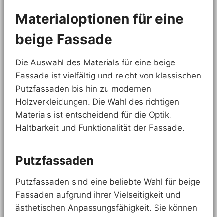
Materialoptionen für eine
beige Fassade
Die Auswahl des Materials für eine beige
Fassade ist vielfältig und reicht von klassischen
Putzfassaden bis hin zu modernen
Holzverkleidungen. Die Wahl des richtigen
Materials ist entscheidend für die Optik,
Haltbarkeit und Funktionalität der Fassade.
Putzfassaden
Putzfassaden sind eine beliebte Wahl für beige
Fassaden aufgrund ihrer Vielseitigkeit und
ästhetischen Anpassungsfähigkeit. Sie können