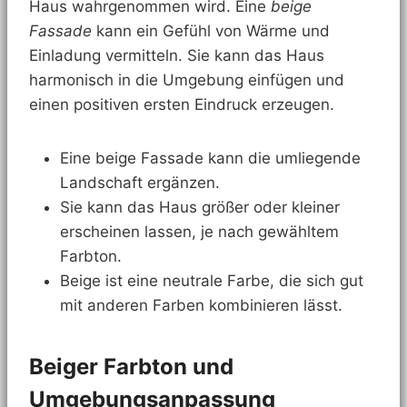
Haus wahrgenommen wird. Eine
beige
Fassade
kann ein Gefühl von Wärme und
Einladung vermitteln. Sie kann das Haus
harmonisch in die Umgebung einfügen und
einen positiven ersten Eindruck erzeugen.
Eine beige Fassade kann die umliegende
Landschaft ergänzen.
Sie kann das Haus größer oder kleiner
erscheinen lassen, je nach gewähltem
Farbton.
Beige ist eine neutrale Farbe, die sich gut
mit anderen Farben kombinieren lässt.
Beiger Farbton und
Umgebungsanpassung