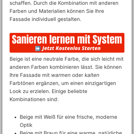
schaffen. Durch die Kombination mit anderen
Farben und Materialien können Sie Ihre
Fassade individuell gestalten.
Beige ist eine neutrale Farbe, die sich leicht mit
anderen Farben kombinieren lässt. Sie können
Ihre Fassade mit
warmen
oder
kalten
Farbtönen ergänzen, um einen einzigartigen
Look zu erzielen. Einige beliebte
Kombinationen sind:
Beige mit Weiß für eine frische, moderne
Optik
Beige mit Braun für eine warme, natürliche