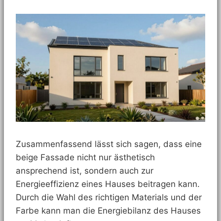
Zusammenfassend lässt sich sagen, dass eine
beige Fassade nicht nur ästhetisch
ansprechend ist, sondern auch zur
Energieeffizienz eines Hauses beitragen kann.
Durch die Wahl des richtigen Materials und der
Farbe kann man die Energiebilanz des Hauses