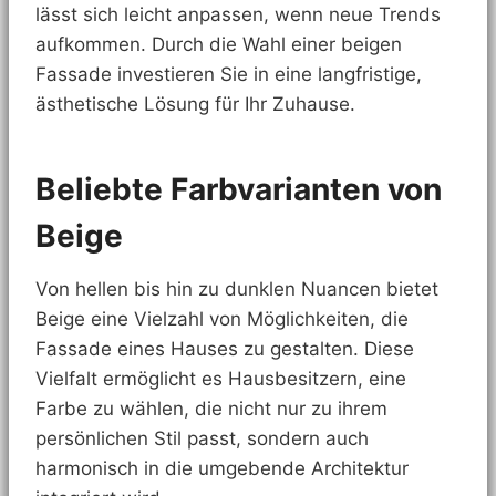
lässt sich leicht anpassen, wenn neue Trends
aufkommen. Durch die Wahl einer beigen
Fassade investieren Sie in eine langfristige,
ästhetische Lösung für Ihr Zuhause.
Beliebte Farbvarianten von
Beige
Von hellen bis hin zu dunklen Nuancen bietet
Beige eine Vielzahl von Möglichkeiten, die
Fassade eines Hauses zu gestalten. Diese
Vielfalt ermöglicht es Hausbesitzern, eine
Farbe zu wählen, die nicht nur zu ihrem
persönlichen Stil passt, sondern auch
harmonisch in die umgebende Architektur