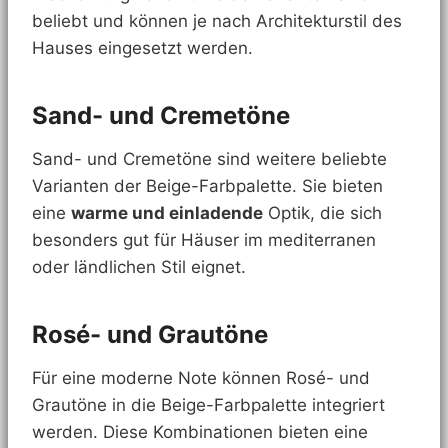
beliebt und können je nach Architekturstil des
Hauses eingesetzt werden.
Sand- und Cremetöne
Sand- und Cremetöne sind weitere beliebte
Varianten der Beige-Farbpalette. Sie bieten
eine
warme und einladende
Optik, die sich
besonders gut für Häuser im mediterranen
oder ländlichen Stil eignet.
Rosé- und Grautöne
Für eine moderne Note können Rosé- und
Grautöne in die Beige-Farbpalette integriert
werden. Diese Kombinationen bieten eine