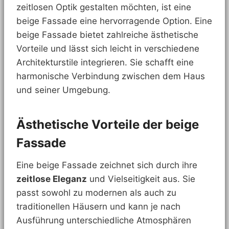
zeitlosen Optik gestalten möchten, ist eine
beige Fassade eine hervorragende Option. Eine
beige Fassade bietet zahlreiche ästhetische
Vorteile und lässt sich leicht in verschiedene
Architekturstile integrieren. Sie schafft eine
harmonische Verbindung zwischen dem Haus
und seiner Umgebung.
Ästhetische Vorteile der beige
Fassade
Eine beige Fassade zeichnet sich durch ihre
zeitlose Eleganz
und Vielseitigkeit aus. Sie
passt sowohl zu modernen als auch zu
traditionellen Häusern und kann je nach
Ausführung unterschiedliche Atmosphären