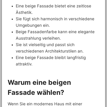
Eine beige Fassade bietet eine zeitlose
Ästhetik.
Sie fügt sich harmonisch in verschiedene
Umgebungen ein.
Beige Fassadenfarbe kann eine elegante
Ausstrahlung verleihen.
Sie ist vielseitig und passt sich
verschiedenen Architekturstilen an.
Eine beige Fassade bleibt langfristig
attraktiv.
Warum eine beigen
Fassade wählen?
Wenn Sie ein modernes Haus mit einer