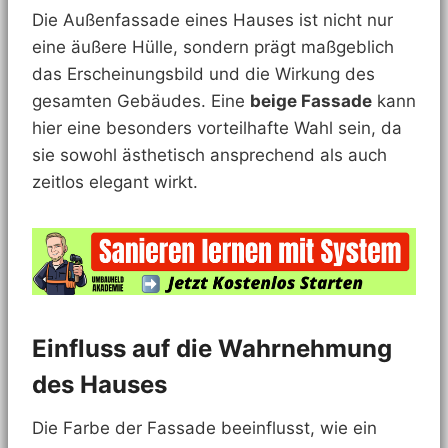
Die Außenfassade eines Hauses ist nicht nur
eine äußere Hülle, sondern prägt maßgeblich
das Erscheinungsbild und die Wirkung des
gesamten Gebäudes. Eine
beige Fassade
kann
hier eine besonders vorteilhafte Wahl sein, da
sie sowohl ästhetisch ansprechend als auch
zeitlos elegant wirkt.
Einfluss auf die Wahrnehmung
des Hauses
Die Farbe der Fassade beeinflusst, wie ein