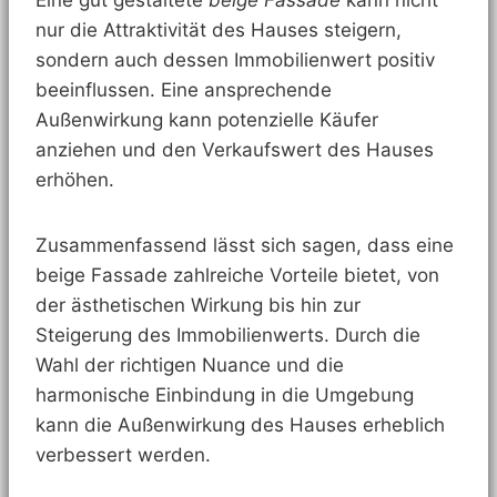
nur die Attraktivität des Hauses steigern,
sondern auch dessen Immobilienwert positiv
beeinflussen. Eine ansprechende
Außenwirkung kann potenzielle Käufer
anziehen und den Verkaufswert des Hauses
erhöhen.
Zusammenfassend lässt sich sagen, dass eine
beige Fassade zahlreiche Vorteile bietet, von
der ästhetischen Wirkung bis hin zur
Steigerung des Immobilienwerts. Durch die
Wahl der richtigen Nuance und die
harmonische Einbindung in die Umgebung
kann die Außenwirkung des Hauses erheblich
verbessert werden.