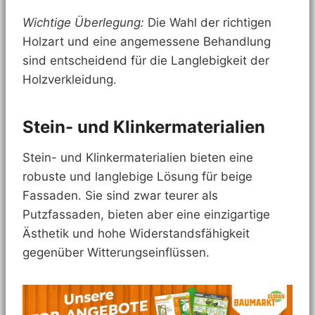
Wichtige Überlegung:
Die Wahl der richtigen
Holzart und eine angemessene Behandlung
sind entscheidend für die Langlebigkeit der
Holzverkleidung.
Stein- und Klinkermaterialien
Stein- und Klinkermaterialien bieten eine
robuste und langlebige Lösung für beige
Fassaden. Sie sind zwar teurer als
Putzfassaden, bieten aber eine einzigartige
Ästhetik und hohe Widerstandsfähigkeit
gegenüber Witterungseinflüssen.