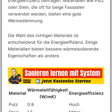
Energieeffizienz beitragen. Materialien wie Putz
oder Stein, die oft für beige Fassaden
verwendet werden, bieten eine gute
Wärmedämmung.
Die Wahl des richtigen Materials ist
entscheidend für die Energieeffizienz. Einige
Materialien bieten bessere wärmeisolierende
Eigenschaften als andere.
Wärmeleitfähigkeit
Material
Energieeffizienz
(W/mK)
Putz
0.8
Hoch