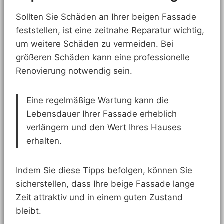
Sollten Sie Schäden an Ihrer beigen Fassade
feststellen, ist eine zeitnahe Reparatur wichtig,
um weitere Schäden zu vermeiden. Bei
größeren Schäden kann eine professionelle
Renovierung notwendig sein.
Eine regelmäßige Wartung kann die
Lebensdauer Ihrer Fassade erheblich
verlängern und den Wert Ihres Hauses
erhalten.
Indem Sie diese Tipps befolgen, können Sie
sicherstellen, dass Ihre beige Fassade lange
Zeit attraktiv und in einem guten Zustand
bleibt.