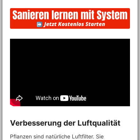
Verbesserung der Luftqualität
Pflanzen sind natürliche Luftfilter. Sie