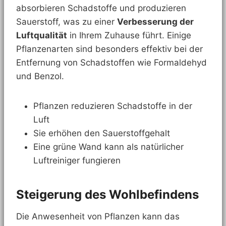
absorbieren Schadstoffe und produzieren
Sauerstoff, was zu einer
Verbesserung der
Luftqualität
in Ihrem Zuhause führt. Einige
Pflanzenarten sind besonders effektiv bei der
Entfernung von Schadstoffen wie Formaldehyd
und Benzol.
Pflanzen reduzieren Schadstoffe in der
Luft
Sie erhöhen den Sauerstoffgehalt
Eine grüne Wand kann als natürlicher
Luftreiniger fungieren
Steigerung des Wohlbefindens
Die Anwesenheit von Pflanzen kann das