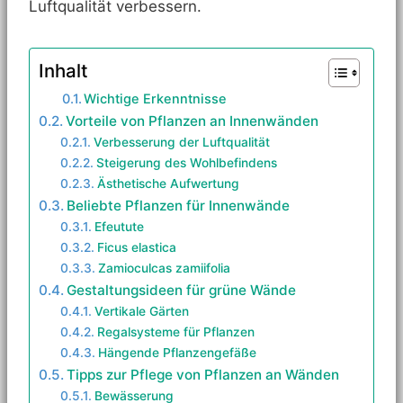
Luftqualität verbessern.
Inhalt
Wichtige Erkenntnisse
Vorteile von Pflanzen an Innenwänden
Verbesserung der Luftqualität
Steigerung des Wohlbefindens
Ästhetische Aufwertung
Beliebte Pflanzen für Innenwände
Efeutute
Ficus elastica
Zamioculcas zamiifolia
Gestaltungsideen für grüne Wände
Vertikale Gärten
Regalsysteme für Pflanzen
Hängende Pflanzengefäße
Tipps zur Pflege von Pflanzen an Wänden
Bewässerung