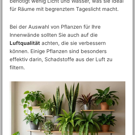
benötigt wenig Licht und Wasser, was sie ideal
für Räume mit begrenztem Tageslicht macht.
Bei der Auswahl von Pflanzen für Ihre
Innenwände sollten Sie auch auf die
Luftqualität
achten, die sie verbessern
können. Einige Pflanzen sind besonders
effektiv darin, Schadstoffe aus der Luft zu
filtern.