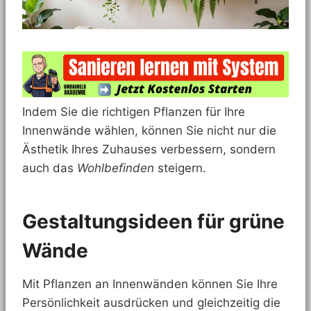
Indem Sie die richtigen Pflanzen für Ihre
Innenwände wählen, können Sie nicht nur die
Ästhetik Ihres Zuhauses verbessern, sondern
auch das
Wohlbefinden
steigern.
Gestaltungsideen für grüne
Wände
Mit Pflanzen an Innenwänden können Sie Ihre
Persönlichkeit ausdrücken und gleichzeitig die