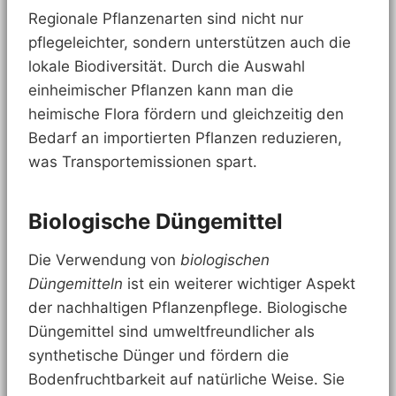
Regionale Pflanzenarten sind nicht nur
pflegeleichter, sondern unterstützen auch die
lokale Biodiversität. Durch die Auswahl
einheimischer Pflanzen kann man die
heimische Flora fördern und gleichzeitig den
Bedarf an importierten Pflanzen reduzieren,
was Transportemissionen spart.
Biologische Düngemittel
Die Verwendung von
biologischen
Düngemitteln
ist ein weiterer wichtiger Aspekt
der nachhaltigen Pflanzenpflege. Biologische
Düngemittel sind umweltfreundlicher als
synthetische Dünger und fördern die
Bodenfruchtbarkeit auf natürliche Weise. Sie