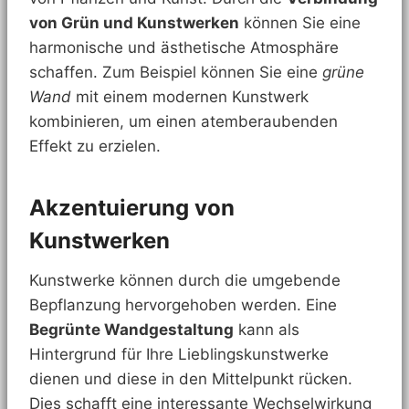
von Grün und Kunstwerken
können Sie eine
harmonische und ästhetische Atmosphäre
schaffen. Zum Beispiel können Sie eine
grüne
Wand
mit einem modernen Kunstwerk
kombinieren, um einen atemberaubenden
Effekt zu erzielen.
Akzentuierung von
Kunstwerken
Kunstwerke können durch die umgebende
Bepflanzung hervorgehoben werden. Eine
Begrünte Wandgestaltung
kann als
Hintergrund für Ihre Lieblingskunstwerke
dienen und diese in den Mittelpunkt rücken.
Dies schafft eine interessante Wechselwirkung