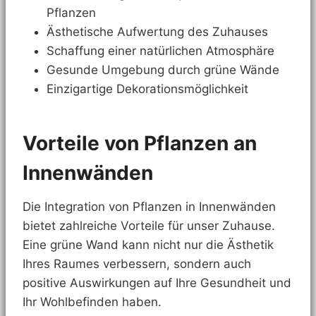
Pflanzen
Ästhetische Aufwertung des Zuhauses
Schaffung einer natürlichen Atmosphäre
Gesunde Umgebung durch grüne Wände
Einzigartige Dekorationsmöglichkeit
Vorteile von Pflanzen an
Innenwänden
Die Integration von Pflanzen in Innenwänden
bietet zahlreiche Vorteile für unser Zuhause.
Eine grüne Wand kann nicht nur die Ästhetik
Ihres Raumes verbessern, sondern auch
positive Auswirkungen auf Ihre Gesundheit und
Ihr Wohlbefinden haben.