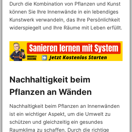
Durch die Kombination von Pflanzen und Kunst
können Sie Ihre Innenwände in ein lebendiges
Kunstwerk verwandeln, das Ihre Persönlichkeit
widerspiegelt und Ihre Räume mit Leben erfüllt.
Nachhaltigkeit beim
Pflanzen an Wänden
Nachhaltigkeit beim Pflanzen an Innenwänden
ist ein wichtiger Aspekt, um die Umwelt zu
schützen und gleichzeitig ein gesundes
Raumklima zu schaffen. Durch die richtige