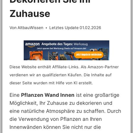
Zuhause
Von
AltbauWissen
Letztes Update
01.02.2026
Diese Website enthält Affiliate-Links. Als Amazon-Partner
verdienen wir an qualifizierten Käufen. Die Inhalte auf
dieser Seite wurden mit Hilfe von KI erstellt.
Eine
Pflanzen Wand Innen
ist eine großartige
Möglichkeit, Ihr Zuhause zu dekorieren und
eine natürliche Atmosphäre zu schaffen. Durch
die Verwendung von Pflanzen an Ihren
Innenwänden können Sie nicht nur die