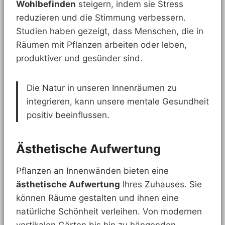
Wohlbefinden
steigern, indem sie Stress
reduzieren und die Stimmung verbessern.
Studien haben gezeigt, dass Menschen, die in
Räumen mit Pflanzen arbeiten oder leben,
produktiver und gesünder sind.
Die Natur in unseren Innenräumen zu
integrieren, kann unsere mentale Gesundheit
positiv beeinflussen.
Ästhetische Aufwertung
Pflanzen an Innenwänden bieten eine
ästhetische Aufwertung
Ihres Zuhauses. Sie
können Räume gestalten und ihnen eine
natürliche Schönheit verleihen. Von modernen