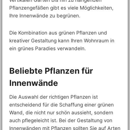
vertikalen Gärten bis hin zu hängenden
Pflanzengefäßen gibt es viele Möglichkeiten,
Ihre Innenwände zu begrünen.
Die Kombination aus grünen Pflanzen und
kreativer Gestaltung kann Ihren Wohnraum in
ein grünes Paradies verwandeln.
Beliebte Pflanzen für
Innenwände
Die Auswahl der richtigen Pflanzen ist
entscheidend für die Schaffung einer grünen
Wand, die nicht nur schön aussieht, sondern
auch pflegeleicht ist. Bei der Gestaltung von
Innenwänden mit Pflanzen sollten Sie auf Arten