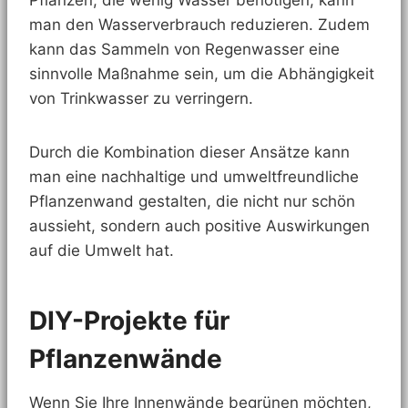
man den Wasserverbrauch reduzieren. Zudem
kann das Sammeln von Regenwasser eine
sinnvolle Maßnahme sein, um die Abhängigkeit
von Trinkwasser zu verringern.
Durch die Kombination dieser Ansätze kann
man eine nachhaltige und umweltfreundliche
Pflanzenwand gestalten, die nicht nur schön
aussieht, sondern auch positive Auswirkungen
auf die Umwelt hat.
DIY-Projekte für
Pflanzenwände
Wenn Sie Ihre Innenwände begrünen möchten,