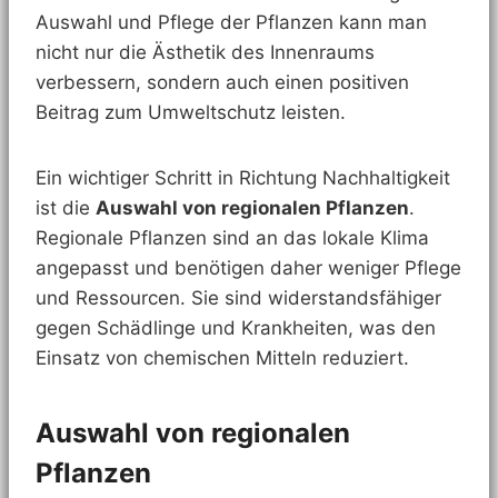
Auswahl und Pflege der Pflanzen kann man
nicht nur die Ästhetik des Innenraums
verbessern, sondern auch einen positiven
Beitrag zum Umweltschutz leisten.
Ein wichtiger Schritt in Richtung Nachhaltigkeit
ist die
Auswahl von regionalen Pflanzen
.
Regionale Pflanzen sind an das lokale Klima
angepasst und benötigen daher weniger Pflege
und Ressourcen. Sie sind widerstandsfähiger
gegen Schädlinge und Krankheiten, was den
Einsatz von chemischen Mitteln reduziert.
Auswahl von regionalen
Pflanzen