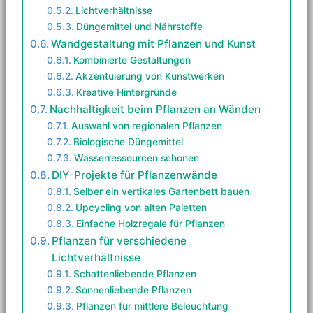
Lichtverhältnisse
Düngemittel und Nährstoffe
Wandgestaltung mit Pflanzen und Kunst
Kombinierte Gestaltungen
Akzentuierung von Kunstwerken
Kreative Hintergründe
Nachhaltigkeit beim Pflanzen an Wänden
Auswahl von regionalen Pflanzen
Biologische Düngemittel
Wasserressourcen schonen
DIY-Projekte für Pflanzenwände
Selber ein vertikales Gartenbett bauen
Upcycling von alten Paletten
Einfache Holzregale für Pflanzen
Pflanzen für verschiedene
Lichtverhältnisse
Schattenliebende Pflanzen
Sonnenliebende Pflanzen
Pflanzen für mittlere Beleuchtung