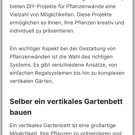
bieten DIY-Projekte für Pflanzenwände eine
Vielzahl von Möglichkeiten. Diese Projekte
ermöglichen es Ihnen, Ihre Pflanzen kreativ und
individuell zu präsentieren.
Ein wichtiger Aspekt bei der Gestaltung von
Pflanzenwänden ist die Wahl des richtigen
Systems. Es gibt verschiedene Ansätze, von
einfachen Regalsystemen bis hin zu komplexen
vertikalen Gärten.
Selber ein vertikales Gartenbett
bauen
Ein vertikales Gartenbett ist eine großartige
Möglichkeit, Ihre Pflanzen zu präsentieren und