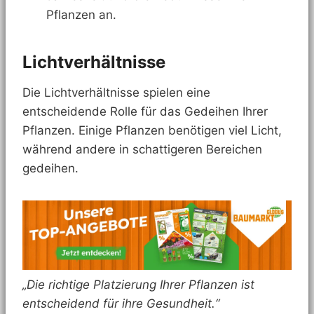
Pflanzen an.
Lichtverhältnisse
Die Lichtverhältnisse spielen eine
entscheidende Rolle für das Gedeihen Ihrer
Pflanzen. Einige Pflanzen benötigen viel Licht,
während andere in schattigeren Bereichen
gedeihen.
„Die richtige Platzierung Ihrer Pflanzen ist
entscheidend für ihre Gesundheit.“