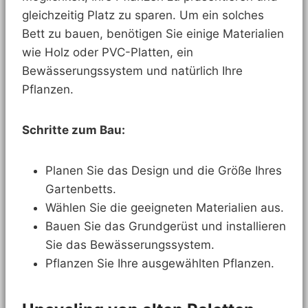
gleichzeitig Platz zu sparen. Um ein solches
Bett zu bauen, benötigen Sie einige Materialien
wie Holz oder PVC-Platten, ein
Bewässerungssystem und natürlich Ihre
Pflanzen.
Schritte zum Bau:
Planen Sie das Design und die Größe Ihres
Gartenbetts.
Wählen Sie die geeigneten Materialien aus.
Bauen Sie das Grundgerüst und installieren
Sie das Bewässerungssystem.
Pflanzen Sie Ihre ausgewählten Pflanzen.