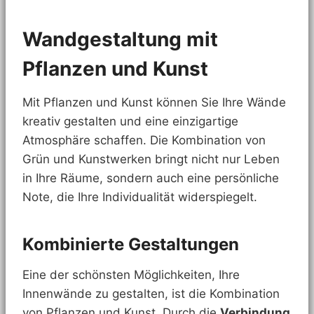
Wandgestaltung mit
Pflanzen und Kunst
Mit Pflanzen und Kunst können Sie Ihre Wände
kreativ gestalten und eine einzigartige
Atmosphäre schaffen. Die Kombination von
Grün und Kunstwerken bringt nicht nur Leben
in Ihre Räume, sondern auch eine persönliche
Note, die Ihre Individualität widerspiegelt.
Kombinierte Gestaltungen
Eine der schönsten Möglichkeiten, Ihre
Innenwände zu gestalten, ist die Kombination
von Pflanzen und Kunst. Durch die
Verbindung