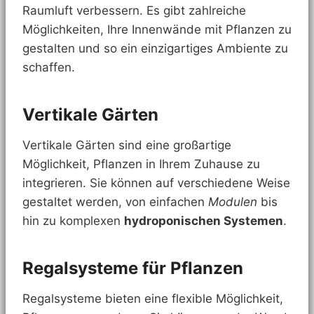
Raumluft verbessern. Es gibt zahlreiche
Möglichkeiten, Ihre Innenwände mit Pflanzen zu
gestalten und so ein einzigartiges Ambiente zu
schaffen.
Vertikale Gärten
Vertikale Gärten sind eine großartige
Möglichkeit, Pflanzen in Ihrem Zuhause zu
integrieren. Sie können auf verschiedene Weise
gestaltet werden, von einfachen
Modulen
bis
hin zu komplexen
hydroponischen Systemen
.
Regalsysteme für Pflanzen
Regalsysteme bieten eine flexible Möglichkeit,