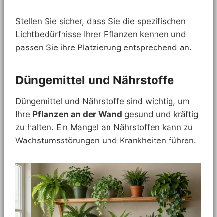
Stellen Sie sicher, dass Sie die spezifischen
Lichtbedürfnisse Ihrer Pflanzen kennen und
passen Sie ihre Platzierung entsprechend an.
Düngemittel und Nährstoffe
Düngemittel und Nährstoffe sind wichtig, um
Ihre
Pflanzen an der Wand
gesund und kräftig
zu halten. Ein Mangel an Nährstoffen kann zu
Wachstumsstörungen und Krankheiten führen.