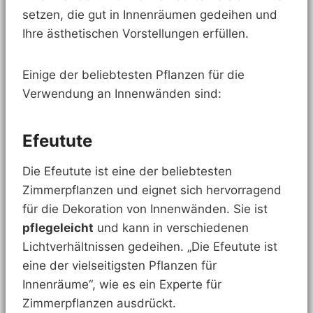
setzen, die gut in Innenräumen gedeihen und
Ihre ästhetischen Vorstellungen erfüllen.
Einige der beliebtesten Pflanzen für die
Verwendung an Innenwänden sind:
Efeutute
Die Efeutute ist eine der beliebtesten
Zimmerpflanzen und eignet sich hervorragend
für die Dekoration von Innenwänden. Sie ist
pflegeleicht
und kann in verschiedenen
Lichtverhältnissen gedeihen. „Die Efeutute ist
eine der vielseitigsten Pflanzen für
Innenräume“, wie es ein Experte für
Zimmerpflanzen ausdrückt.