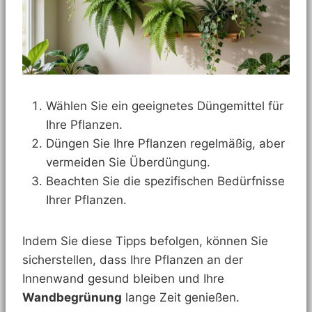
Wählen Sie ein geeignetes Düngemittel für
Ihre Pflanzen.
Düngen Sie Ihre Pflanzen regelmäßig, aber
vermeiden Sie Überdüngung.
Beachten Sie die spezifischen Bedürfnisse
Ihrer Pflanzen.
Indem Sie diese Tipps befolgen, können Sie
sicherstellen, dass Ihre Pflanzen an der
Innenwand gesund bleiben und Ihre
Wandbegrünung
lange Zeit genießen.