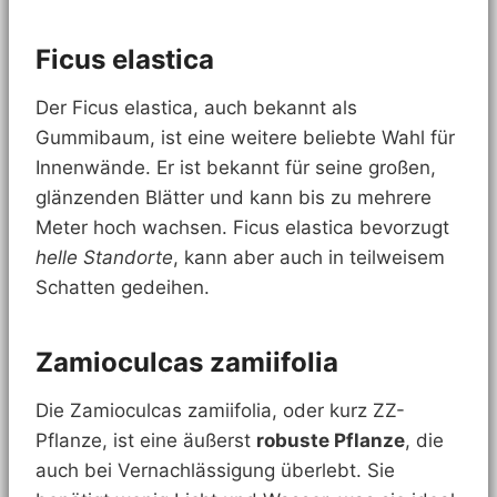
Ficus elastica
Der Ficus elastica, auch bekannt als
Gummibaum, ist eine weitere beliebte Wahl für
Innenwände. Er ist bekannt für seine großen,
glänzenden Blätter und kann bis zu mehrere
Meter hoch wachsen. Ficus elastica bevorzugt
helle Standorte
, kann aber auch in teilweisem
Schatten gedeihen.
Zamioculcas zamiifolia
Die Zamioculcas zamiifolia, oder kurz ZZ-
Pflanze, ist eine äußerst
robuste Pflanze
, die
auch bei Vernachlässigung überlebt. Sie