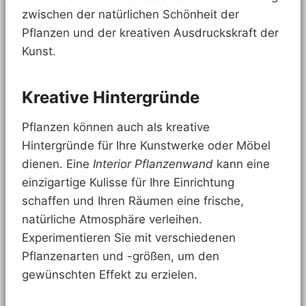
zwischen der natürlichen Schönheit der
Pflanzen und der kreativen Ausdruckskraft der
Kunst.
Kreative Hintergründe
Pflanzen können auch als kreative
Hintergründe für Ihre Kunstwerke oder Möbel
dienen. Eine
Interior Pflanzenwand
kann eine
einzigartige Kulisse für Ihre Einrichtung
schaffen und Ihren Räumen eine frische,
natürliche Atmosphäre verleihen.
Experimentieren Sie mit verschiedenen
Pflanzenarten und -größen, um den
gewünschten Effekt zu erzielen.