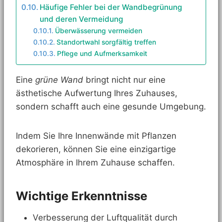
Häufige Fehler bei der Wandbegrünung
und deren Vermeidung
Überwässerung vermeiden
Standortwahl sorgfältig treffen
Pflege und Aufmerksamkeit
Eine
grüne Wand
bringt nicht nur eine
ästhetische Aufwertung Ihres Zuhauses,
sondern schafft auch eine gesunde Umgebung.
Indem Sie Ihre Innenwände mit Pflanzen
dekorieren, können Sie eine einzigartige
Atmosphäre in Ihrem Zuhause schaffen.
Wichtige Erkenntnisse
Verbesserung der Luftqualität durch