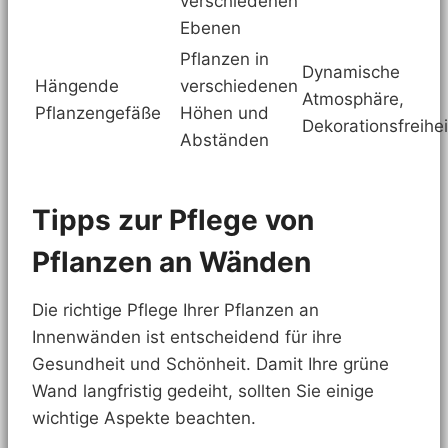
verschiedenen
Ebenen
Pflanzen in
Dynamische
Hängende
verschiedenen
Atmosphäre,
Pflanzengefäße
Höhen und
Dekorationsfreihei
Abständen
Tipps zur Pflege von
Pflanzen an Wänden
Die richtige Pflege Ihrer Pflanzen an
Innenwänden ist entscheidend für ihre
Gesundheit und Schönheit. Damit Ihre grüne
Wand langfristig gedeiht, sollten Sie einige
wichtige Aspekte beachten.