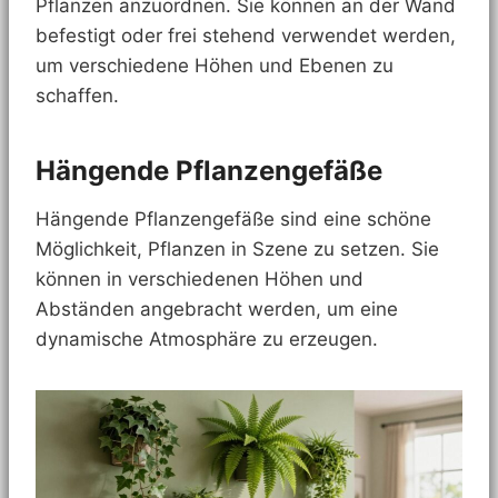
Pflanzen anzuordnen. Sie können an der Wand
befestigt oder frei stehend verwendet werden,
um verschiedene Höhen und Ebenen zu
schaffen.
Hängende Pflanzengefäße
Hängende Pflanzengefäße sind eine schöne
Möglichkeit, Pflanzen in Szene zu setzen. Sie
können in verschiedenen Höhen und
Abständen angebracht werden, um eine
dynamische Atmosphäre zu erzeugen.