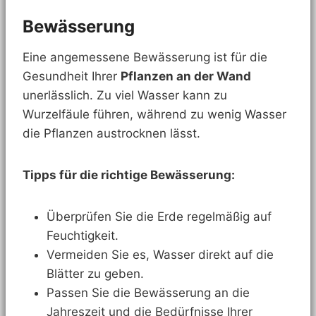
Bewässerung
Eine angemessene Bewässerung ist für die
Gesundheit Ihrer
Pflanzen an der Wand
unerlässlich. Zu viel Wasser kann zu
Wurzelfäule führen, während zu wenig Wasser
die Pflanzen austrocknen lässt.
Tipps für die richtige Bewässerung:
Überprüfen Sie die Erde regelmäßig auf
Feuchtigkeit.
Vermeiden Sie es, Wasser direkt auf die
Blätter zu geben.
Passen Sie die Bewässerung an die
Jahreszeit und die Bedürfnisse Ihrer