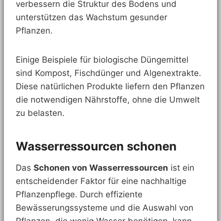
verbessern die Struktur des Bodens und
unterstützen das Wachstum gesunder
Pflanzen.
Einige Beispiele für biologische Düngemittel
sind Kompost, Fischdünger und Algenextrakte.
Diese natürlichen Produkte liefern den Pflanzen
die notwendigen Nährstoffe, ohne die Umwelt
zu belasten.
Wasserressourcen schonen
Das
Schonen von Wasserressourcen
ist ein
entscheidender Faktor für eine nachhaltige
Pflanzenpflege. Durch effiziente
Bewässerungssysteme und die Auswahl von
Pflanzen, die wenig Wasser benötigen, kann