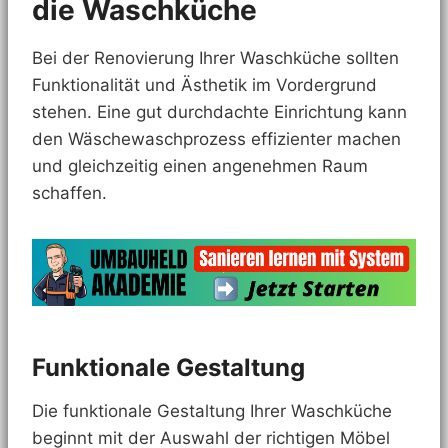
die Waschküche
Bei der Renovierung Ihrer Waschküche sollten
Funktionalität und Ästhetik im Vordergrund
stehen. Eine gut durchdachte Einrichtung kann
den Wäschewaschprozess effizienter machen
und gleichzeitig einen angenehmen Raum
schaffen.
Funktionale Gestaltung
Die funktionale Gestaltung Ihrer Waschküche
beginnt mit der Auswahl der richtigen Möbel