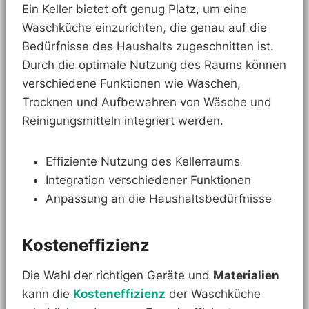
Ein Keller bietet oft genug Platz, um eine
Waschküche einzurichten, die genau auf die
Bedürfnisse des Haushalts zugeschnitten ist.
Durch die optimale Nutzung des Raums können
verschiedene Funktionen wie Waschen,
Trocknen und Aufbewahren von Wäsche und
Reinigungsmitteln integriert werden.
Effiziente Nutzung des Kellerraums
Integration verschiedener Funktionen
Anpassung an die Haushaltsbedürfnisse
Kosteneffizienz
Die Wahl der richtigen Geräte und
Materialien
kann die
Kosteneffizienz
der Waschküche