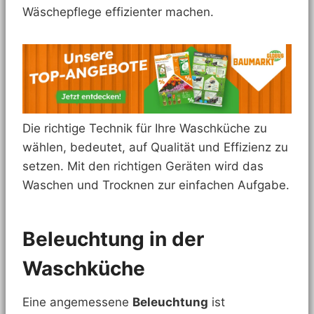
Wäschepflege effizienter machen.
Die richtige Technik für Ihre Waschküche zu
wählen, bedeutet, auf Qualität und Effizienz zu
setzen. Mit den richtigen Geräten wird das
Waschen und Trocknen zur einfachen Aufgabe.
Beleuchtung in der
Waschküche
Eine angemessene
Beleuchtung
ist