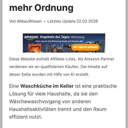
mehr Ordnung
Von
AltbauWissen
Letztes Update
22.02.2026
Diese Website enthält Affiliate-Links. Als Amazon-Partner
verdienen wir an qualifizierten Käufen. Die Inhalte auf
dieser Seite wurden mit Hilfe von KI erstellt.
Eine
Waschküche im Keller
ist eine praktische
Lösung für viele Haushalte, da sie den
Wäschewaschvorgang von anderen
Haushaltsaktivitäten trennt und den Raum
effizient nutzt.