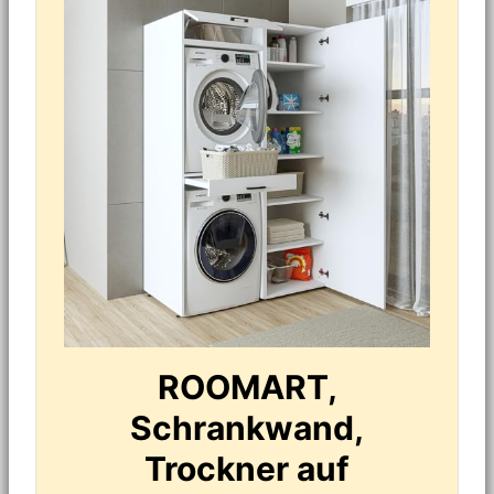
ROOMART,
Schrankwand,
Trockner auf