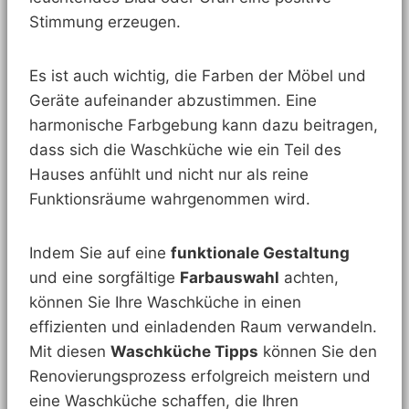
Stimmung erzeugen.
Es ist auch wichtig, die Farben der Möbel und
Geräte aufeinander abzustimmen. Eine
harmonische Farbgebung kann dazu beitragen,
dass sich die Waschküche wie ein Teil des
Hauses anfühlt und nicht nur als reine
Funktionsräume wahrgenommen wird.
Indem Sie auf eine
funktionale Gestaltung
und eine sorgfältige
Farbauswahl
achten,
können Sie Ihre Waschküche in einen
effizienten und einladenden Raum verwandeln.
Mit diesen
Waschküche Tipps
können Sie den
Renovierungsprozess erfolgreich meistern und
eine Waschküche schaffen, die Ihren