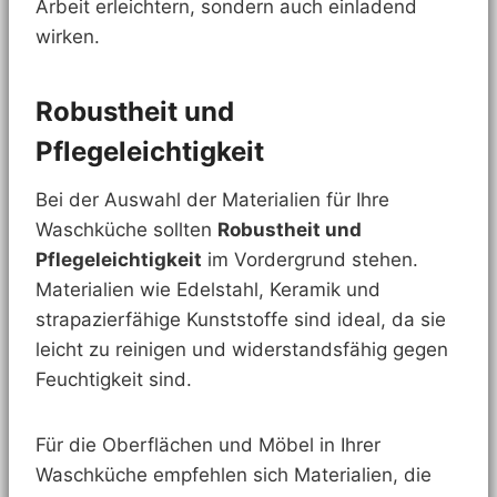
Arbeit erleichtern, sondern auch einladend
wirken.
Robustheit und
Pflegeleichtigkeit
Bei der Auswahl der Materialien für Ihre
Waschküche sollten
Robustheit und
Pflegeleichtigkeit
im Vordergrund stehen.
Materialien wie Edelstahl, Keramik und
strapazierfähige Kunststoffe sind ideal, da sie
leicht zu reinigen und widerstandsfähig gegen
Feuchtigkeit sind.
Für die Oberflächen und Möbel in Ihrer
Waschküche empfehlen sich Materialien, die