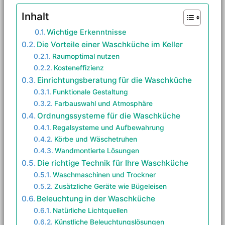
Inhalt
Wichtige Erkenntnisse
Die Vorteile einer Waschküche im Keller
Raumoptimal nutzen
Kosteneffizienz
Einrichtungsberatung für die Waschküche
Funktionale Gestaltung
Farbauswahl und Atmosphäre
Ordnungssysteme für die Waschküche
Regalsysteme und Aufbewahrung
Körbe und Wäschetruhen
Wandmontierte Lösungen
Die richtige Technik für Ihre Waschküche
Waschmaschinen und Trockner
Zusätzliche Geräte wie Bügeleisen
Beleuchtung in der Waschküche
Natürliche Lichtquellen
Künstliche Beleuchtungslösungen