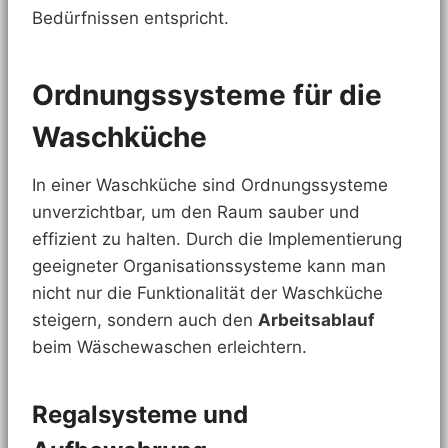
Bedürfnissen entspricht.
Ordnungssysteme für die
Waschküche
In einer Waschküche sind Ordnungssysteme
unverzichtbar, um den Raum sauber und
effizient zu halten. Durch die Implementierung
geeigneter Organisationssysteme kann man
nicht nur die Funktionalität der Waschküche
steigern, sondern auch den
Arbeitsablauf
beim Wäschewaschen erleichtern.
Regalsysteme und