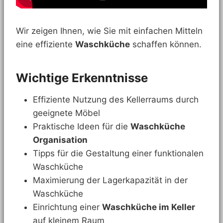
Wir zeigen Ihnen, wie Sie mit einfachen Mitteln
eine effiziente
Waschküche
schaffen können.
Wichtige Erkenntnisse
Effiziente Nutzung des Kellerraums durch
geeignete Möbel
Praktische Ideen für die
Waschküche
Organisation
Tipps für die Gestaltung einer funktionalen
Waschküche
Maximierung der Lagerkapazität in der
Waschküche
Einrichtung einer
Waschküche im Keller
auf kleinem Raum