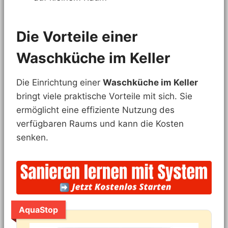
Die Vorteile einer
Waschküche im Keller
Die Einrichtung einer
Waschküche im Keller
bringt viele praktische Vorteile mit sich. Sie
ermöglicht eine effiziente Nutzung des
verfügbaren Raums und kann die Kosten
senken.
AquaStop