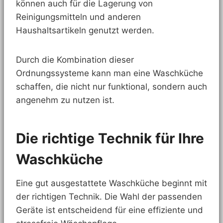
können auch für die Lagerung von
Reinigungsmitteln und anderen
Haushaltsartikeln genutzt werden.
Durch die Kombination dieser
Ordnungssysteme kann man eine Waschküche
schaffen, die nicht nur funktional, sondern auch
angenehm zu nutzen ist.
Die richtige Technik für Ihre
Waschküche
Eine gut ausgestattete Waschküche beginnt mit
der richtigen Technik. Die Wahl der passenden
Geräte ist entscheidend für eine effiziente und