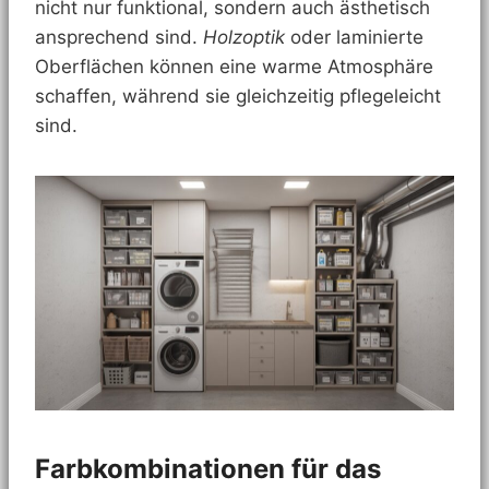
nicht nur funktional, sondern auch ästhetisch
ansprechend sind.
Holzoptik
oder laminierte
Oberflächen können eine warme Atmosphäre
schaffen, während sie gleichzeitig pflegeleicht
sind.
Farbkombinationen für das