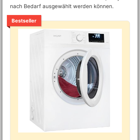
nach Bedarf ausgewählt werden können.
Bestseller