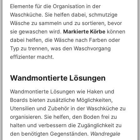
Elemente für die Organisation in der
Waschküche. Sie helfen dabei, schmutzige
Wäsche zu sammeln und zu sortieren, bevor
sie gewaschen wird.
Markierte Körbe
können
dabei helfen, die Wäsche nach Farben oder
Typ zu trennen, was den Waschvorgang
effizienter macht.
Wandmontierte Lösungen
Wandmontierte Lösungen wie Haken und
Boards bieten zusätzliche Möglichkeiten,
Utensilien und Zubehör in der Waschküche zu
organisieren. Sie helfen, den Boden frei zu
halten und verbessern die Zugänglichkeit zu
den benötigten Gegenständen.
Wandregale