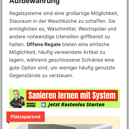
Aufbewahrung
Regalsysteme sind eine großartige Möglichkeit,
Stauraum in der Waschküche zu schaffen. Sie
ermöglichen es, Waschmittel, Weichspüler und
andere notwendige Utensilien griffbereit zu
halten.
Offene Regale
bieten eine einfache
Möglichkeit, häufig verwendete Artikel zu
lagern, während
geschlossene Schränke
eine
gute Option sind, um weniger häufig genutzte
Gegenstände zu verstauen.
Platzsparend