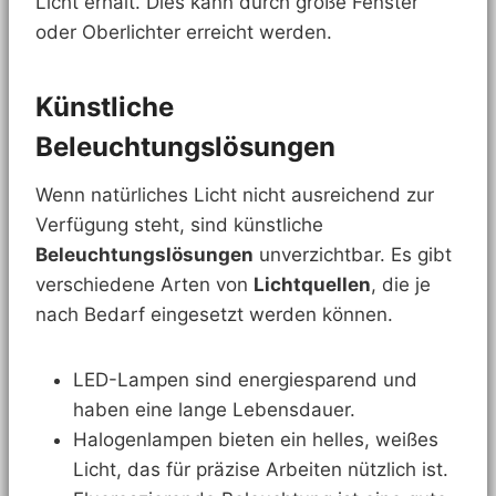
Licht erhält. Dies kann durch große Fenster
oder Oberlichter erreicht werden.
Künstliche
Beleuchtungslösungen
Wenn natürliches Licht nicht ausreichend zur
Verfügung steht, sind künstliche
Beleuchtungslösungen
unverzichtbar. Es gibt
verschiedene Arten von
Lichtquellen
, die je
nach Bedarf eingesetzt werden können.
LED-Lampen sind energiesparend und
haben eine lange Lebensdauer.
Halogenlampen bieten ein helles, weißes
Licht, das für präzise Arbeiten nützlich ist.