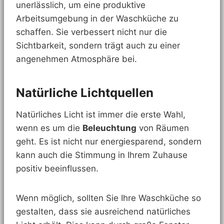
unerlässlich, um eine produktive
Arbeitsumgebung in der Waschküche zu
schaffen. Sie verbessert nicht nur die
Sichtbarkeit, sondern trägt auch zu einer
angenehmen Atmosphäre bei.
Natürliche Lichtquellen
Natürliches Licht ist immer die erste Wahl,
wenn es um die
Beleuchtung
von Räumen
geht. Es ist nicht nur energiesparend, sondern
kann auch die Stimmung in Ihrem Zuhause
positiv beeinflussen.
Wenn möglich, sollten Sie Ihre Waschküche so
gestalten, dass sie ausreichend natürliches