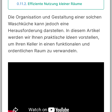
Effiziente Nutzung kleiner Räume
Die Organisation und Gestaltung einer solchen
Waschküche kann jedoch eine
Herausforderung darstellen. In diesem Artikel
werden wir Ihnen
praktische Ideen
vorstellen,
um Ihren Keller in einen funktionalen und
ordentlichen Raum zu verwandeln.