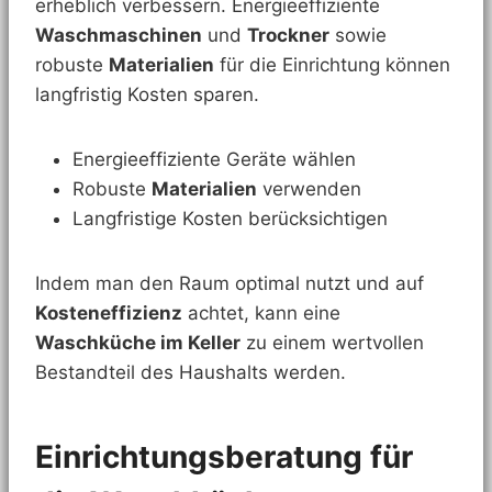
erheblich verbessern. Energieeffiziente
Waschmaschinen
und
Trockner
sowie
robuste
Materialien
für die Einrichtung können
langfristig Kosten sparen.
Energieeffiziente Geräte wählen
Robuste
Materialien
verwenden
Langfristige Kosten berücksichtigen
Indem man den Raum optimal nutzt und auf
Kosteneffizienz
achtet, kann eine
Waschküche im Keller
zu einem wertvollen
Bestandteil des Haushalts werden.
Einrichtungsberatung für