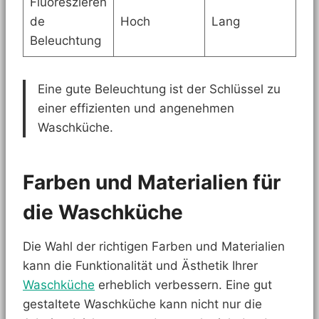
Fluoreszieren
de
Hoch
Lang
Beleuchtung
Eine gute Beleuchtung ist der Schlüssel zu
einer effizienten und angenehmen
Waschküche.
Farben und Materialien für
die Waschküche
Die Wahl der richtigen Farben und Materialien
kann die Funktionalität und Ästhetik Ihrer
Waschküche
erheblich verbessern. Eine gut
gestaltete Waschküche kann nicht nur die