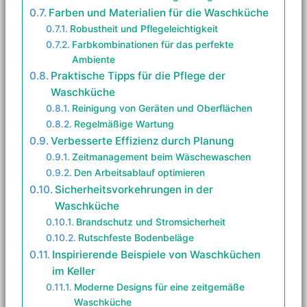
Farben und Materialien für die Waschküche
Robustheit und Pflegeleichtigkeit
Farbkombinationen für das perfekte
Ambiente
Praktische Tipps für die Pflege der
Waschküche
Reinigung von Geräten und Oberflächen
Regelmäßige Wartung
Verbesserte Effizienz durch Planung
Zeitmanagement beim Wäschewaschen
Den Arbeitsablauf optimieren
Sicherheitsvorkehrungen in der
Waschküche
Brandschutz und Stromsicherheit
Rutschfeste Bodenbeläge
Inspirierende Beispiele von Waschküchen
im Keller
Moderne Designs für eine zeitgemäße
Waschküche