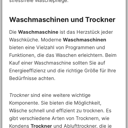
stressfreie Wäschepflege.
Waschmaschinen und Trockner
Die
Waschmaschine
ist das Herzstück jeder
Waschküche. Moderne
Waschmaschinen
bieten eine Vielzahl von Programmen und
Funktionen, die das Waschen erleichtern. Beim
Kauf einer Waschmaschine sollten Sie auf
Energieeffizienz und die richtige Größe für Ihre
Bedürfnisse achten.
Trockner
sind eine weitere wichtige
Komponente. Sie bieten die Möglichkeit,
Wäsche schnell und effizient zu trocknen. Es
gibt verschiedene Arten von Trocknern, wie
Kondens
Trockner
und Ablufttrockner, die je