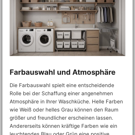
Farbauswahl und Atmosphäre
Die Farbauswahl spielt eine entscheidende
Rolle bei der Schaffung einer angenehmen
Atmosphäre in Ihrer Waschküche. Helle Farben
wie Weiß oder helles Grau können den Raum
größer und freundlicher erscheinen lassen.
Andererseits können kräftige Farben wie ein
leuchtendes Blau oder Grün eine positive