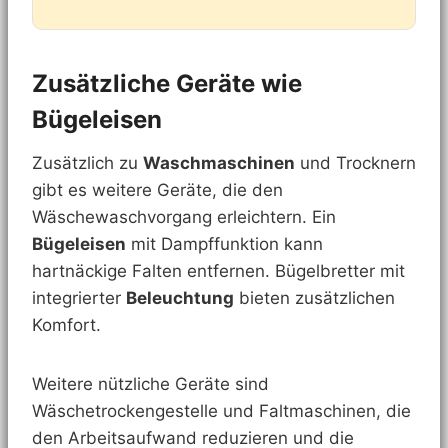
Zusätzliche Geräte wie
Bügeleisen
Zusätzlich zu
Waschmaschinen
und Trocknern
gibt es weitere Geräte, die den
Wäschewaschvorgang erleichtern. Ein
Bügeleisen
mit Dampffunktion kann
hartnäckige Falten entfernen. Bügelbretter mit
integrierter
Beleuchtung
bieten zusätzlichen
Komfort.
Weitere nützliche Geräte sind
Wäschetrockengestelle und Faltmaschinen, die
den Arbeitsaufwand reduzieren und die