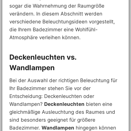
sogar die Wahrnehmung der Raumgröße
verändern. In diesem Abschnitt werden
verschiedene Beleuchtungsideen vorgestellt,
die Ihrem Badezimmer eine Wohlfühl-
Atmosphäre verleihen können.
Deckenleuchten vs.
Wandlampen
Bei der Auswahl der richtigen Beleuchtung für
Ihr Badezimmer stehen Sie vor der
Entscheidung: Deckenleuchten oder
Wandlampen?
Deckenleuchten
bieten eine
gleichmäßige Ausleuchtung des Raumes und
sind besonders geeignet für größere
Badezimmer.
Wandlampen
hingegen können