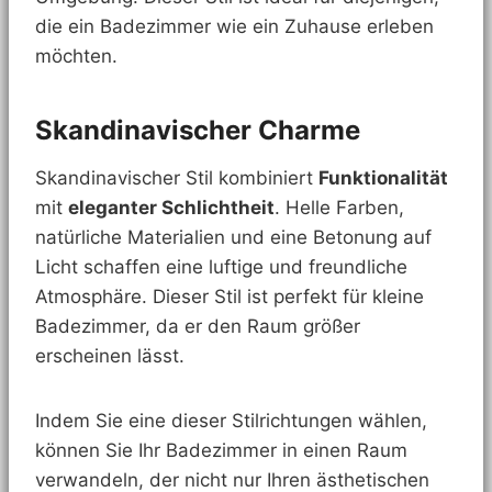
die ein Badezimmer wie ein Zuhause erleben
möchten.
Skandinavischer Charme
Skandinavischer Stil kombiniert
Funktionalität
mit
eleganter Schlichtheit
. Helle Farben,
natürliche Materialien und eine Betonung auf
Licht schaffen eine luftige und freundliche
Atmosphäre. Dieser Stil ist perfekt für kleine
Badezimmer, da er den Raum größer
erscheinen lässt.
Indem Sie eine dieser Stilrichtungen wählen,
können Sie Ihr Badezimmer in einen Raum
verwandeln, der nicht nur Ihren ästhetischen