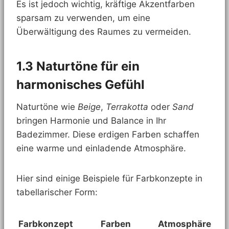
Es ist jedoch wichtig, kräftige Akzentfarben
sparsam zu verwenden, um eine
Überwältigung des Raumes zu vermeiden.
1.3 Naturtöne für ein
harmonisches Gefühl
Naturtöne wie
Beige
,
Terrakotta
oder
Sand
bringen Harmonie und Balance in Ihr
Badezimmer. Diese erdigen Farben schaffen
eine warme und einladende Atmosphäre.
Hier sind einige Beispiele für Farbkonzepte in
tabellarischer Form:
Farbkonzept
Farben
Atmosphäre