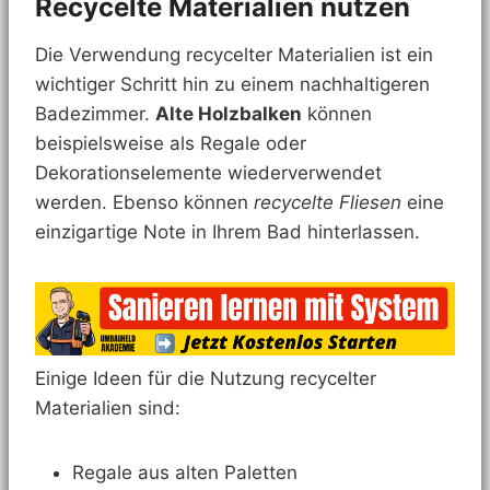
Recycelte Materialien nutzen
Die Verwendung recycelter Materialien ist ein
wichtiger Schritt hin zu einem nachhaltigeren
Badezimmer.
Alte Holzbalken
können
beispielsweise als Regale oder
Dekorationselemente wiederverwendet
werden. Ebenso können
recycelte Fliesen
eine
einzigartige Note in Ihrem Bad hinterlassen.
Einige Ideen für die Nutzung recycelter
Materialien sind:
Regale aus alten Paletten