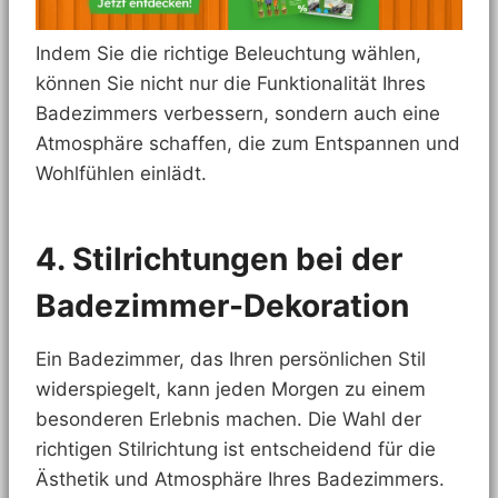
Indem Sie die richtige Beleuchtung wählen,
können Sie nicht nur die Funktionalität Ihres
Badezimmers verbessern, sondern auch eine
Atmosphäre schaffen, die zum Entspannen und
Wohlfühlen einlädt.
4. Stilrichtungen bei der
Badezimmer-Dekoration
Ein Badezimmer, das Ihren persönlichen Stil
widerspiegelt, kann jeden Morgen zu einem
besonderen Erlebnis machen. Die Wahl der
richtigen Stilrichtung ist entscheidend für die
Ästhetik und Atmosphäre Ihres Badezimmers.