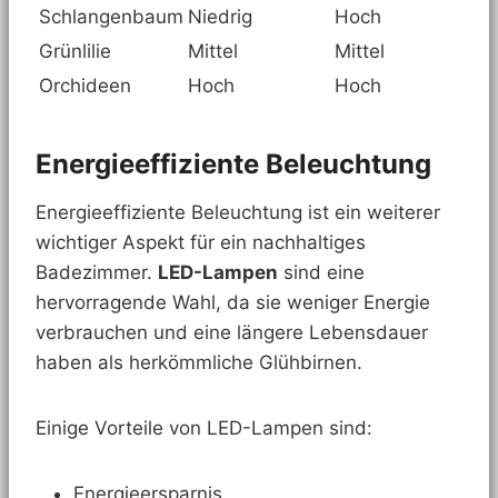
Schlangenbaum
Niedrig
Hoch
Grünlilie
Mittel
Mittel
Orchideen
Hoch
Hoch
Energieeffiziente Beleuchtung
Energieeffiziente Beleuchtung ist ein weiterer
wichtiger Aspekt für ein nachhaltiges
Badezimmer.
LED-Lampen
sind eine
hervorragende Wahl, da sie weniger Energie
verbrauchen und eine längere Lebensdauer
haben als herkömmliche Glühbirnen.
Einige Vorteile von LED-Lampen sind:
Energieersparnis