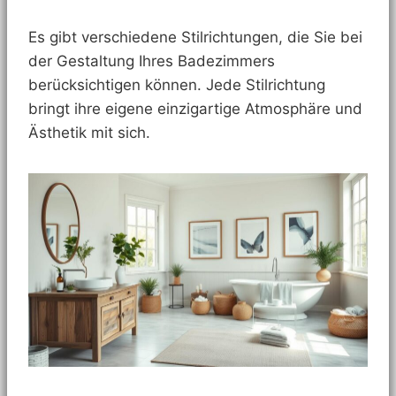
Es gibt verschiedene Stilrichtungen, die Sie bei
der Gestaltung Ihres Badezimmers
berücksichtigen können. Jede Stilrichtung
bringt ihre eigene einzigartige Atmosphäre und
Ästhetik mit sich.