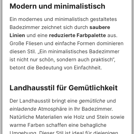
Modern und minimalistisch
Ein modernes und minimalistisch gestaltetes
Badezimmer zeichnet sich durch
saubere
Linien
und eine
reduzierte Farbpalette
aus.
Große Fliesen und einfache Formen dominieren
diesen Stil. „Ein minimalistisches Badezimmer
ist nicht nur schön, sondern auch praktisch“,
betont die Bedeutung von Einfachheit.
Landhausstil für Gemütlichkeit
Der Landhausstil bringt eine
gemütliche
und
einladende
Atmosphäre in Ihr Badezimmer.
Natürliche Materialien wie Holz und Stein sowie
warme Farben schaffen eine behagliche
Umgebung. Dieser Stil ist ideal für diejenigen,