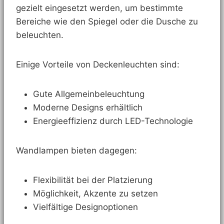
gezielt eingesetzt werden, um bestimmte
Bereiche wie den Spiegel oder die Dusche zu
beleuchten.
Einige Vorteile von Deckenleuchten sind:
Gute Allgemeinbeleuchtung
Moderne Designs erhältlich
Energieeffizienz durch LED-Technologie
Wandlampen bieten dagegen:
Flexibilität bei der Platzierung
Möglichkeit, Akzente zu setzen
Vielfältige Designoptionen