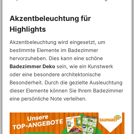
Akzentbeleuchtung für
Highlights
Akzentbeleuchtung wird eingesetzt, um
bestimmte Elemente im Badezimmer
hervorzuheben. Dies kann eine schöne
Badezimmer Deko
sein, wie ein Kunstwerk
oder eine besondere architektonische
Besonderheit. Durch die gezielte Ausleuchtung
dieser Elemente können Sie Ihrem Badezimmer
eine persönliche Note verleihen.