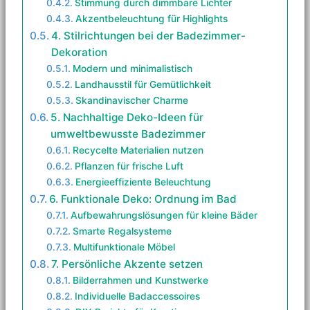
Stimmung durch dimmbare Lichter
Akzentbeleuchtung für Highlights
4. Stilrichtungen bei der Badezimmer-
Dekoration
Modern und minimalistisch
Landhausstil für Gemütlichkeit
Skandinavischer Charme
5. Nachhaltige Deko-Ideen für
umweltbewusste Badezimmer
Recycelte Materialien nutzen
Pflanzen für frische Luft
Energieeffiziente Beleuchtung
6. Funktionale Deko: Ordnung im Bad
Aufbewahrungslösungen für kleine Bäder
Smarte Regalsysteme
Multifunktionale Möbel
7. Persönliche Akzente setzen
Bilderrahmen und Kunstwerke
Individuelle Badaccessoires