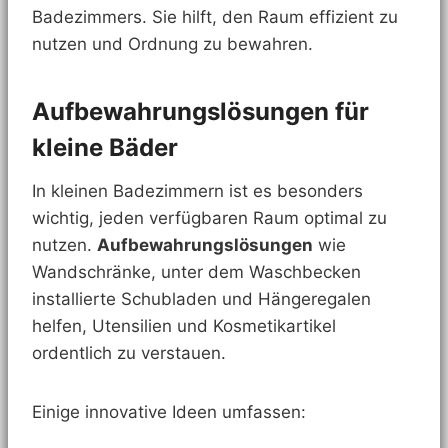
Badezimmers. Sie hilft, den Raum effizient zu
nutzen und Ordnung zu bewahren.
Aufbewahrungslösungen für
kleine Bäder
In kleinen Badezimmern ist es besonders
wichtig, jeden verfügbaren Raum optimal zu
nutzen.
Aufbewahrungslösungen
wie
Wandschränke, unter dem Waschbecken
installierte Schubladen und Hängeregalen
helfen, Utensilien und Kosmetikartikel
ordentlich zu verstauen.
Einige innovative Ideen umfassen: