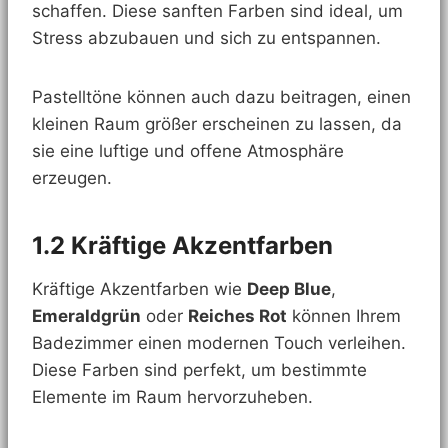
schaffen. Diese sanften Farben sind ideal, um
Stress abzubauen und sich zu entspannen.
Pastelltöne können auch dazu beitragen, einen
kleinen Raum größer erscheinen zu lassen, da
sie eine luftige und offene Atmosphäre
erzeugen.
1.2 Kräftige Akzentfarben
Kräftige Akzentfarben wie
Deep Blue
,
Emeraldgrün
oder
Reiches Rot
können Ihrem
Badezimmer einen modernen Touch verleihen.
Diese Farben sind perfekt, um bestimmte
Elemente im Raum hervorzuheben.