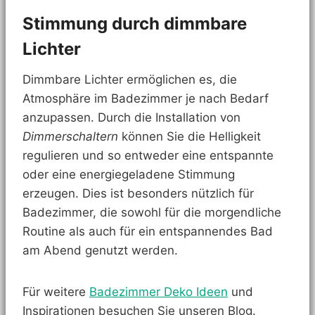
Stimmung durch dimmbare
Lichter
Dimmbare Lichter ermöglichen es, die
Atmosphäre im Badezimmer je nach Bedarf
anzupassen. Durch die Installation von
Dimmerschaltern
können Sie die Helligkeit
regulieren und so entweder eine entspannte
oder eine energiegeladene Stimmung
erzeugen. Dies ist besonders nützlich für
Badezimmer, die sowohl für die morgendliche
Routine als auch für ein entspannendes Bad
am Abend genutzt werden.
Für weitere
Badezimmer Deko Ideen
und
Inspirationen besuchen Sie unseren Blog.