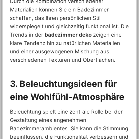
Durch die Kombination verschiedener
Materialien können Sie ein Badezimmer
schaffen, das Ihren persönlichen Stil
widerspiegelt und gleichzeitig funktional ist. Die
Trends in der
badezimmer deko
zeigen eine
klare Tendenz hin zu natürlichen Materialien
und einer ausgewogenen Mischung aus
verschiedenen Texturen und Oberflächen.
3. Beleuchtungsideen für
eine Wohlfühl-Atmosphäre
Beleuchtung spielt eine zentrale Rolle bei der
Gestaltung eines angenehmen
Badezimmerambientes. Sie kann die Stimmung
beeinflussen, die Funktionalität verbessern und