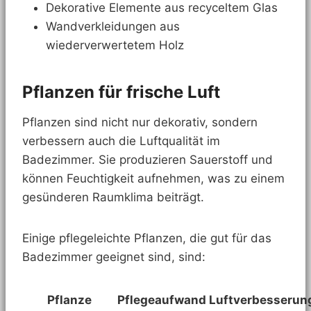
Dekorative Elemente aus recyceltem Glas
Wandverkleidungen aus
wiederverwertetem Holz
Pflanzen für frische Luft
Pflanzen sind nicht nur dekorativ, sondern
verbessern auch die Luftqualität im
Badezimmer. Sie produzieren Sauerstoff und
können Feuchtigkeit aufnehmen, was zu einem
gesünderen Raumklima beiträgt.
Einige pflegeleichte Pflanzen, die gut für das
Badezimmer geeignet sind, sind:
Pflanze
Pflegeaufwand
Luftverbesserun