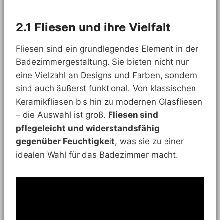
2.1 Fliesen und ihre Vielfalt
Fliesen sind ein grundlegendes Element in der
Badezimmergestaltung. Sie bieten nicht nur
eine Vielzahl an Designs und Farben, sondern
sind auch äußerst funktional. Von klassischen
Keramikfliesen bis hin zu modernen Glasfliesen
– die Auswahl ist groß.
Fliesen sind
pflegeleicht und widerstandsfähig
gegenüber Feuchtigkeit
, was sie zu einer
idealen Wahl für das Badezimmer macht.