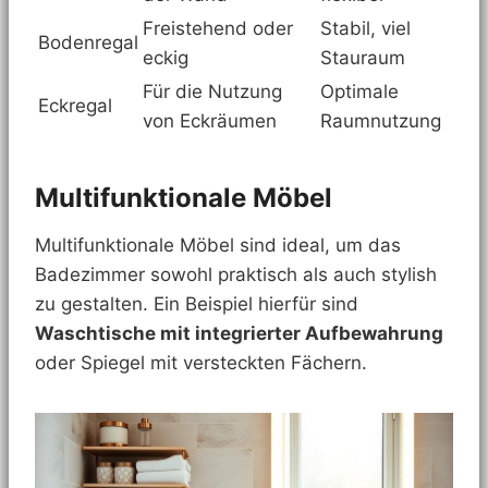
Freistehend oder
Stabil, viel
Bodenregal
eckig
Stauraum
Für die Nutzung
Optimale
Eckregal
von Eckräumen
Raumnutzung
Multifunktionale Möbel
Multifunktionale Möbel sind ideal, um das
Badezimmer sowohl praktisch als auch stylish
zu gestalten. Ein Beispiel hierfür sind
Waschtische mit integrierter Aufbewahrung
oder Spiegel mit versteckten Fächern.