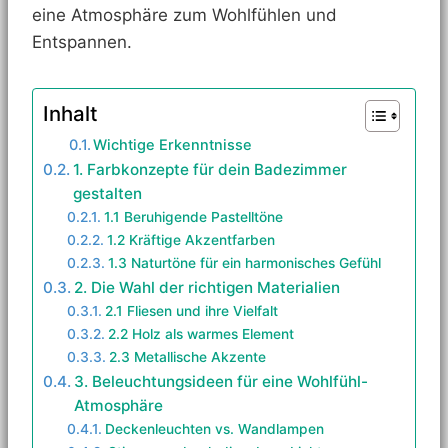
eine Atmosphäre zum Wohlfühlen und
Entspannen.
Inhalt
Wichtige Erkenntnisse
1. Farbkonzepte für dein Badezimmer
gestalten
1.1 Beruhigende Pastelltöne
1.2 Kräftige Akzentfarben
1.3 Naturtöne für ein harmonisches Gefühl
2. Die Wahl der richtigen Materialien
2.1 Fliesen und ihre Vielfalt
2.2 Holz als warmes Element
2.3 Metallische Akzente
3. Beleuchtungsideen für eine Wohlfühl-
Atmosphäre
Deckenleuchten vs. Wandlampen