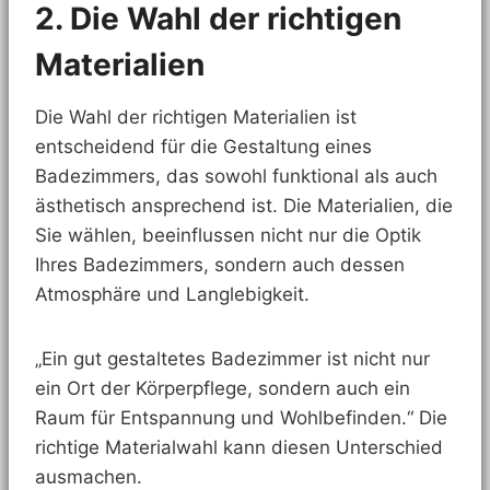
2. Die Wahl der richtigen
Materialien
Die Wahl der richtigen Materialien ist
entscheidend für die Gestaltung eines
Badezimmers, das sowohl funktional als auch
ästhetisch ansprechend ist. Die Materialien, die
Sie wählen, beeinflussen nicht nur die Optik
Ihres Badezimmers, sondern auch dessen
Atmosphäre und Langlebigkeit.
„Ein gut gestaltetes Badezimmer ist nicht nur
ein Ort der Körperpflege, sondern auch ein
Raum für Entspannung und Wohlbefinden.“ Die
richtige Materialwahl kann diesen Unterschied
ausmachen.