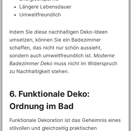
Längere Lebensdauer
Umweltfreundlich
Indem Sie diese nachhaltigen Deko-Ideen
umsetzen, können Sie ein Badezimmer
schaffen, das nicht nur schön aussieht,
sondern auch umweltfreundlich ist.
Moderne
Badezimmer Deko
muss nicht im Widerspruch
zu Nachhaltigkeit stehen.
6. Funktionale Deko:
Ordnung im Bad
Funktionale Dekoration ist das Geheimnis eines
stilvollen und gleichzeitig praktischen