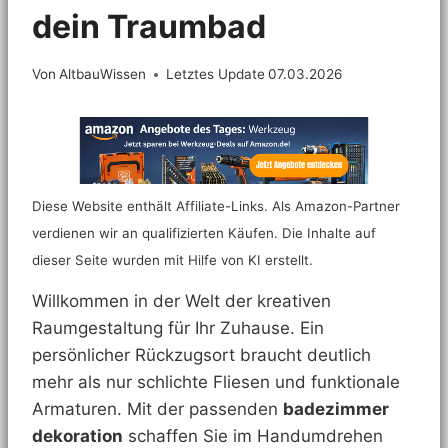
dein Traumbad
Von
AltbauWissen
Letztes Update
07.03.2026
Diese Website enthält Affiliate-Links. Als Amazon-Partner
verdienen wir an qualifizierten Käufen. Die Inhalte auf
dieser Seite wurden mit Hilfe von KI erstellt.
Willkommen in der Welt der kreativen
Raumgestaltung für Ihr Zuhause. Ein
persönlicher Rückzugsort braucht deutlich
mehr als nur schlichte Fliesen und funktionale
Armaturen. Mit der passenden
badezimmer
dekoration
schaffen Sie im Handumdrehen