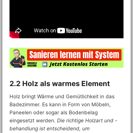
2.2 Holz als warmes Element
Holz bringt Wärme und Gemütlichkeit in das
Badezimmer. Es kann in Form von Möbeln,
Paneelen oder sogar als Bodenbelag
eingesetzt werden.
Die richtige Holzart und -
behandlung ist entscheidend, um