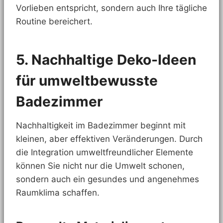
Vorlieben entspricht, sondern auch Ihre tägliche
Routine bereichert.
5. Nachhaltige Deko-Ideen
für umweltbewusste
Badezimmer
Nachhaltigkeit im Badezimmer beginnt mit
kleinen, aber effektiven Veränderungen. Durch
die Integration umweltfreundlicher Elemente
können Sie nicht nur die Umwelt schonen,
sondern auch ein gesundes und angenehmes
Raumklima schaffen.