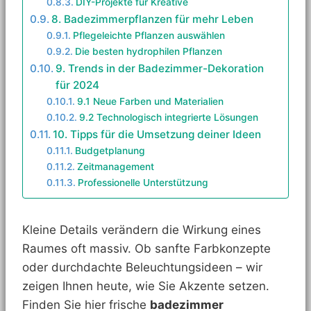
DIY-Projekte für Kreative
8. Badezimmerpflanzen für mehr Leben
Pflegeleichte Pflanzen auswählen
Die besten hydrophilen Pflanzen
9. Trends in der Badezimmer-Dekoration
für 2024
9.1 Neue Farben und Materialien
9.2 Technologisch integrierte Lösungen
10. Tipps für die Umsetzung deiner Ideen
Budgetplanung
Zeitmanagement
Professionelle Unterstützung
Kleine Details verändern die Wirkung eines
Raumes oft massiv. Ob sanfte Farbkonzepte
oder durchdachte Beleuchtungsideen – wir
zeigen Ihnen heute, wie Sie Akzente setzen.
Finden Sie hier frische
badezimmer