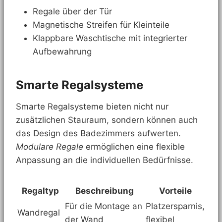
Regale über der Tür
Magnetische Streifen für Kleinteile
Klappbare Waschtische mit integrierter
Aufbewahrung
Smarte Regalsysteme
Smarte Regalsysteme bieten nicht nur
zusätzlichen Stauraum, sondern können auch
das Design des Badezimmers aufwerten.
Modulare Regale
ermöglichen eine flexible
Anpassung an die individuellen Bedürfnisse.
Regaltyp
Beschreibung
Vorteile
Für die Montage an
Platzersparnis,
Wandregal
der Wand
flexibel