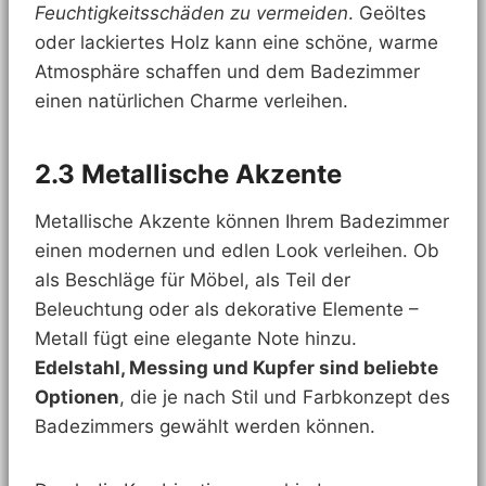
Feuchtigkeitsschäden zu vermeiden
. Geöltes
oder lackiertes Holz kann eine schöne, warme
Atmosphäre schaffen und dem Badezimmer
einen natürlichen Charme verleihen.
2.3 Metallische Akzente
Metallische Akzente können Ihrem Badezimmer
einen modernen und edlen Look verleihen. Ob
als Beschläge für Möbel, als Teil der
Beleuchtung oder als dekorative Elemente –
Metall fügt eine elegante Note hinzu.
Edelstahl, Messing und Kupfer sind beliebte
Optionen
, die je nach Stil und Farbkonzept des
Badezimmers gewählt werden können.