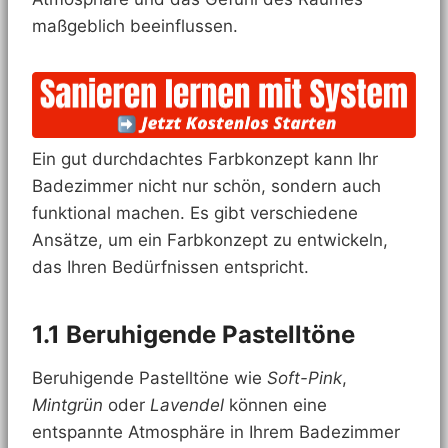
maßgeblich beeinflussen.
Ein gut durchdachtes Farbkonzept kann Ihr
Badezimmer nicht nur schön, sondern auch
funktional machen. Es gibt verschiedene
Ansätze, um ein Farbkonzept zu entwickeln,
das Ihren Bedürfnissen entspricht.
1.1 Beruhigende Pastelltöne
Beruhigende Pastelltöne wie
Soft-Pink
,
Mintgrün
oder
Lavendel
können eine
entspannte Atmosphäre in Ihrem Badezimmer