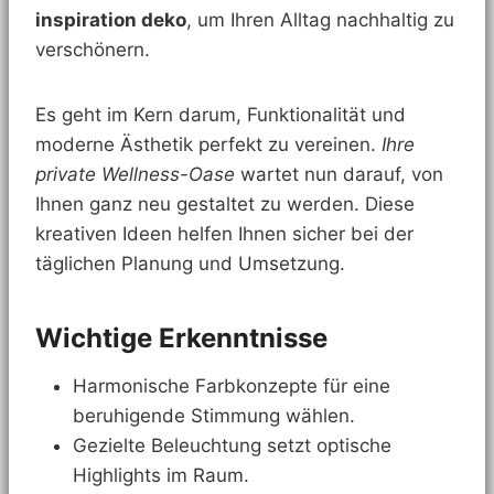
inspiration deko
, um Ihren Alltag nachhaltig zu
verschönern.
Es geht im Kern darum, Funktionalität und
moderne Ästhetik perfekt zu vereinen.
Ihre
private Wellness-Oase
wartet nun darauf, von
Ihnen ganz neu gestaltet zu werden. Diese
kreativen Ideen helfen Ihnen sicher bei der
täglichen Planung und Umsetzung.
Wichtige Erkenntnisse
Harmonische Farbkonzepte für eine
beruhigende Stimmung wählen.
Gezielte Beleuchtung setzt optische
Highlights im Raum.