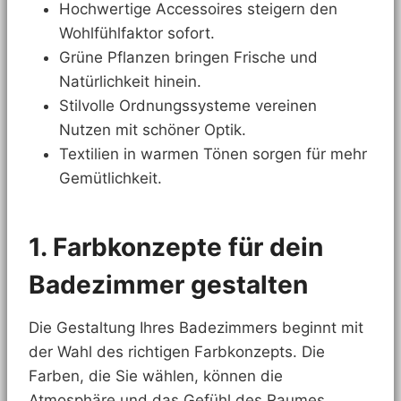
Hochwertige Accessoires steigern den
Wohlfühlfaktor sofort.
Grüne Pflanzen bringen Frische und
Natürlichkeit hinein.
Stilvolle Ordnungssysteme vereinen
Nutzen mit schöner Optik.
Textilien in warmen Tönen sorgen für mehr
Gemütlichkeit.
1. Farbkonzepte für dein
Badezimmer gestalten
Die Gestaltung Ihres Badezimmers beginnt mit
der Wahl des richtigen Farbkonzepts. Die
Farben, die Sie wählen, können die
Atmosphäre und das Gefühl des Raumes